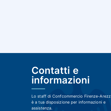
Contatti e
informazioni
Lo staff di Confcommercio Firenze-Arez
è a tua disposizione per informazioni e
assistenza.