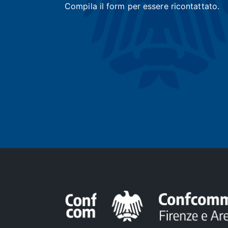
Compila il form per essere ricontattato.