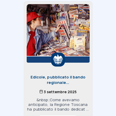
Edicole, pubblicato il bando
regionale...
3 settembre 2025
&nbsp;Come avevamo
anticipato, la Regione Toscana
ha pubblicato il bando dedicat ...