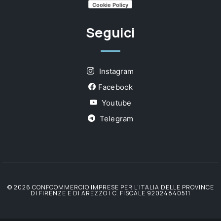
Cookie Policy
Seguici
Instagram
Facebook
Youtube
Telegram
© 2026 CONFCOMMERCIO IMPRESE PER L’ITALIA DELLE PROVINCE
DI FIRENZE E DI AREZZO | C. FISCALE 92024840511