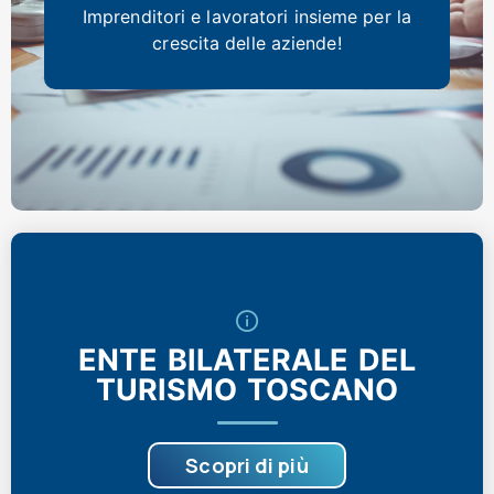
Imprenditori e lavoratori insieme per la
crescita delle aziende!
ENTE BILATERALE DEL
TURISMO TOSCANO
Scopri di più