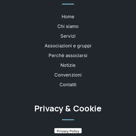
Home
Chi siamo
Servizi
Associazioni e gruppi
Perchè associarsi
Notizie
Convenzioni
Contatti
Privacy & Cookie
Privacy Policy