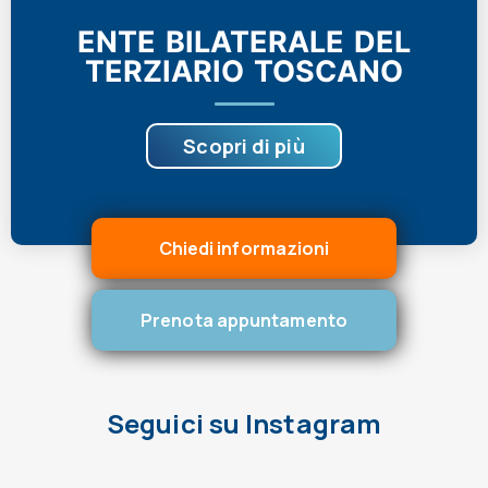
ENTE BILATERALE DEL
TERZIARIO TOSCANO
Scopri di più
Chiedi informazioni
Prenota appuntamento
Seguici su Instagram