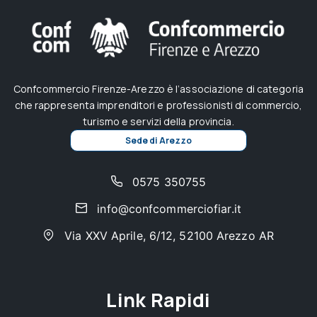
Confcommercio Firenze-Arezzo è l’associazione di categoria
che rappresenta imprenditori e professionisti di commercio,
turismo e servizi della provincia.
Sede di Arezzo
0575 350755
info@confcommerciofiar.it
Via XXV Aprile, 6/12, 52100 Arezzo AR
Link Rapidi