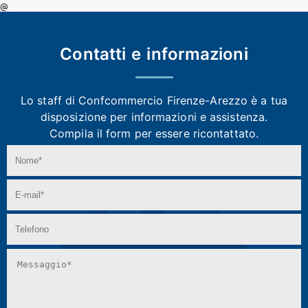
@
Contatti e
informazioni
Lo staff di Confcommercio Firenze-Arezzo
è a tua
disposizione per informazioni e assistenza.
Compila il form per essere ricontattato.