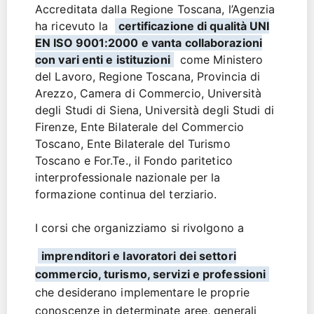
Accreditata dalla Regione Toscana, l’Agenzia
ha ricevuto la
certificazione di qualità UNI
EN ISO 9001:2000 e vanta collaborazioni
con vari enti e istituzioni
come Ministero
del Lavoro, Regione Toscana, Provincia di
Arezzo, Camera di Commercio, Università
degli Studi di Siena, Università degli Studi di
Firenze, Ente Bilaterale del Commercio
Toscano, Ente Bilaterale del Turismo
Toscano e For.Te., il Fondo paritetico
interprofessionale nazionale per la
formazione continua del terziario.
I corsi che organizziamo si rivolgono a
imprenditori e lavoratori dei settori
commercio, turismo, servizi e professioni
che desiderano implementare le proprie
conoscenze in determinate aree, generali