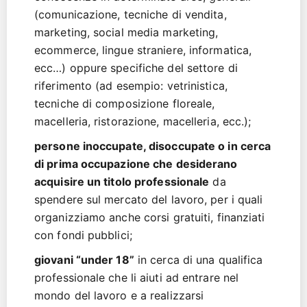
(comunicazione, tecniche di vendita,
marketing, social media marketing,
ecommerce, lingue straniere, informatica,
ecc…) oppure specifiche del settore di
riferimento (ad esempio: vetrinistica,
tecniche di composizione floreale,
macelleria, ristorazione, macelleria, ecc.);
persone inoccupate, disoccupate o in cerca
di prima occupazione che desiderano
acquisire un titolo professionale
da
spendere sul mercato del lavoro, per i quali
organizziamo anche corsi gratuiti, finanziati
con fondi pubblici;
giovani “under 18”
in cerca di una qualifica
professionale che li aiuti ad entrare nel
mondo del lavoro e a realizzarsi