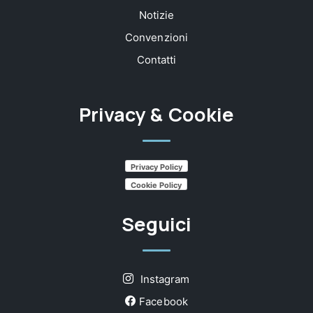
Notizie
Convenzioni
Contatti
Privacy & Cookie
Privacy Policy
Cookie Policy
Seguici
Instagram
Facebook