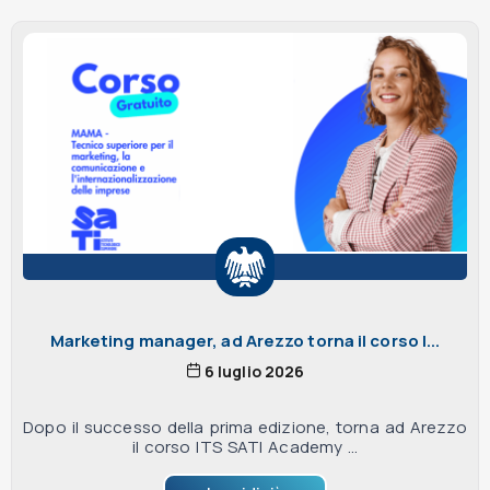
Marketing manager, ad Arezzo torna il corso I...
6 luglio 2026
Dopo il successo della prima edizione, torna ad Arezzo
il corso ITS SATI Academy ...