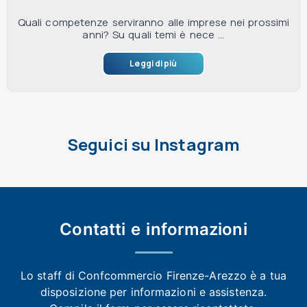
Quali competenze serviranno alle imprese nei prossimi
anni? Su quali temi è nece ...
Leggi di più
Seguici su Instagram
Contatti e
informazioni
Lo staff di Confcommercio Firenze-Arezzo
è a tua
disposizione per informazioni e assistenza.