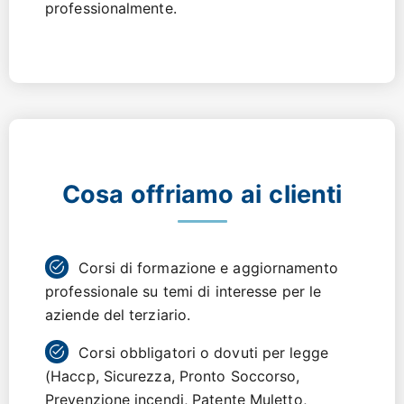
professionalmente.
Cosa offriamo ai clienti
Corsi di formazione e aggiornamento
professionale su temi di interesse per le
aziende del terziario.
Corsi obbligatori o dovuti per legge
(Haccp, Sicurezza, Pronto Soccorso,
Prevenzione incendi, Patente Muletto,