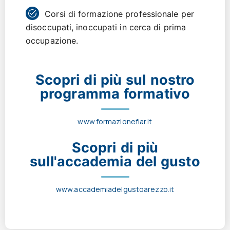
Corsi di formazione professionale per
disoccupati, inoccupati in cerca di prima
occupazione.
Scopri di più sul nostro
programma formativo
www.formazionefiar.it
Scopri di più
sull'accademia del gusto
www.accademiadelgustoarezzo.it