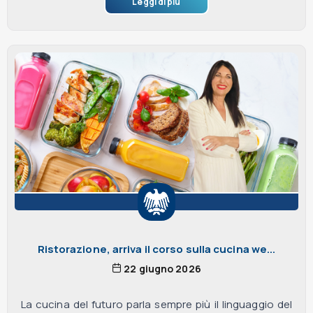
Leggi di più
Ristorazione, arriva il corso sulla cucina we...
22 giugno 2026
La cucina del futuro parla sempre più il linguaggio del