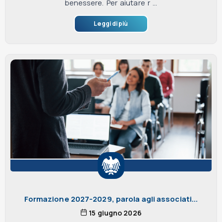
benessere. Per aiutare r ...
Leggi di più
Formazione 2027-2029, parola agli associati...
15 giugno 2026