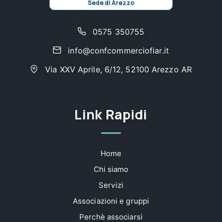
Sede di Arezzo
0575 350755
info@confcommerciofiar.it
Via XXV Aprile, 6/12, 52100 Arezzo AR
Link Rapidi
Home
Chi siamo
Servizi
Associazioni e gruppi
Perchè associarsi