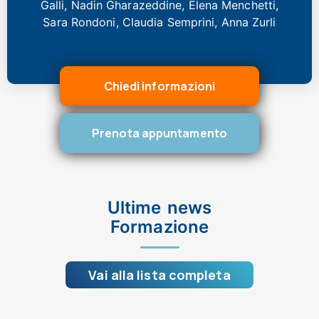
Galli, Nadin Gharazeddine, Elena Menchetti,
Sara Rondoni, Claudia Semprini, Anna Zurli
Chiedi informazioni
Prenota appuntamento
Ultime news
Formazione
Vai alla lista completa