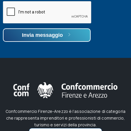
Invia messaggio
Confcommercio Firenze-Arezzo è l’associazione di categoria
che rappresenta imprenditori e professionisti di commercio,
turismo e servizi della provincia.