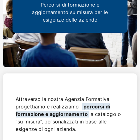
Percorsi di formazione e
aggiornamento su misura per le
esigenze delle aziende
Attraverso la nostra Agenzia Formativa
progettiamo e realizziamo
percorsi di
formazione e aggiornamento
a catalogo o
“su misura”, personalizzati in base alle
esigenze di ogni azienda.