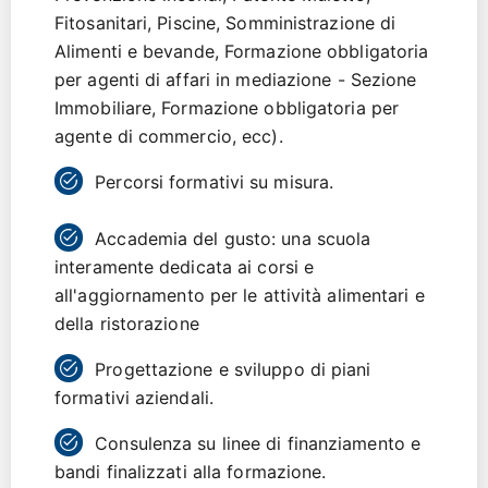
Fitosanitari, Piscine, Somministrazione di
Alimenti e bevande, Formazione obbligatoria
per agenti di affari in mediazione - Sezione
Immobiliare, Formazione obbligatoria per
agente di commercio, ecc).
Percorsi formativi su misura.
Accademia del gusto: una scuola
interamente dedicata ai corsi e
all'aggiornamento per le attività alimentari e
della ristorazione
Progettazione e sviluppo di piani
formativi aziendali.
Consulenza su linee di finanziamento e
bandi finalizzati alla formazione.