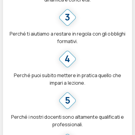
3
Perché ti aiutiamo a restare in regola con gli obblighi
formativi.
4
Perché puoi subito mettere in pratica quello che
impari a lezione.
5
Perché i nostri docenti sono altamente qualificati e
professionali.