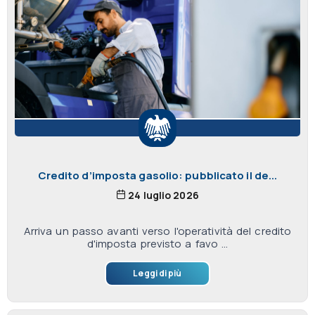
Credito d’imposta gasolio: pubblicato il de...
24 luglio 2026
Arriva un passo avanti verso l'operatività del credito
d'imposta previsto a favo ...
Leggi di più