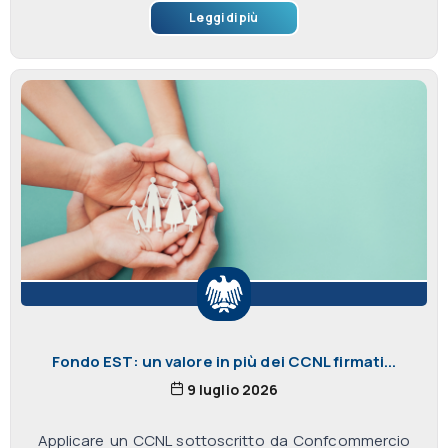
Leggi di più
Fondo EST: un valore in più dei CCNL firmati...
9 luglio 2026
Applicare un CCNL sottoscritto da Confcommercio