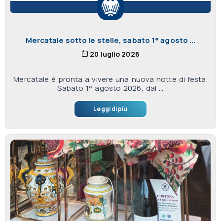
Mercatale sotto le stelle, sabato 1° agosto ...
20 luglio 2026
Mercatale è pronta a vivere una nuova notte di festa.
Sabato 1° agosto 2026, dal ...
Leggi di più