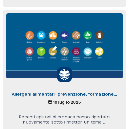
Allergeni alimentari: prevenzione, formazione...
10 luglio 2026
Recenti episodi di cronaca hanno riportato
nuovamente sotto i riflettori un tema ...