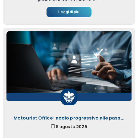
Leggi di più
Motourist Office: addio progressivo alle pass...
5 agosto 2026