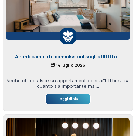
Airbnb cambia le commissioni sugli affitti tu...
14 luglio 2026
Anche chi gestisce un appartamento per affitti brevi sa
quanto sia importante ma ...
Leggi di più