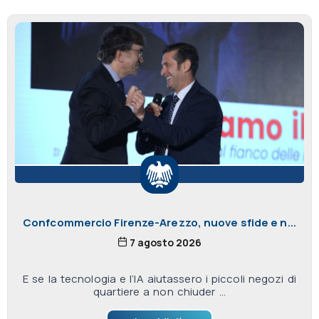
Confcommercio Firenze-Arezzo, nuove sfide e n...
7 agosto 2026
E se la tecnologia e l’IA aiutassero i piccoli negozi di
quartiere a non chiuder ...