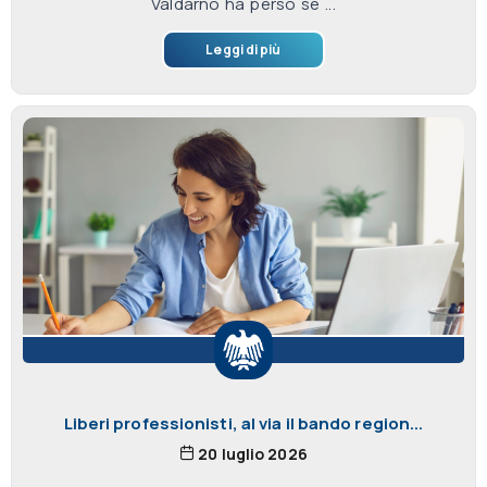
Valdarno ha perso se ...
Leggi di più
Liberi professionisti, al via il bando region...
20 luglio 2026