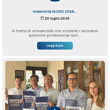
Indennità ISCRO 2026...
20 luglio 2026
Si tratta di un’indennità che sostiene i lavoratori
autonomi professionali iscri ...
Leggi di più