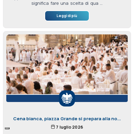
significa fare una scelta di qua ...
Leggi di più
Cena bianca, piazza Grande si prepara alla no...
7 luglio 2026