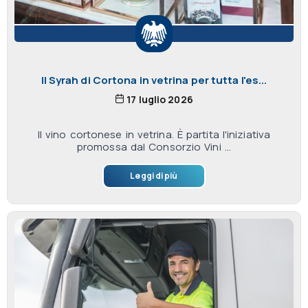
Il Syrah di Cortona in vetrina per tutta l'es...
17 luglio 2026
Il vino cortonese in vetrina. È partita l'iniziativa
promossa dal Consorzio Vini ...
Leggi di più