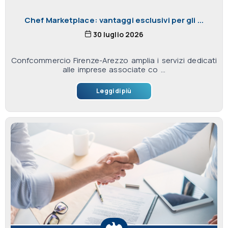
Chef Marketplace: vantaggi esclusivi per gli ...
30 luglio 2026
Confcommercio Firenze-Arezzo amplia i servizi dedicati
alle imprese associate co ...
Leggi di più