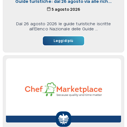
Guide turistiche: dal 26 agosto via alle rich...
5 agosto 2026
Dal 26 agosto 2026 le guide turistiche iscritte
all'Elenco Nazionale delle Guide ...
Leggi di più