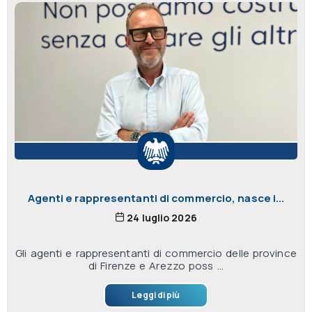
Agenti e rappresentanti di commercio, nasce i...
24 luglio 2026
Gli agenti e rappresentanti di commercio delle province
di Firenze e Arezzo poss ...
Leggi di più