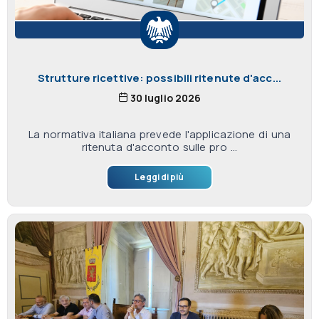
Strutture ricettive: possibili ritenute d'acc...
30 luglio 2026
La normativa italiana prevede l'applicazione di una
ritenuta d'acconto sulle pro ...
Leggi di più