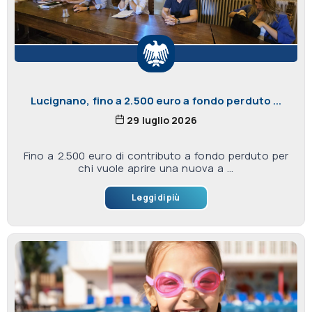
Lucignano, fino a 2.500 euro a fondo perduto ...
29 luglio 2026
Fino a 2.500 euro di contributo a fondo perduto per
chi vuole aprire una nuova a ...
Leggi di più