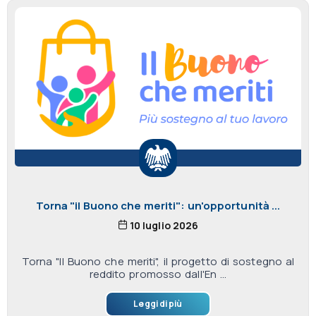
Torna "il Buono che meriti": un'opportunità ...
10 luglio 2026
Torna "Il Buono che meriti", il progetto di sostegno al
reddito promosso dall'En ...
Leggi di più