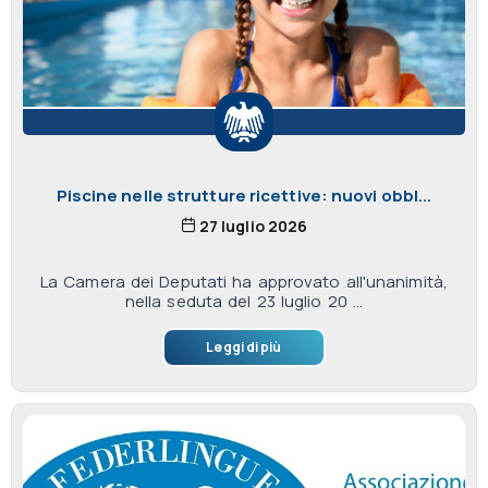
Piscine nelle strutture ricettive: nuovi obbl...
27 luglio 2026
La Camera dei Deputati ha approvato all'unanimità,
nella seduta del 23 luglio 20 ...
Leggi di più