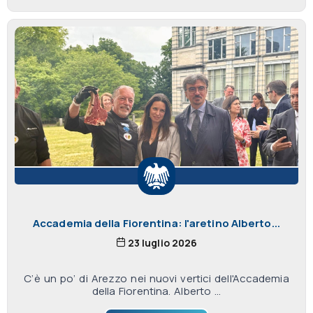
Accademia della Fiorentina: l'aretino Alberto...
23 luglio 2026
C’è un po’ di Arezzo nei nuovi vertici dell'Accademia
della Fiorentina. Alberto ...