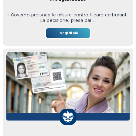
Il Governo prolunga le misure contro il caro carburanti.
La decisione, presa dal ...
Leggi di più