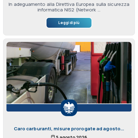
In adeguamento alla Direttiva Europea sulla sicurezza
informatica NIS2 (Network ...
Leggi di più
Caro carburanti, misure prorogate ad agosto...
5 agosto 2026