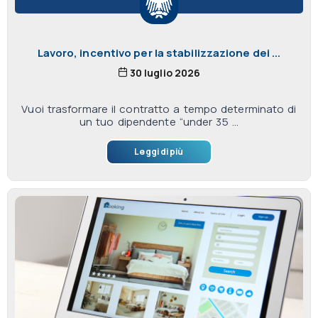
Lavoro, incentivo per la stabilizzazione dei ...
30 luglio 2026
Vuoi trasformare il contratto a tempo determinato di
un tuo dipendente “under 35 ...
Leggi di più