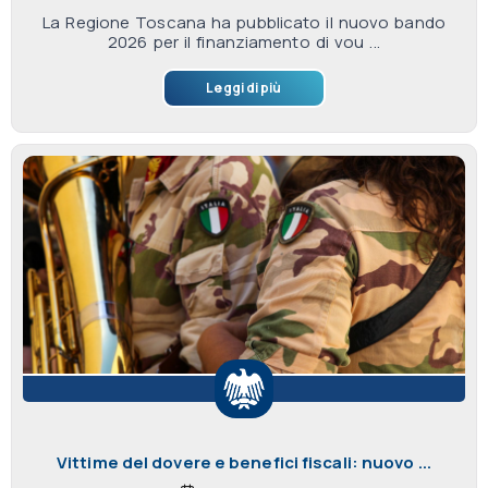
La Regione Toscana ha pubblicato il nuovo bando
2026 per il finanziamento di vou ...
Leggi di più
Vittime del dovere e benefici fiscali: nuovo ...