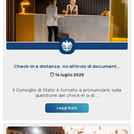
Check-in a distanza: no all'invio di document...
14 luglio 2026
Il Consiglio di Stato è tornato a pronunciarsi sulla
questione del check-in a di ...
Leggi di più