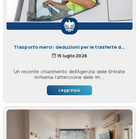
Trasporto merci: deduzioni per le trasferte d...
15 luglio 2026
Un recente chiarimento dell'Agenzia delle Entrate
richiama l'attenzione delle im ...
Leggi di più