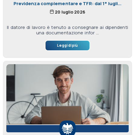
Previdenza complementare e TFR: dal 1° lugli...
20 luglio 2026
Il datore di lavoro è tenuto a consegnare ai dipendenti
una documentazione infor ...
Leggi di più