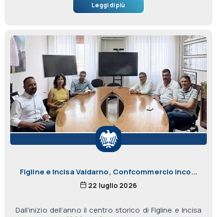
Leggi di più
Figline e Incisa Valdarno, Confcommercio inco...
22 luglio 2026
Dall’inizio dell’anno il centro storico di Figline e Incisa