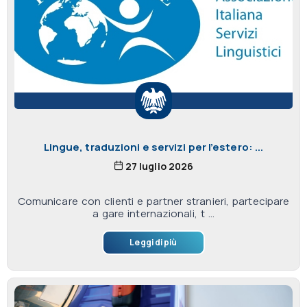
Lingue, traduzioni e servizi per l’estero: ...
27 luglio 2026
Comunicare con clienti e partner stranieri, partecipare
a gare internazionali, t ...
Leggi di più