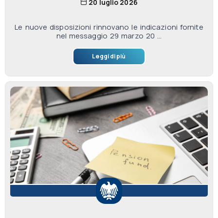
20 luglio 2026
Le nuove disposizioni rinnovano le indicazioni fornite
nel messaggio 29 marzo 20 ...
Leggi di più