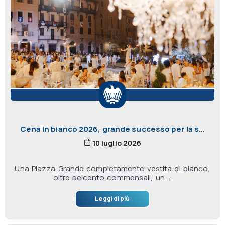
Cena in bianco 2026, grande successo per la s...
10 luglio 2026
Una Piazza Grande completamente vestita di bianco,
oltre seicento commensali, un ...
Leggi di più