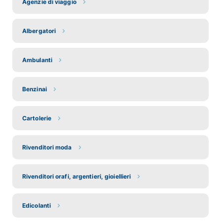
Agenzie di viaggio
Albergatori
Ambulanti
Benzinai
Cartolerie
Rivenditori moda
Rivenditori orafi, argentieri, gioiellieri
Edicolanti