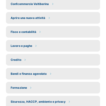
Confcommercio Valtiberina
Aprire una nuova attività
Fisco e contabilità
Lavoro e paghe
Credito
Bandi e finanza agevolata
Formazione
Sicurezza, HACCP, ambiente e privacy