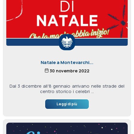
Natale a Montevarchi...
30 novembre 2022
Dal 3 dicembre all'8 gennaio arrivano nelle strade del
centro storico i celebri ...
Leggi di più