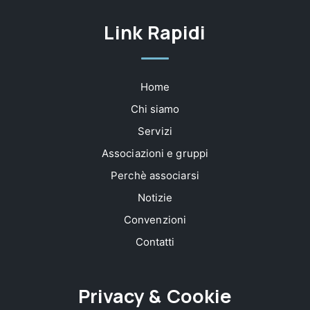
Link Rapidi
Home
Chi siamo
Servizi
Associazioni e gruppi
Perchè associarsi
Notizie
Convenzioni
Contatti
Privacy & Cookie