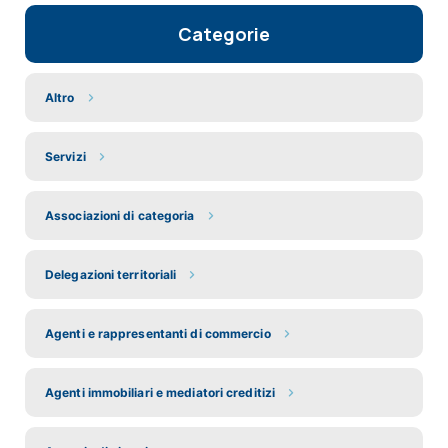
Categorie
Altro
Servizi
Associazioni di categoria
Delegazioni territoriali
Agenti e rappresentanti di commercio
Agenti immobiliari e mediatori creditizi