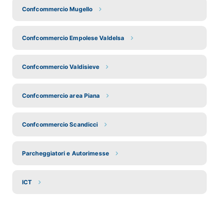
Confcommercio Mugello
Confcommercio Empolese Valdelsa
Confcommercio Valdisieve
Confcommercio area Piana
Confcommercio Scandicci
Parcheggiatori e Autorimesse
ICT