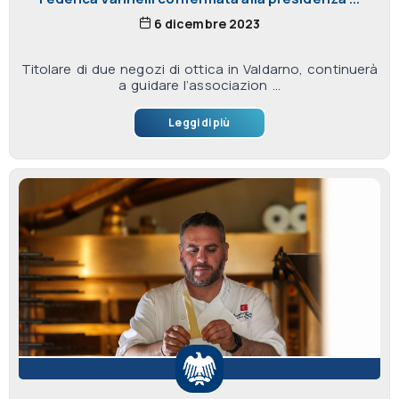
6 dicembre 2023
Titolare di due negozi di ottica in Valdarno, continuerà
a guidare l’associazion ...
Leggi di più