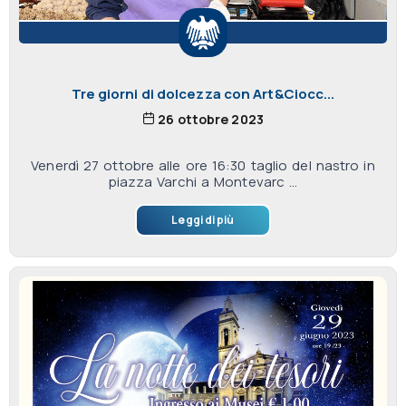
Tre giorni di dolcezza con Art&Ciocc...
26 ottobre 2023
Venerdì 27 ottobre alle ore 16:30 taglio del nastro in
piazza Varchi a Montevarc ...
Leggi di più