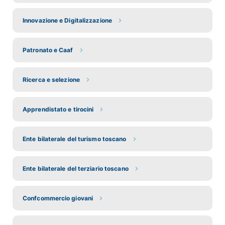
Innovazione e Digitalizzazione
Patronato e Caaf
Ricerca e selezione
Apprendistato e tirocini
Ente bilaterale del turismo toscano
Ente bilaterale del terziario toscano
Confcommercio giovani