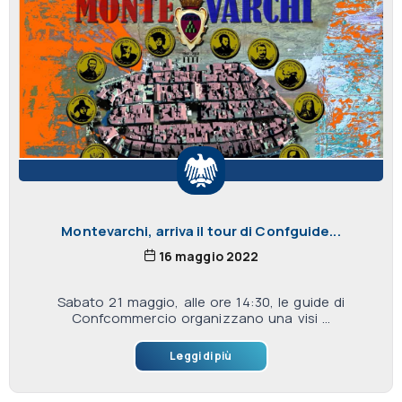
Montevarchi, arriva il tour di Confguide...
16 maggio 2022
Sabato 21 maggio, alle ore 14:30, le guide di
Confcommercio organizzano una visi ...
Leggi di più