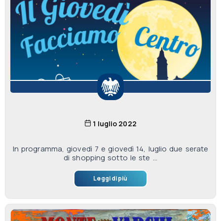
1 luglio 2022
In programma, giovedì 7 e giovedì 14, luglio due serate
di shopping sotto le ste ...
Leggi di più