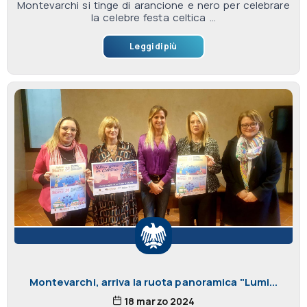
Montevarchi si tinge di arancione e nero per celebrare
la celebre festa celtica ...
Leggi di più
Montevarchi, arriva la ruota panoramica "Lumi...
18 marzo 2024