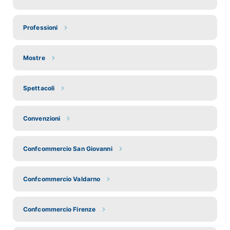
Professioni
Mostre
Spettacoli
Convenzioni
Confcommercio San Giovanni
Confcommercio Valdarno
Confcommercio Firenze