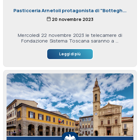
Pasticceria Arnetoli protagonista di "Bottegh...
20 novembre 2023
Mercoledì 22 novembre 2023 le telecamere di
Fondazione Sistema Toscana saranno a ...
Leggi di più