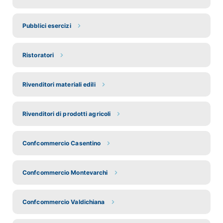
Pubblici esercizi
Ristoratori
Rivenditori materiali edili
Rivenditori di prodotti agricoli
Confcommercio Casentino
Confcommercio Montevarchi
Confcommercio Valdichiana