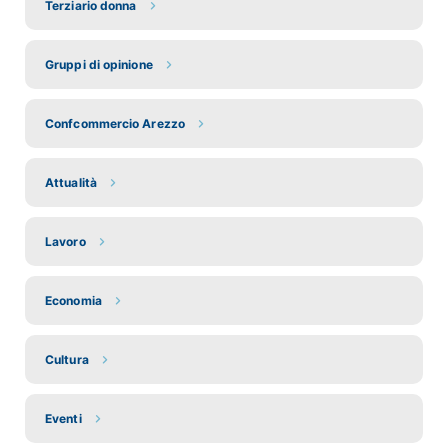
Terziario donna
Gruppi di opinione
Confcommercio Arezzo
Attualità
Lavoro
Economia
Cultura
Eventi