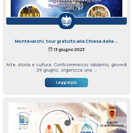
Montevarchi, tour gratuito alla Chiesa della ...
13 giugno 2023
Arte, storia e cultura. Confcommercio Valdarno, giovedì
29 giugno, organizza una ...
Leggi di più