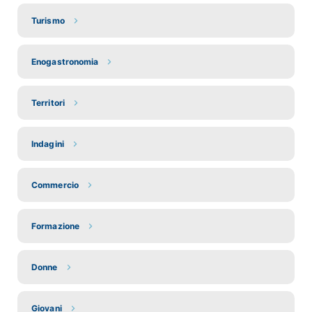
Turismo
Enogastronomia
Territori
Indagini
Commercio
Formazione
Donne
Giovani