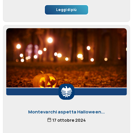
Leggi di più
Montevarchi aspetta Halloween...
17 ottobre 2024