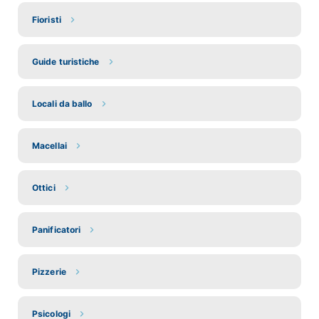
Fioristi
Guide turistiche
Locali da ballo
Macellai
Ottici
Panificatori
Pizzerie
Psicologi