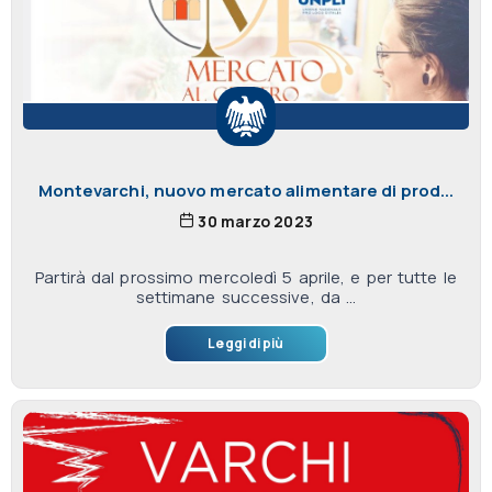
Montevarchi, nuovo mercato alimentare di prod...
30 marzo 2023
Partirà dal prossimo mercoledì 5 aprile, e per tutte le
settimane successive, da ...
Leggi di più