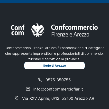
Confcommercio Firenze-Arezzo è l’associazione di categoria
che rappresenta imprenditori e professionisti di commercio,
turismo e servizi della provincia.
Sede di Arezzo
0575 350755
info@confcommerciofiar.it
Via XXV Aprile, 6/12, 52100 Arezzo AR