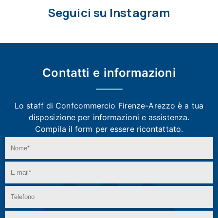
Seguici su Instagram
Contatti e
informazioni
Lo staff di Confcommercio Firenze-Arezzo
è a tua
disposizione per informazioni e assistenza.
Compila il form per essere ricontattato.