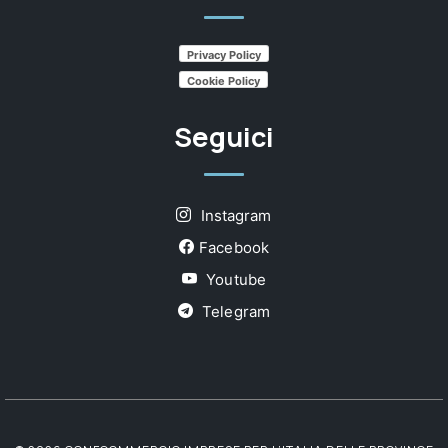
Privacy Policy
Cookie Policy
Seguici
Instagram
Facebook
Youtube
Telegram