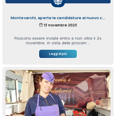
Montevarchi, aperte le candidature al nuovo c...
13 novembre 2023
Possono essere inviate entro e non oltre il 24
novembre, in vista delle prossim ...
Leggi di più