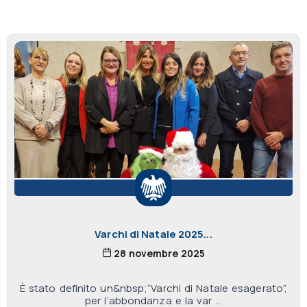
Varchi di Natale 2025...
28 novembre 2025
È stato definito un&nbsp;“Varchi di Natale esagerato”,
per l’abbondanza e la var ...