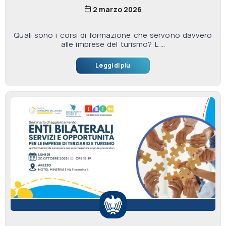
2 marzo 2026
Quali sono i corsi di formazione che servono davvero
alle imprese del turismo? L ...
Leggi di più