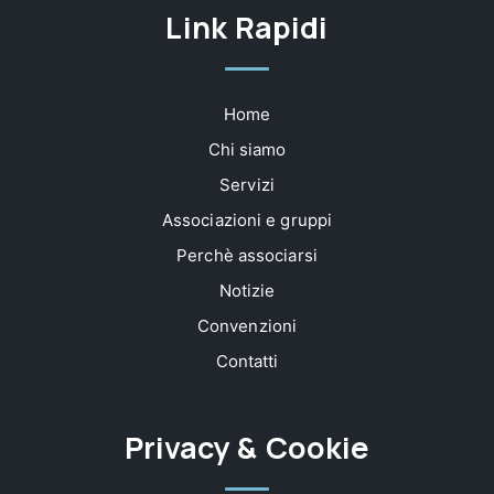
Link Rapidi
Home
Chi siamo
Servizi
Associazioni e gruppi
Perchè associarsi
Notizie
Convenzioni
Contatti
Privacy & Cookie