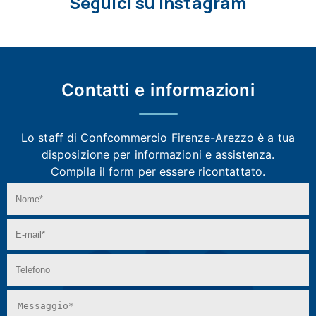
Seguici su Instagram
Contatti e
informazioni
Lo staff di Confcommercio Firenze-Arezzo
è a tua
disposizione per informazioni e assistenza.
Compila il form per essere ricontattato.