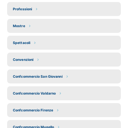
Professioni
Mostre
Spettacoli
Convenzioni
Confcommercio San Giovanni
Confcommercio Valdarno
Confcommercio Firenze
Confcommercio Mugello