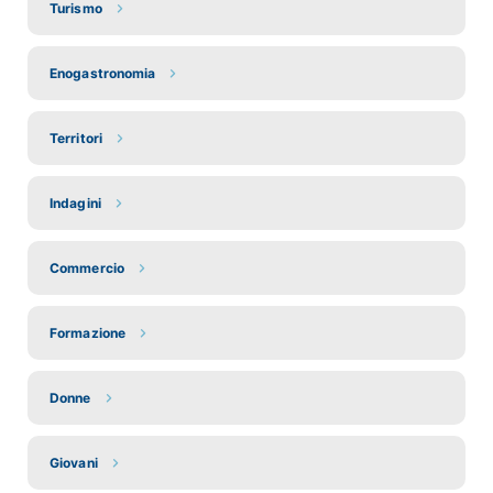
Turismo
Enogastronomia
Territori
Indagini
Commercio
Formazione
Donne
Giovani