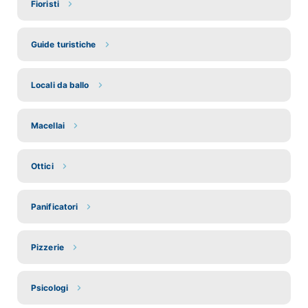
Fioristi
Guide turistiche
Locali da ballo
Macellai
Ottici
Panificatori
Pizzerie
Psicologi