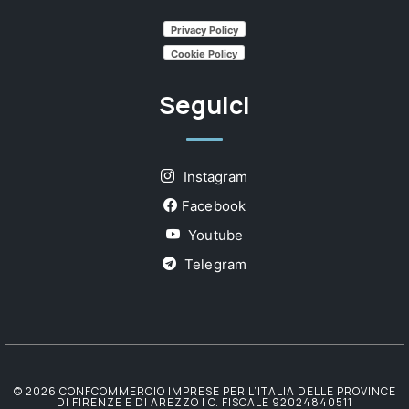
Privacy Policy
Cookie Policy
Seguici
Instagram
Facebook
Youtube
Telegram
© 2026 CONFCOMMERCIO IMPRESE PER L’ITALIA DELLE PROVINCE
DI FIRENZE E DI AREZZO | C. FISCALE 92024840511