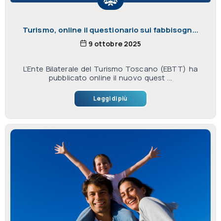
Turismo, online il questionario sui fabbisogn...
9 ottobre 2025
L’Ente Bilaterale del Turismo Toscano (EBTT) ha
pubblicato online il nuovo quest ...
Leggi di più