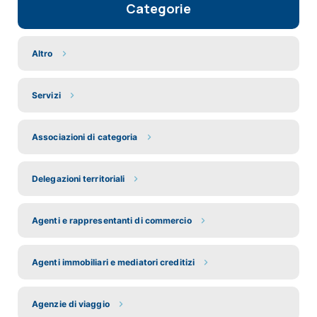
Categorie
Altro
Servizi
Associazioni di categoria
Delegazioni territoriali
Agenti e rappresentanti di commercio
Agenti immobiliari e mediatori creditizi
Agenzie di viaggio