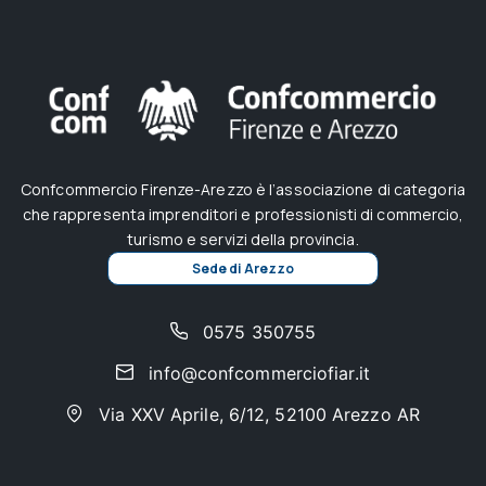
Confcommercio Firenze-Arezzo è l’associazione di categoria
che rappresenta imprenditori e professionisti di commercio,
turismo e servizi della provincia.
Sede di Arezzo
0575 350755
info@confcommerciofiar.it
Via XXV Aprile, 6/12, 52100 Arezzo AR