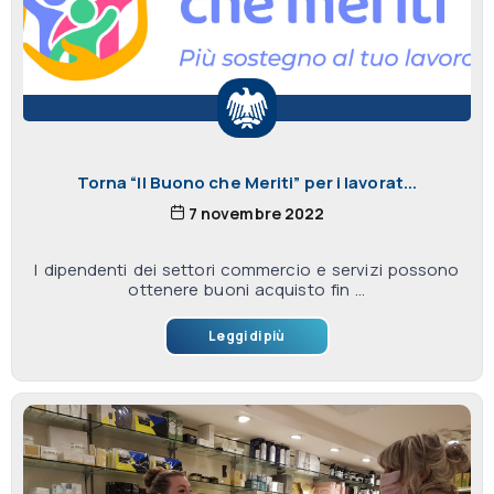
Torna “Il Buono che Meriti” per i lavorat...
7 novembre 2022
I dipendenti dei settori commercio e servizi possono
ottenere buoni acquisto fin ...
Leggi di più