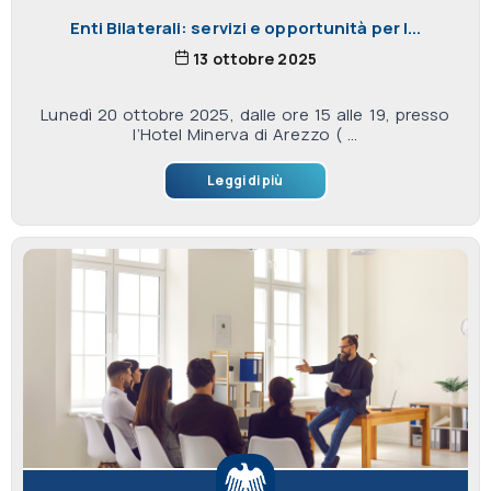
Enti Bilaterali: servizi e opportunità per l...
13 ottobre 2025
Lunedì 20 ottobre 2025, dalle ore 15 alle 19, presso
l’Hotel Minerva di Arezzo ( ...
Leggi di più