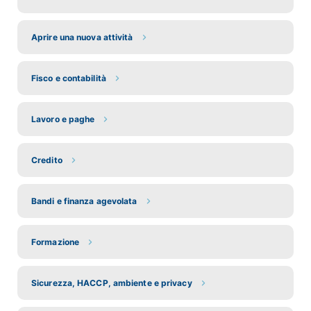
Aprire una nuova attività
Fisco e contabilità
Lavoro e paghe
Credito
Bandi e finanza agevolata
Formazione
Sicurezza, HACCP, ambiente e privacy