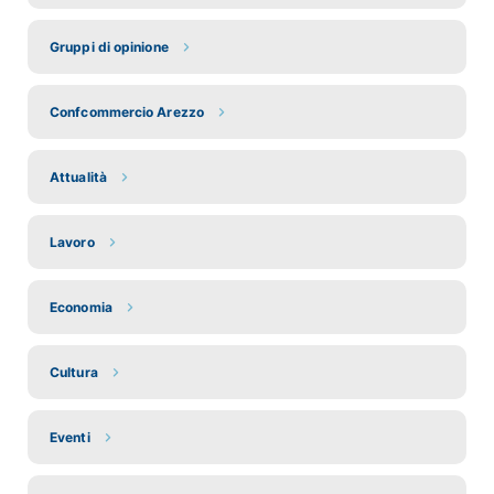
Gruppi di opinione
Confcommercio Arezzo
Attualità
Lavoro
Economia
Cultura
Eventi