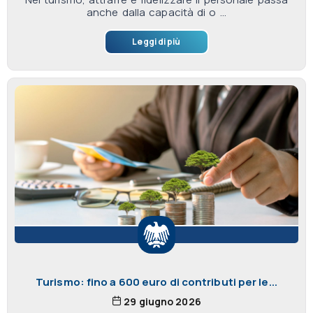
anche dalla capacità di o ...
Leggi di più
Turismo: fino a 600 euro di contributi per le...
29 giugno 2026