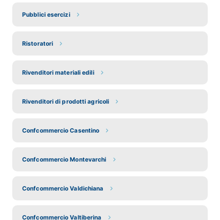
Pubblici esercizi
Ristoratori
Rivenditori materiali edili
Rivenditori di prodotti agricoli
Confcommercio Casentino
Confcommercio Montevarchi
Confcommercio Valdichiana
Confcommercio Valtiberina