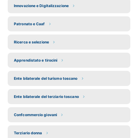
Innovazione e Digitalizzazione
Patronato e Caaf
Ricerca e selezione
Apprendistato e tirocini
Ente bilaterale del turismo toscano
Ente bilaterale del terziario toscano
Confcommercio giovani
Terziario donna