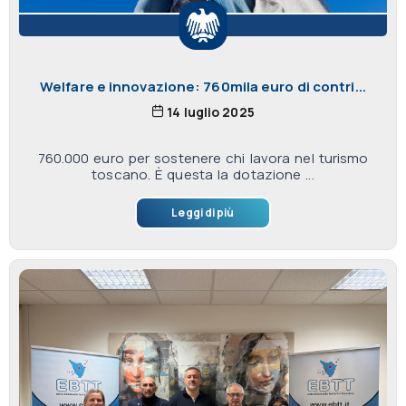
Welfare e innovazione: 760mila euro di contri...
14 luglio 2025
760.000 euro per sostenere chi lavora nel turismo
toscano. È questa la dotazione ...
Leggi di più