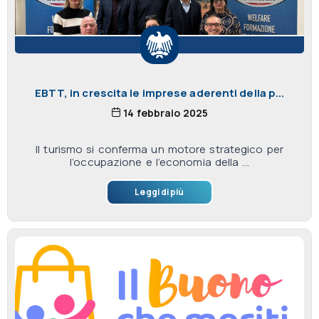
EBTT, in crescita le imprese aderenti della p...
14 febbraio 2025
Il turismo si conferma un motore strategico per
l’occupazione e l’economia della ...
Leggi di più