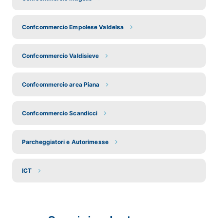
Confcommercio Empolese Valdelsa
Confcommercio Valdisieve
Confcommercio area Piana
Confcommercio Scandicci
Parcheggiatori e Autorimesse
ICT