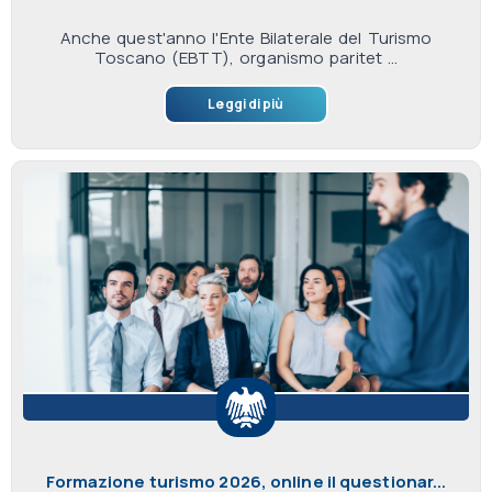
Anche quest'anno l'Ente Bilaterale del Turismo
Toscano (EBTT), organismo paritet ...
Leggi di più
Formazione turismo 2026, online il questionar...