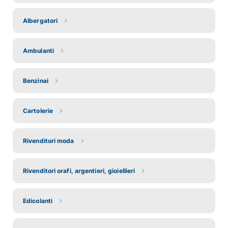
Albergatori
Ambulanti
Benzinai
Cartolerie
Rivenditori moda
Rivenditori orafi, argentieri, gioiellieri
Edicolanti