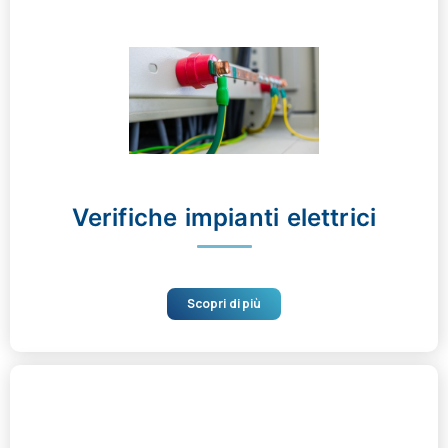
Verifiche impianti elettrici
Scopri di più