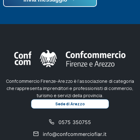
Confcommercio Firenze-Arezzo è l’associazione di categoria
che rappresenta imprenditori e professionisti di commercio,
turismo e servizi della provincia.
Sede di Arezzo
0575 350755
info@confcommerciofiar.it