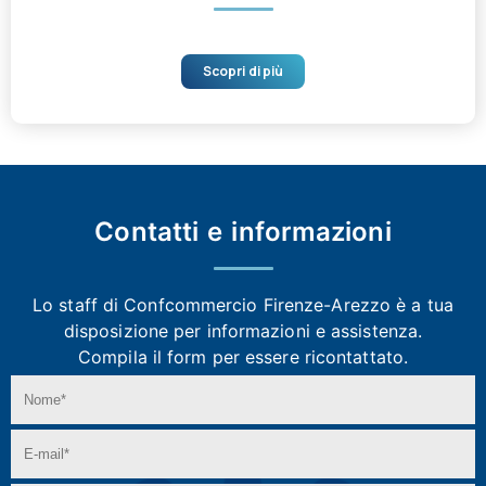
Scopri di più
Contatti e
informazioni
Lo staff di Confcommercio Firenze-Arezzo
è a tua
disposizione per informazioni e assistenza.
Compila il form per essere ricontattato.