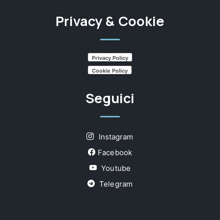
Privacy & Cookie
Privacy Policy
Cookie Policy
Seguici
Instagram
Facebook
Youtube
Telegram