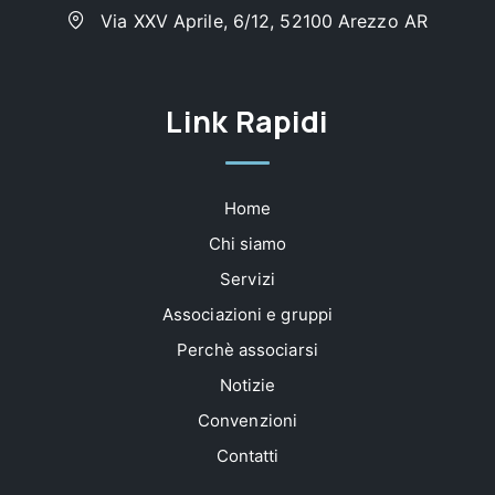
Via XXV Aprile, 6/12, 52100 Arezzo AR
Link Rapidi
Home
Chi siamo
Servizi
Associazioni e gruppi
Perchè associarsi
Notizie
Convenzioni
Contatti