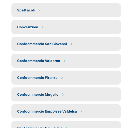
Spettacoli
Convenzioni
Confcommercio San Giovanni
Confcommercio Valdarno
Confcommercio Firenze
Confcommercio Mugello
Confcommercio Empolese Valdelsa