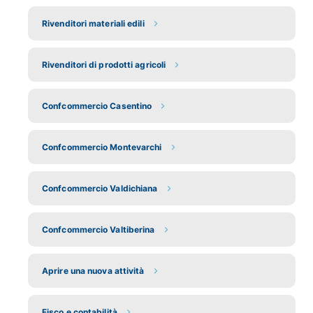
Rivenditori materiali edili
Rivenditori di prodotti agricoli
Confcommercio Casentino
Confcommercio Montevarchi
Confcommercio Valdichiana
Confcommercio Valtiberina
Aprire una nuova attività
Fisco e contabilità