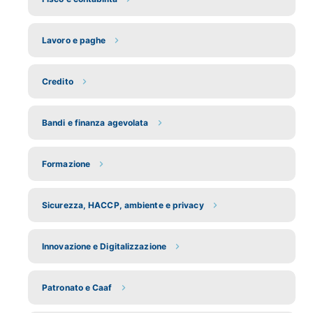
Lavoro e paghe
Credito
Bandi e finanza agevolata
Formazione
Sicurezza, HACCP, ambiente e privacy
Innovazione e Digitalizzazione
Patronato e Caaf