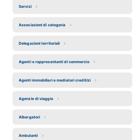
Servizi
Associazioni di categoria
Delegazioni territoriali
Agenti e rappresentanti di commercio
Agenti immobiliari e mediatori creditizi
Agenzie di viaggio
Albergatori
Ambulanti