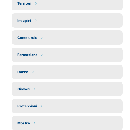
Territori
Indagini
Commercio
Formazione
Donne
Giovani
Professioni
Mostre