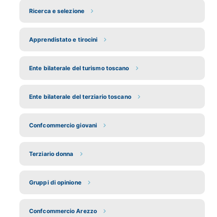
Ricerca e selezione
Apprendistato e tirocini
Ente bilaterale del turismo toscano
Ente bilaterale del terziario toscano
Confcommercio giovani
Terziario donna
Gruppi di opinione
Confcommercio Arezzo