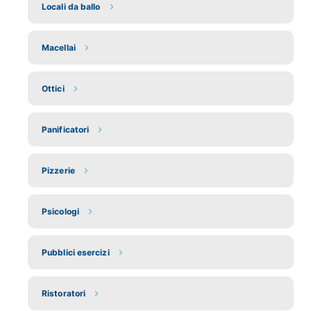
Locali da ballo
Macellai
Ottici
Panificatori
Pizzerie
Psicologi
Pubblici esercizi
Ristoratori