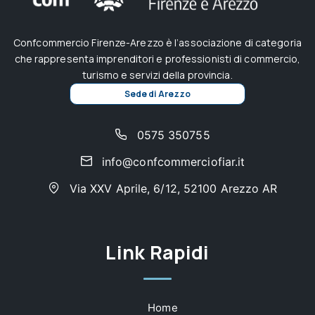
Confcommercio Firenze-Arezzo è l’associazione di categoria
che rappresenta imprenditori e professionisti di commercio,
turismo e servizi della provincia.
Sede di Arezzo
0575 350755
info@confcommerciofiar.it
Via XXV Aprile, 6/12, 52100 Arezzo AR
Link Rapidi
Home