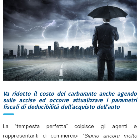
Va ridotto il costo del carburante anche agendo
sulle accise ed occorre attualizzare i parametri
fiscali di deducibilità dell’acquisto dell’auto
La “tempesta perfetta” colpisce gli agenti e
rappresentanti di commercio: “
Siamo ancora molto