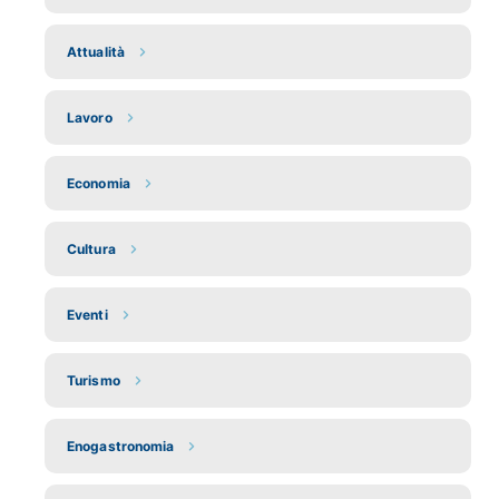
Attualità
Lavoro
Economia
Cultura
Eventi
Turismo
Enogastronomia