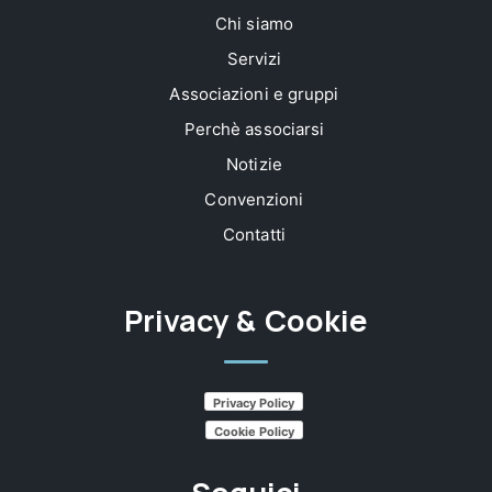
Chi siamo
Servizi
Associazioni e gruppi
Perchè associarsi
Notizie
Convenzioni
Contatti
Privacy & Cookie
Privacy Policy
Cookie Policy