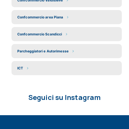
Confcommercio Valdisieve
Confcommercio area Piana
Confcommercio Scandicci
Parcheggiatori e Autorimesse
ICT
Seguici su Instagram