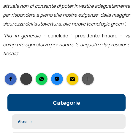
attuale non ci consente di poter investire adeguatamente
per rispondere a pieno alle nostre esigenze: dalla maggior
sicurezza dell’autovettura, alle nuove tecnologie green”.
“Più in generale -
conclude il presidente Fnaarc
– va
compiuto ogni sforzo per ridurre le aliquote e la pressione
fiscale
”.
Categorie
Altro