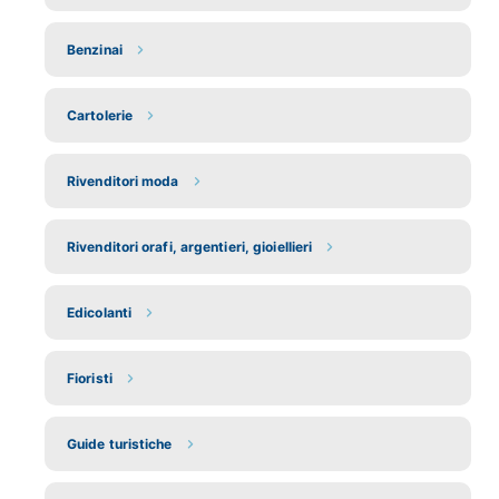
Benzinai
Cartolerie
Rivenditori moda
Rivenditori orafi, argentieri, gioiellieri
Edicolanti
Fioristi
Guide turistiche