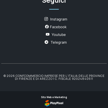
Seguici
Instagram
Facebook
Youtube
Telegram
© 2026 CONFCOMMERCIO IMPRESE PER L’ITALIA DELLE PROVINCE
DI FIRENZE E DI AREZZO | C. FISCALE 92024840511
Sito Web e Marketing