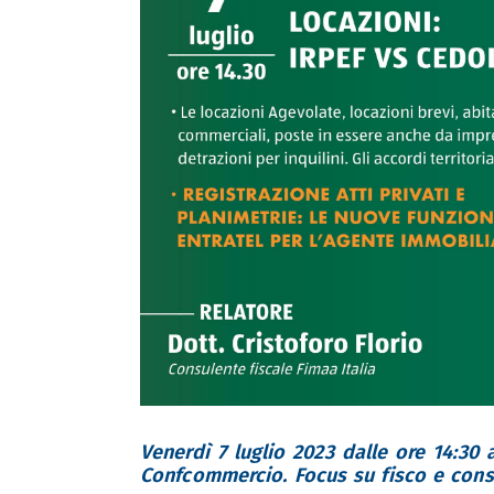
Venerdì 7 luglio 2023 dalle ore 14:30
Confcommercio. Focus su fisco e consu