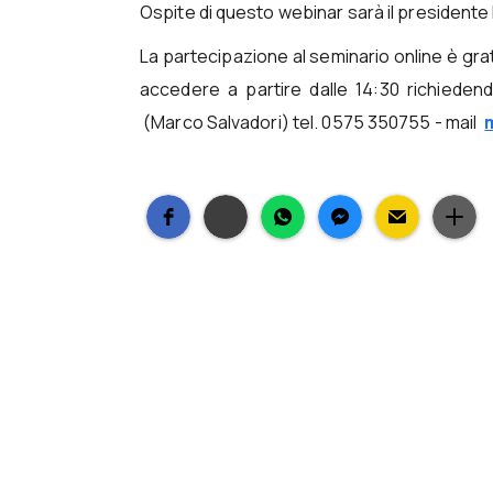
Ospite di questo webinar sarà il presidente
La partecipazione al seminario online è grat
accedere a partire dalle 14:30 richieden
(Marco Salvadori) tel. 0575 350755 - mail