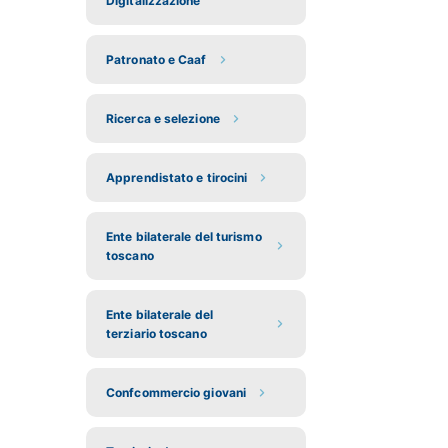
Digitalizzazione
Patronato e Caaf
Ricerca e selezione
Apprendistato e tirocini
Ente bilaterale del turismo
toscano
Ente bilaterale del
terziario toscano
Confcommercio giovani