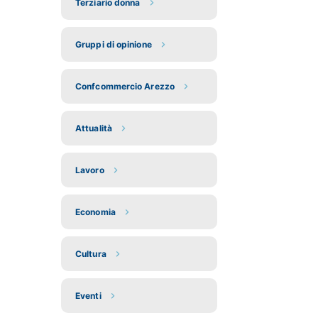
Terziario donna
Gruppi di opinione
Confcommercio Arezzo
Attualità
Lavoro
Economia
Cultura
Eventi