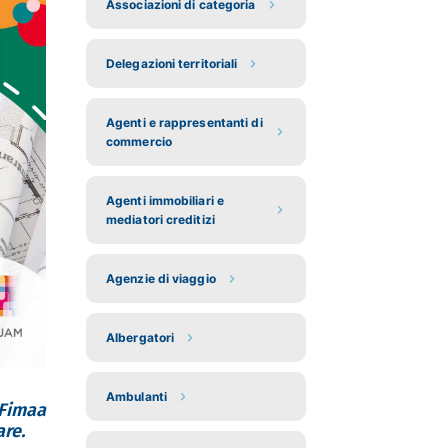
Associazioni di categoria
Delegazioni territoriali
Agenti e rappresentanti di
commercio
Agenti immobiliari e
mediatori creditizi
Agenzie di viaggio
Albergatori
Ambulanti
 Fimaa
re.