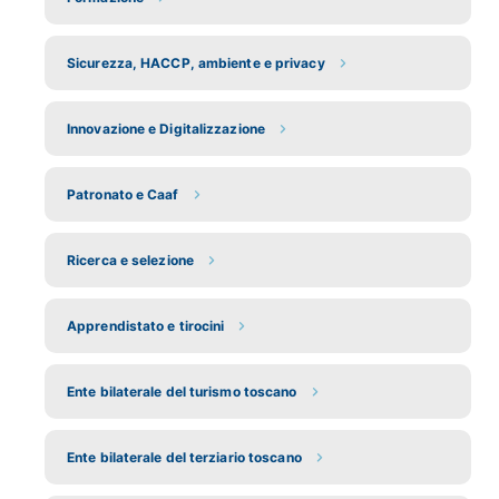
Sicurezza, HACCP, ambiente e privacy
Innovazione e Digitalizzazione
Patronato e Caaf
Ricerca e selezione
Apprendistato e tirocini
Ente bilaterale del turismo toscano
Ente bilaterale del terziario toscano