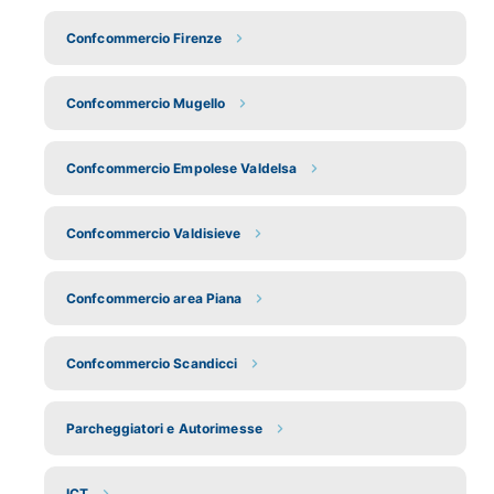
Confcommercio Firenze
Confcommercio Mugello
Confcommercio Empolese Valdelsa
Confcommercio Valdisieve
Confcommercio area Piana
Confcommercio Scandicci
Parcheggiatori e Autorimesse
ICT