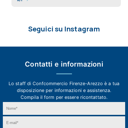
Seguici su Instagram
Contatti e
informazioni
Lo staff di Confcommercio Firenze-Arezzo
è a tua
disposizione per informazioni e assistenza.
Compila il form per essere ricontattato.