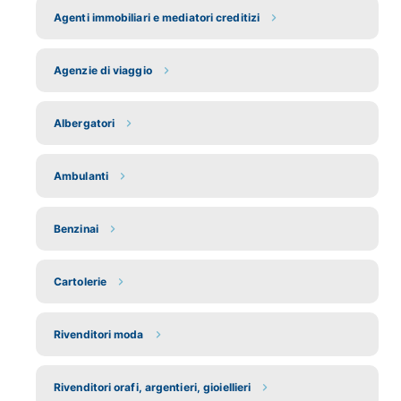
Agenti immobiliari e mediatori creditizi
Agenzie di viaggio
Albergatori
Ambulanti
Benzinai
Cartolerie
Rivenditori moda
Rivenditori orafi, argentieri, gioiellieri