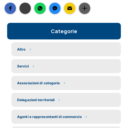
Categorie
Altro
Servizi
Associazioni di categoria
Delegazioni territoriali
Agenti e rappresentanti di commercio