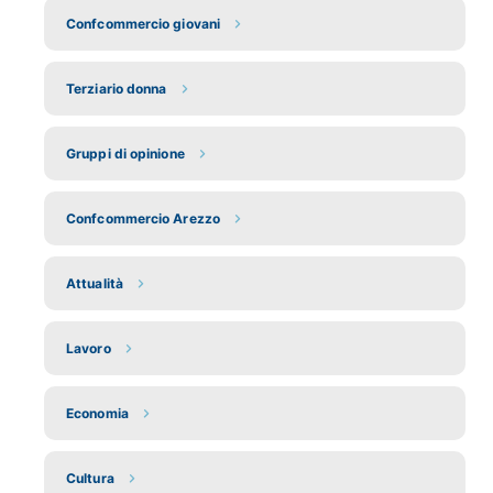
Confcommercio giovani
Terziario donna
Gruppi di opinione
Confcommercio Arezzo
Attualità
Lavoro
Economia
Cultura