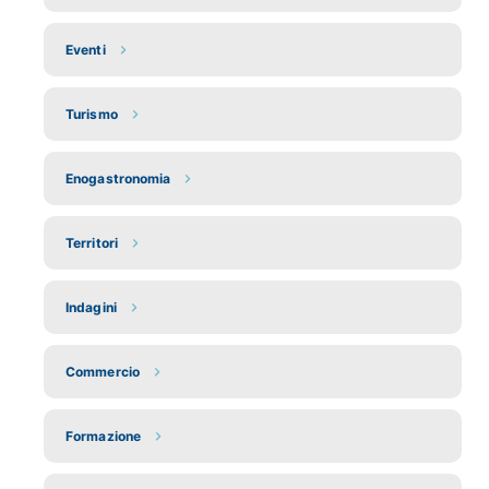
Eventi
Turismo
Enogastronomia
Territori
Indagini
Commercio
Formazione