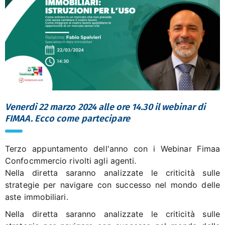
Venerdì 22 marzo 2024 alle ore 14.30 il webinar di
FIMAA. Ecco come partecipare
Terzo appuntamento dell'anno con i Webinar Fimaa
Confocmmercio rivolti agli agenti.
Nella diretta saranno analizzate le criticità sulle
strategie per navigare con successo nel mondo delle
aste immobiliari.
Nella diretta saranno analizzate le criticità sulle