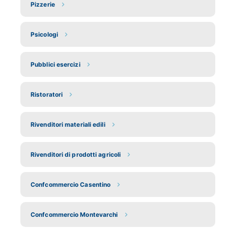
Pizzerie
Psicologi
Pubblici esercizi
Ristoratori
Rivenditori materiali edili
Rivenditori di prodotti agricoli
Confcommercio Casentino
Confcommercio Montevarchi