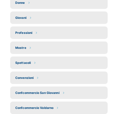
Donne
Giovani
Professioni
Mostre
Spettacoli
Convenzioni
Confcommercio San Giovanni
Confcommercio Valdarno