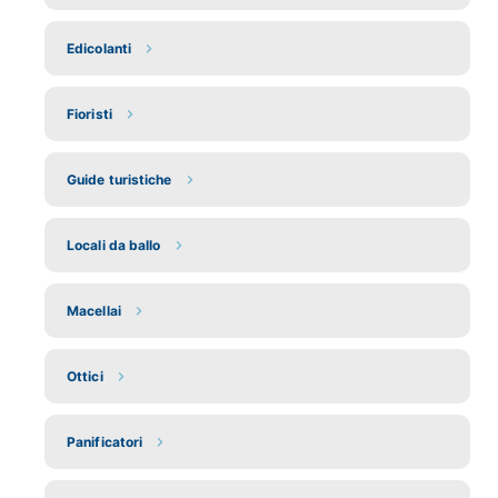
Edicolanti
Fioristi
Guide turistiche
Locali da ballo
Macellai
Ottici
Panificatori