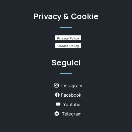
Privacy & Cookie
Privacy Policy
Cookie Policy
Seguici
Instagram
Facebook
Youtube
Telegram