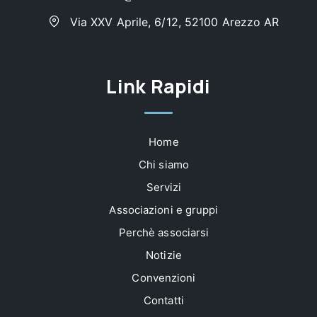
Via XXV Aprile, 6/12, 52100 Arezzo AR
Link Rapidi
Home
Chi siamo
Servizi
Associazioni e gruppi
Perchè associarsi
Notizie
Convenzioni
Contatti