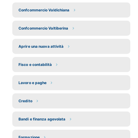
Confcommercio Valdichiana
Confcommercio Valtiberina
Aprire una nuova attività
Fisco e contabilità
Lavoro e paghe
Credito
Bandi e finanza agevolata
Formazione