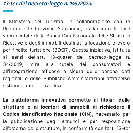
13-ter del decreto-legge n. 145/2023.
Il Ministero del Turismo, in collaborazione con le
Regioni e le Province Autonome, ha lanciato la fase
sperimentale della Banca Dati Nazionale delle Strutture
Ricettive e degli immobili destinati a locazione breve o
per finalità turistiche (BDSR). Questa iniziativa, istituita
ai sensi dell’art. 13-quater del decreto-legge n.
34/2019, mira alla tutela dei consumatori e
all'integrazione efficace e sicura delle banche dati
regionali e delle Pubbliche Amministrazioni attraverso
sistemi di interoperabilità.
La piattaforma innovativa permette ai titolari delle
strutture e ai locatori di immobili di richiedere il
Codice Identificativo Nazionale (CIN)
, necessario per
la pubblicazione degli annunci e per l’esposizione
all’esterno delle strutture, in conformità con l’art. 13-ter