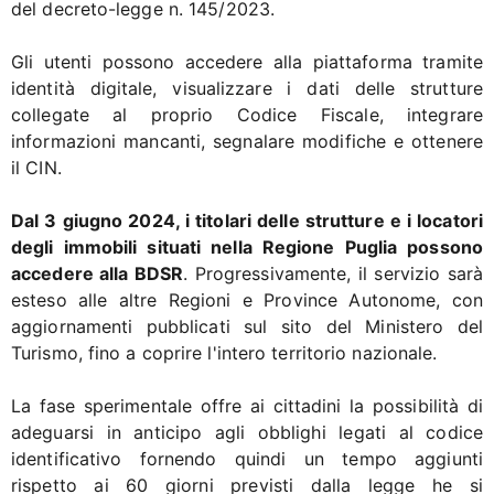
del decreto-legge n. 145/2023.
Gli utenti possono accedere alla piattaforma tramite
identità digitale, visualizzare i dati delle strutture
collegate al proprio Codice Fiscale, integrare
informazioni mancanti, segnalare modifiche e ottenere
il CIN.
Dal 3 giugno 2024, i titolari delle strutture e i locatori
degli immobili situati nella Regione Puglia possono
accedere alla BDSR
. Progressivamente, il servizio sarà
esteso alle altre Regioni e Province Autonome, con
aggiornamenti pubblicati sul sito del Ministero del
Turismo, fino a coprire l'intero territorio nazionale.
La fase sperimentale offre ai cittadini la possibilità di
adeguarsi in anticipo agli obblighi legati al codice
identificativo fornendo quindi un tempo aggiunti
rispetto ai 60 giorni previsti dalla legge he si