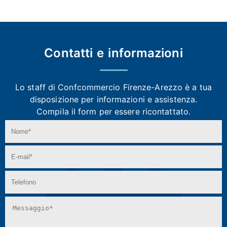
Contatti e
informazioni
Lo staff di Confcommercio Firenze-Arezzo
è a tua
disposizione per informazioni e assistenza.
Compila il form per essere ricontattato.