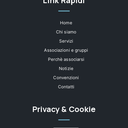
Link Rapidi
Home
Chi siamo
Servizi
Associazioni e gruppi
Perchè associarsi
Notizie
Convenzioni
Contatti
Privacy & Cookie