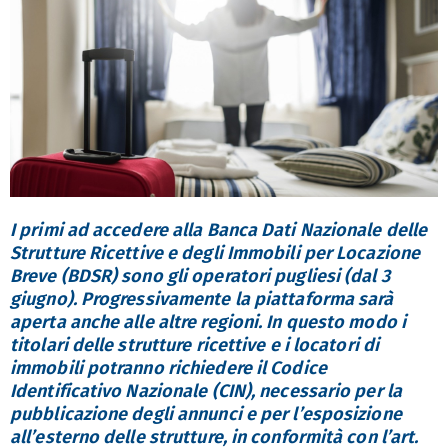
I primi ad accedere alla Banca Dati Nazionale delle
Strutture Ricettive e degli Immobili per Locazione
Breve (BDSR) sono gli operatori pugliesi (dal 3
giugno). Progressivamente la piattaforma sarà
aperta anche alle altre regioni. In questo modo i
titolari delle strutture ricettive e i locatori di
immobili potranno richiedere il Codice
Identificativo Nazionale (CIN), necessario per la
pubblicazione degli annunci e per l’esposizione
all’esterno delle strutture, in conformità con l’art.