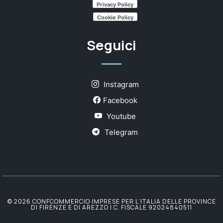
Privacy Policy
Cookie Policy
Seguici
Instagram
Facebook
Youtube
Telegram
© 2026 CONFCOMMERCIO IMPRESE PER L’ITALIA DELLE PROVINCE
DI FIRENZE E DI AREZZO | C. FISCALE 92024840511