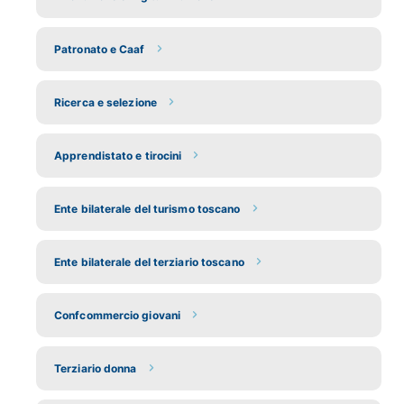
Patronato e Caaf
Ricerca e selezione
Apprendistato e tirocini
Ente bilaterale del turismo toscano
Ente bilaterale del terziario toscano
Confcommercio giovani
Terziario donna