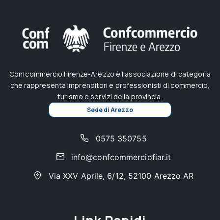
Confcommercio Firenze-Arezzo è l’associazione di categoria
che rappresenta imprenditori e professionisti di commercio,
turismo e servizi della provincia.
Sede di Arezzo
0575 350755
info@confcommerciofiar.it
Via XXV Aprile, 6/12, 52100 Arezzo AR