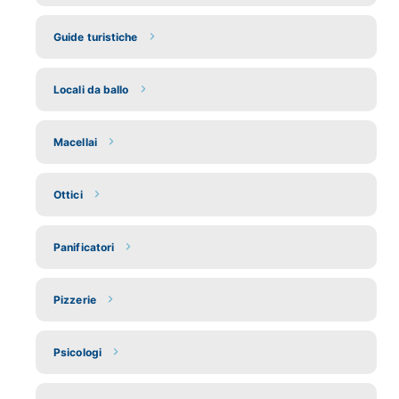
Guide turistiche
Locali da ballo
Macellai
Ottici
Panificatori
Pizzerie
Psicologi