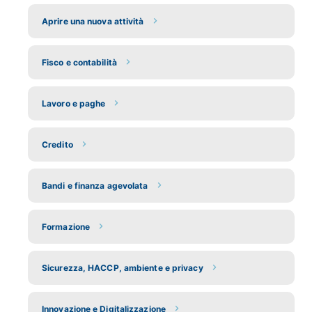
Aprire una nuova attività
Fisco e contabilità
Lavoro e paghe
Credito
Bandi e finanza agevolata
Formazione
Sicurezza, HACCP, ambiente e privacy
Innovazione e Digitalizzazione