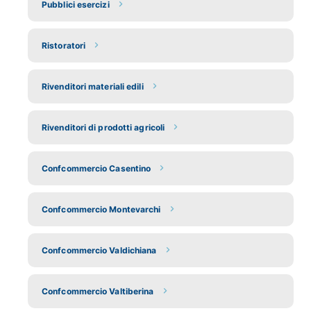
Pubblici esercizi
Ristoratori
Rivenditori materiali edili
Rivenditori di prodotti agricoli
Confcommercio Casentino
Confcommercio Montevarchi
Confcommercio Valdichiana
Confcommercio Valtiberina