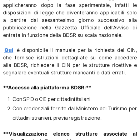
applicheranno dopo la fase sperimentale, infatti le
disposizioni di legge che diventeranno applicabili solo
a partire dal sessantesimo giorno successivo alla
pubblicazione nella Gazzetta Ufficiale dell’Avviso di
entrata in funzione della BDSR su scala nazionale.
Qui
è disponibile il manuale per la richiesta del CIN,
che fornisce istruzioni dettagliate su come accedere
alla BDSR, richiedere il CIN per le strutture ricettive e
segnalare eventuali strutture mancanti o dati errati.
**Accesso alla piattaforma BDSR:**
Con SPID o CIE per cittadini italiani.
Con credenziali fornite dal Ministero del Turismo per
cittadini stranieri, previa registrazione.
**Visualizzazione elenco strutture associate al