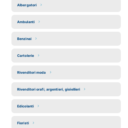
Albergatori
Ambulanti
Benzinai
Cartolerie
Rivenditori moda
Rivenditori orafi, argentieri, gioiellieri
Edicolanti
Fioristi