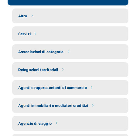
Altro
Servizi
Associazioni di categoria
Delegazioni territoriali
Agenti e rappresentanti di commercio
Agenti immobiliari e mediatori creditizi
Agenzie di viaggio