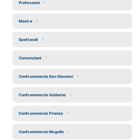
Professioni
Mostre
Spettacoli
Convenzioni
Confcommercio San Giovanni
Confcommercio Valdarno
Confcommercio Firenze
Confcommercio Mugello