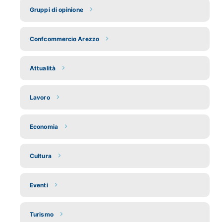
Gruppi di opinione
Confcommercio Arezzo
Attualità
Lavoro
Economia
Cultura
Eventi
Turismo