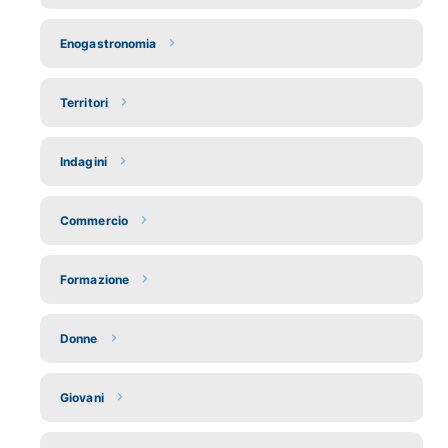
Enogastronomia
Territori
Indagini
Commercio
Formazione
Donne
Giovani