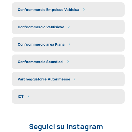
Confcommercio Empolese Valdelsa
Confcommercio Valdisieve
Confcommercio area Piana
Confcommercio Scandicci
Parcheggiatori e Autorimesse
ICT
Seguici su Instagram