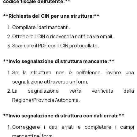
codice fiscale dell'utente.**
**Richiesta del CIN per una struttura:**
Compilare i dati mancanti.
Ottenere il CIN e ricevere la notifica via email.
Scaricare il PDF con il CIN protocollato.
**Invio segnalazione di struttura mancante:**
Se la struttura non è nell'elenco, inviare una
segnalazione attraverso un form.
La segnalazione verrà verificata dalla
Regione/Provincia Autonoma.
**Invio segnalazione di struttura con dati errati:**
Correggere i dati errati e completare i campi
mancanti nel form.