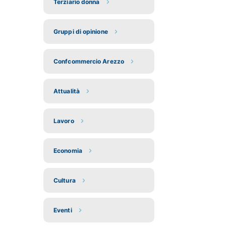
Terziario donna
Gruppi di opinione
Confcommercio Arezzo
Attualità
Lavoro
Economia
Cultura
Eventi