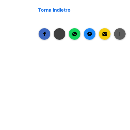
Torna indietro