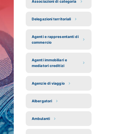
Associazioni di categoria
Delegazioni territoriali
Agenti e rappresentanti di
commercio
Agenti immobiliari e
mediatori creditizi
Agenzie di viaggio
Albergatori
Ambulanti