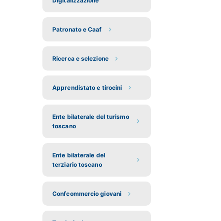
Digitalizzazione
Patronato e Caaf
Ricerca e selezione
Apprendistato e tirocini
Ente bilaterale del turismo
toscano
Ente bilaterale del
terziario toscano
Confcommercio giovani