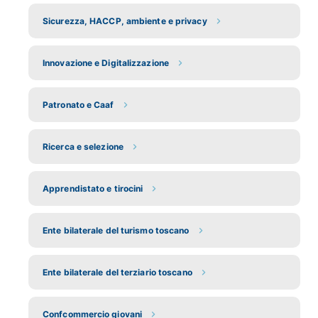
Sicurezza, HACCP, ambiente e privacy
Innovazione e Digitalizzazione
Patronato e Caaf
Ricerca e selezione
Apprendistato e tirocini
Ente bilaterale del turismo toscano
Ente bilaterale del terziario toscano
Confcommercio giovani