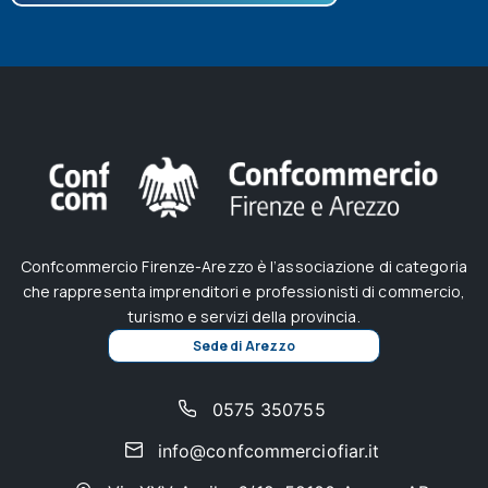
Confcommercio Firenze-Arezzo è l’associazione di categoria
che rappresenta imprenditori e professionisti di commercio,
turismo e servizi della provincia.
Sede di Arezzo
0575 350755
info@confcommerciofiar.it