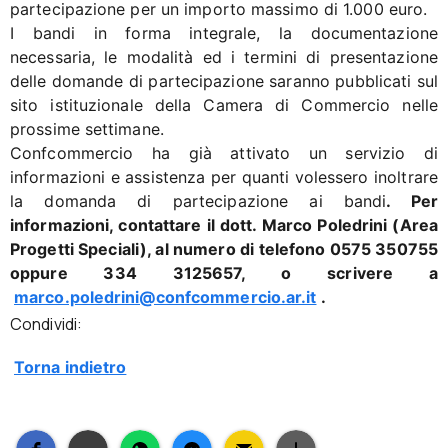
partecipazione per un importo massimo di 1.000 euro.
I bandi in forma integrale, la documentazione
necessaria, le modalità ed i termini di presentazione
delle domande di partecipazione saranno pubblicati sul
sito istituzionale della Camera di Commercio nelle
prossime settimane.
Confcommercio ha già attivato un servizio di
informazioni e assistenza per quanti volessero inoltrare
la domanda di partecipazione ai bandi
. Per
informazioni, contattare il dott. Marco Poledrini (Area
Progetti Speciali), al numero di telefono 0575 350755
oppure 334 3125657, o scrivere a
marco.poledrini@confcommercio.ar.it
.
Condividi:
Torna indietro