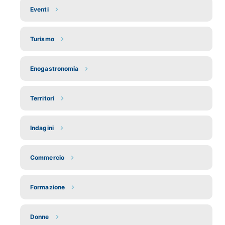
Eventi
Turismo
Enogastronomia
Territori
Indagini
Commercio
Formazione
Donne