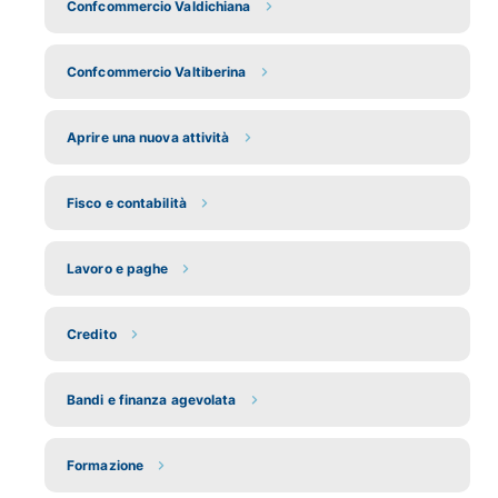
Confcommercio Valdichiana
Confcommercio Valtiberina
Aprire una nuova attività
Fisco e contabilità
Lavoro e paghe
Credito
Bandi e finanza agevolata
Formazione