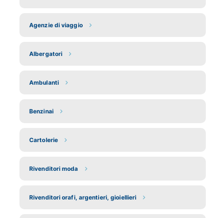
Agenzie di viaggio
Albergatori
Ambulanti
Benzinai
Cartolerie
Rivenditori moda
Rivenditori orafi, argentieri, gioiellieri