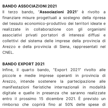
BANDO ASSOCIAZIONI 2021
Il terzo bando, “
Associazioni 2021
” è rivolto a
finanziare misure progettuali a sostegno della ripresa
del tessuto economico-produttivo dei territori ideate e
realizzate in collaborazione con gli organismi
associativi privati portatori di interessi diffusi e
collettivi del sistema delle imprese della provincia di
Arezzo e della provincia di Siena, rappresentati nel
CNEL.
BANDO EXPORT 2021
Infine, il quarto bando, “Export 2021” rivolto alle
piccole e medie imprese operanti in provincia di
Arezzo, intende sostenere la partecipazione alle
manifestazioni fieristiche internazionali in modalità
digitale e quelle in presenza che saranno realizzate
entro il prossimo 15 dicembre 2021. È previsto un
rimborso che coprirà fino al 50% delle spese di