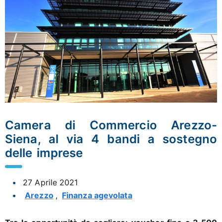
Camera di Commercio Arezzo-
Siena, al via 4 bandi a sostegno
delle imprese
27 Aprile 2021
Arezzo
,
Finanza agevolata