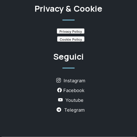
Privacy & Cookie
Privacy Policy
Cookie Policy
Seguici
Instagram
Facebook
Youtube
Telegram