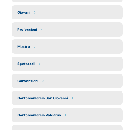
Giovani
Professioni
Mostre
Spettacoli
Convenzioni
Confcommercio San Giovanni
Confcommercio Valdarno