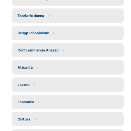
Terziario donna
Gruppi di opinione
Confcommercio Arezzo
Attualità
Lavoro
Economia
Cultura