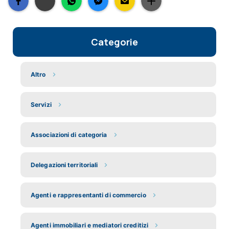
Categorie
Altro
Servizi
Associazioni di categoria
Delegazioni territoriali
Agenti e rappresentanti di commercio
Agenti immobiliari e mediatori creditizi