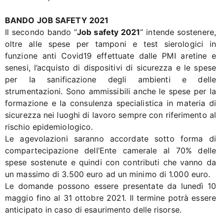
BANDO JOB SAFETY 2021
Il secondo bando “
Job safety 2021
” intende sostenere,
oltre alle spese per tamponi e test sierologici in
funzione anti Covid19 effettuate dalle PMI aretine e
senesi, l’acquisto di dispositivi di sicurezza e le spese
per la sanificazione degli ambienti e delle
strumentazioni. Sono ammissibili anche le spese per la
formazione e la consulenza specialistica in materia di
sicurezza nei luoghi di lavoro sempre con riferimento al
rischio epidemiologico.
Le agevolazioni saranno accordate sotto forma di
compartecipazione dell’Ente camerale al 70% delle
spese sostenute e quindi con contributi che vanno da
un massimo di 3.500 euro ad un minimo di 1.000 euro.
Le domande possono essere presentate da lunedì 10
maggio fino al 31 ottobre 2021. Il termine potrà essere
anticipato in caso di esaurimento delle risorse.