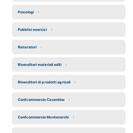
Psicologi
Pubblici esercizi
Ristoratori
Rivenditori materiali edili
Rivenditori di prodotti agricoli
Confcommercio Casentino
Confcommercio Montevarchi