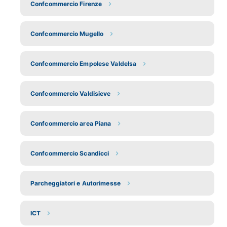
Confcommercio Firenze
Confcommercio Mugello
Confcommercio Empolese Valdelsa
Confcommercio Valdisieve
Confcommercio area Piana
Confcommercio Scandicci
Parcheggiatori e Autorimesse
ICT