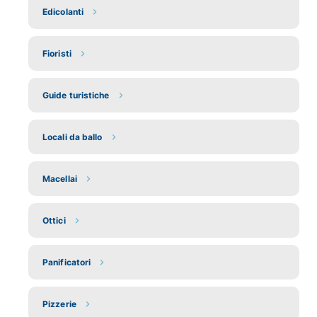
Edicolanti
Fioristi
Guide turistiche
Locali da ballo
Macellai
Ottici
Panificatori
Pizzerie