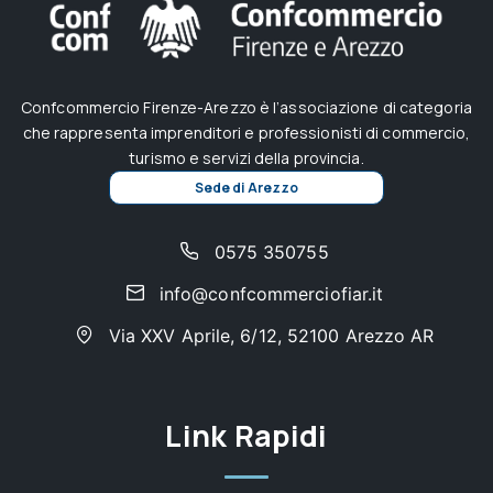
Confcommercio Firenze-Arezzo è l’associazione di categoria
che rappresenta imprenditori e professionisti di commercio,
turismo e servizi della provincia.
Sede di Arezzo
0575 350755
info@confcommerciofiar.it
Via XXV Aprile, 6/12, 52100 Arezzo AR
Link Rapidi