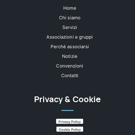
Home
Chi siamo
Servizi
Associazioni e gruppi
Perchè associarsi
Notizie
Convenzioni
Contatti
Privacy & Cookie
Privacy Policy
Cookie Policy