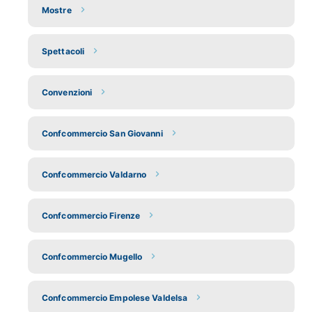
Mostre
Spettacoli
Convenzioni
Confcommercio San Giovanni
Confcommercio Valdarno
Confcommercio Firenze
Confcommercio Mugello
Confcommercio Empolese Valdelsa