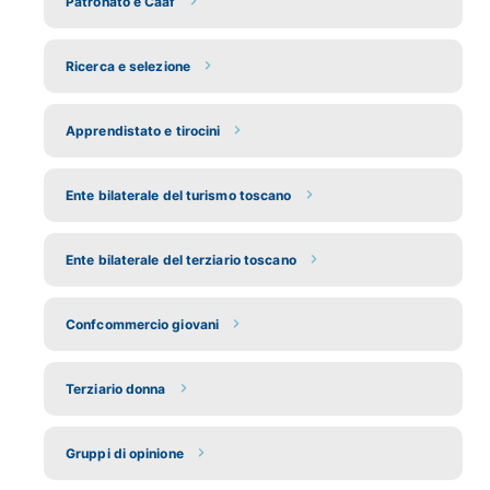
Patronato e Caaf
Ricerca e selezione
Apprendistato e tirocini
Ente bilaterale del turismo toscano
Ente bilaterale del terziario toscano
Confcommercio giovani
Terziario donna
Gruppi di opinione