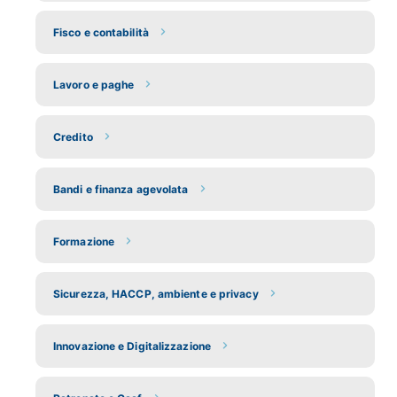
Fisco e contabilità
Lavoro e paghe
Credito
Bandi e finanza agevolata
Formazione
Sicurezza, HACCP, ambiente e privacy
Innovazione e Digitalizzazione