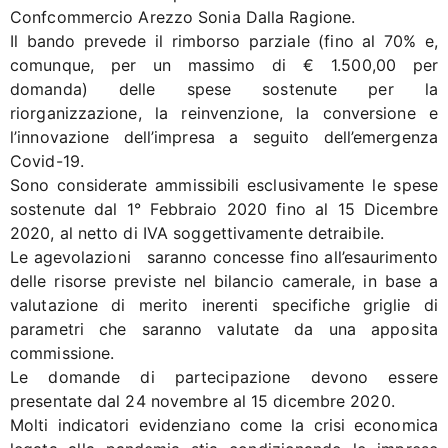
Confcommercio Arezzo Sonia Dalla Ragione.
Il bando prevede il rimborso parziale (fino al 70% e,
comunque, per un massimo di € 1.500,00 per
domanda) delle spese sostenute per la
riorganizzazione, la reinvenzione, la conversione e
l’innovazione dell’impresa a seguito dell’emergenza
Covid-19.
Sono considerate ammissibili esclusivamente le spese
sostenute dal 1° Febbraio 2020 fino al 15 Dicembre
2020, al netto di IVA soggettivamente detraibile.
Le agevolazioni saranno concesse fino all’esaurimento
delle risorse previste nel bilancio camerale, in base a
valutazione di merito inerenti specifiche griglie di
parametri che saranno valutate da una apposita
commissione.
Le domande di partecipazione devono essere
presentate dal 24 novembre al 15 dicembre 2020.
Molti indicatori evidenziano come la crisi economica