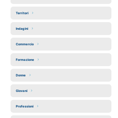
Territori
Indagini
Commercio
Formazione
Donne
Giovani
Professioni