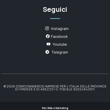
Seguici
Instagram
Facebook
Youtube
Telegram
© 2026 CONFCOMMERCIO IMPRESE PER L’ITALIA DELLE PROVINCE
DI FIRENZE E DI AREZZO | C. FISCALE 92024840511
Sito Web e Marketing