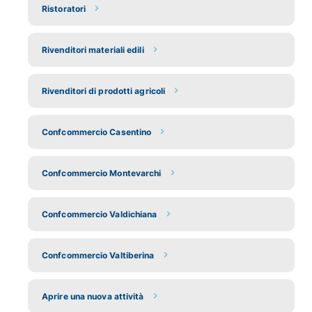
Ristoratori
Rivenditori materiali edili
Rivenditori di prodotti agricoli
Confcommercio Casentino
Confcommercio Montevarchi
Confcommercio Valdichiana
Confcommercio Valtiberina
Aprire una nuova attività