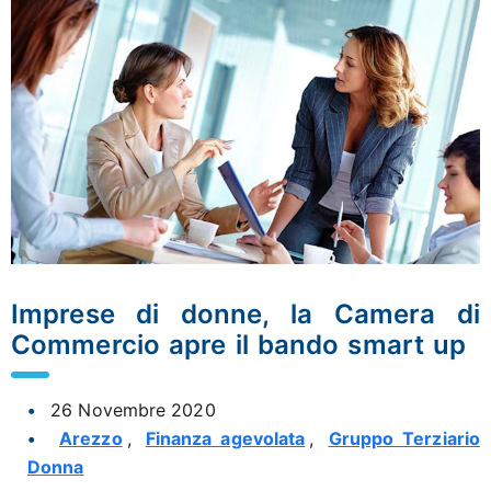
Imprese di donne, la Camera di
Commercio apre il bando smart up
26 Novembre 2020
Arezzo
,
Finanza agevolata
,
Gruppo Terziario
Donna