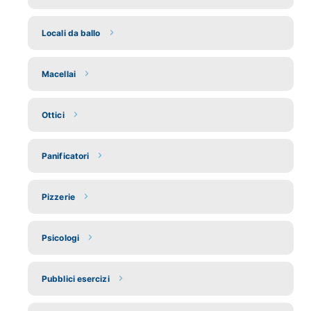
Locali da ballo
Macellai
Ottici
Panificatori
Pizzerie
Psicologi
Pubblici esercizi