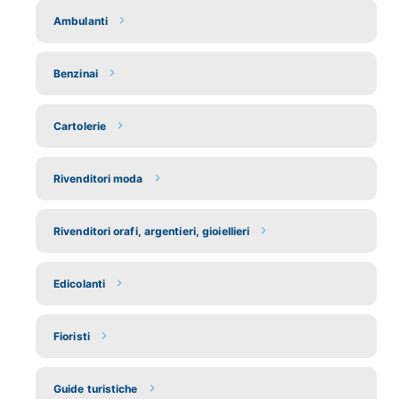
Ambulanti
Benzinai
Cartolerie
Rivenditori moda
Rivenditori orafi, argentieri, gioiellieri
Edicolanti
Fioristi
Guide turistiche