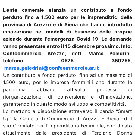
L’ente camerale stanzia un contributo a fondo
perduto fino a 1.500 euro per le imprenditrici della
provincia di Arezzo e di Siena che hanno introdotto
innovazione nei modelli di business delle proprie
aziende durante l’emergenza Covid 19. Le domande
vanno presentate entro il 15 dicembre prossimo. Info:
Confcommercio Arezzo, dott. Marco Poledrini,
telefono 0575 350755,
marco.poledrini@confcommercio.ar.it
Un contributo a fondo perduto, fino ad un massimo di
1.500 euro, per le imprese femminili che durante la
pandemia abbiano attivato processi di
riorganizzazione, di conversione e d’innovazione,
garantendo in questo modo sviluppo e competitività.
Lo mettono a disposizione attraverso il bando “Smart
Up” la Camera di Commercio di Arezzo – Siena ed il
suo Comitato per l’Imprenditoria Femminile, coordinato
attualmente dalla presidente di Terziario Donna