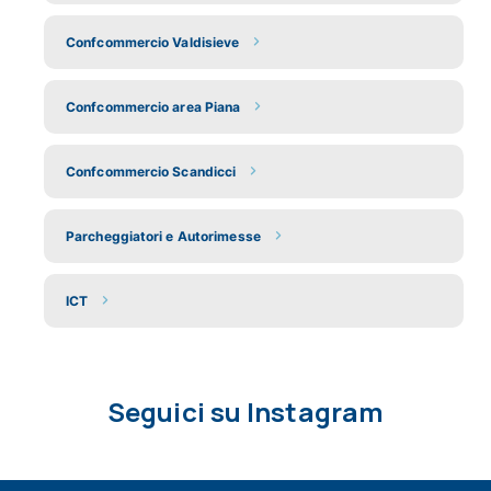
Confcommercio Valdisieve
Confcommercio area Piana
Confcommercio Scandicci
Parcheggiatori e Autorimesse
ICT
Seguici su Instagram