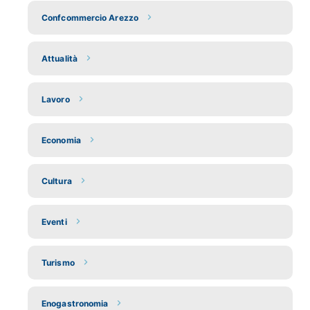
Confcommercio Arezzo
Attualità
Lavoro
Economia
Cultura
Eventi
Turismo
Enogastronomia