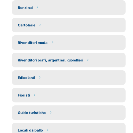
Benzinai
Cartolerie
Rivenditori moda
Rivenditori orafi, argentieri, gioiellieri
Edicolanti
Fioristi
Guide turistiche
Locali da ballo