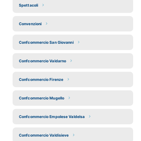
Spettacoli
Convenzioni
Confcommercio San Giovanni
Confcommercio Valdarno
Confcommercio Firenze
Confcommercio Mugello
Confcommercio Empolese Valdelsa
Confcommercio Valdisieve