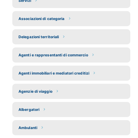
Servizi
Associazioni di categoria
Delegazioni territoriali
Agenti e rappresentanti di commercio
Agenti immobiliari e mediatori creditizi
Agenzie di viaggio
Albergatori
Ambulanti