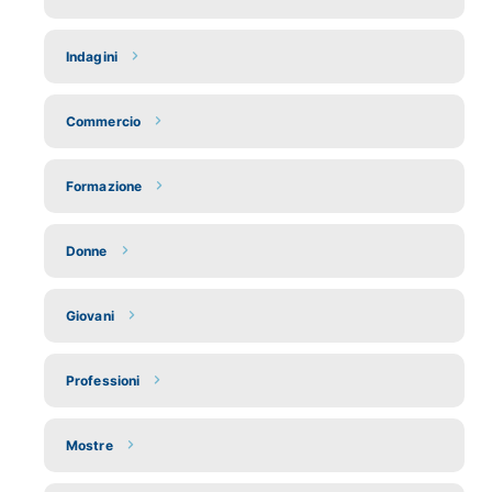
Indagini
Commercio
Formazione
Donne
Giovani
Professioni
Mostre