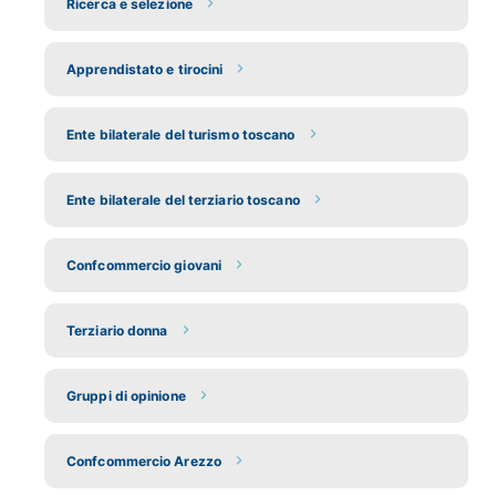
Ricerca e selezione
Apprendistato e tirocini
Ente bilaterale del turismo toscano
Ente bilaterale del terziario toscano
Confcommercio giovani
Terziario donna
Gruppi di opinione
Confcommercio Arezzo