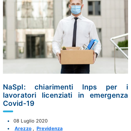
NaSpI: chiarimenti Inps per i
lavoratori licenziati in emergenza
Covid-19
08 Luglio 2020
Arezzo
,
Previdenza