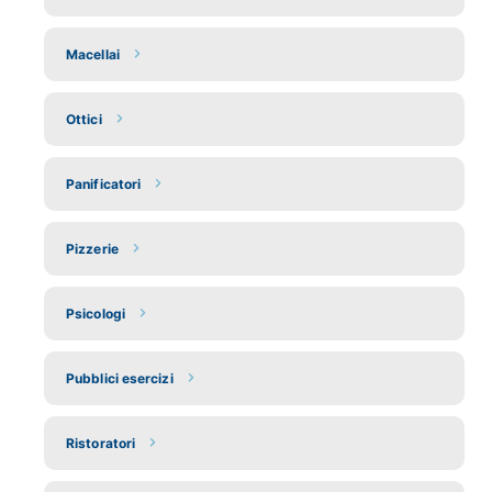
Macellai
Ottici
Panificatori
Pizzerie
Psicologi
Pubblici esercizi
Ristoratori