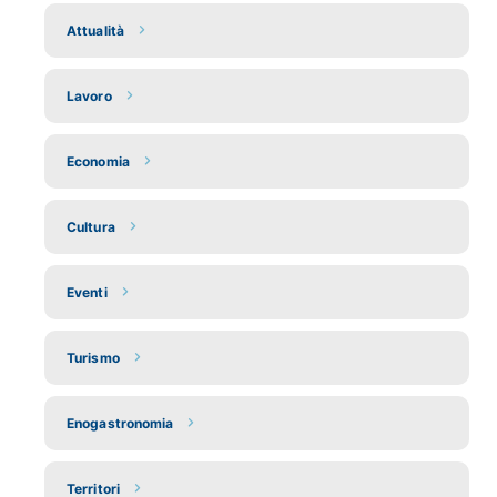
Attualità
Lavoro
Economia
Cultura
Eventi
Turismo
Enogastronomia
Territori