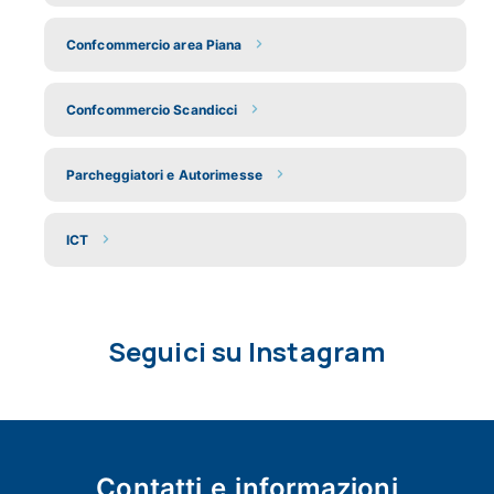
Confcommercio area Piana
Confcommercio Scandicci
Parcheggiatori e Autorimesse
ICT
Seguici su Instagram
Contatti e
informazioni