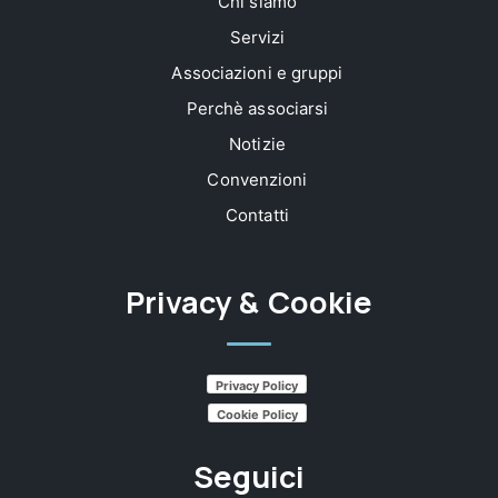
Chi siamo
Servizi
Associazioni e gruppi
Perchè associarsi
Notizie
Convenzioni
Contatti
Privacy & Cookie
Privacy Policy
Cookie Policy
Seguici