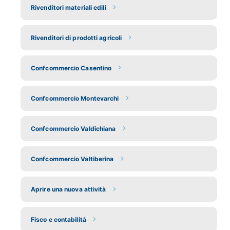
Rivenditori materiali edili
Rivenditori di prodotti agricoli
Confcommercio Casentino
Confcommercio Montevarchi
Confcommercio Valdichiana
Confcommercio Valtiberina
Aprire una nuova attività
Fisco e contabilità