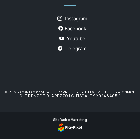
Instagram
Facebook
Youtube
Telegram
© 2026 CONFCOMMERCIO IMPRESE PER L’ITALIA DELLE PROVINCE
DI FIRENZE E DI AREZZO | C. FISCALE 92024840511
Sito Web e Marketing