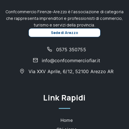
Confcommercio Firenze-Arezzo è l’associazione di categoria
che rappresenta imprenditori e professionisti di commercio,
turismo e servizi della provincia.
Sede di Arezzo
0575 350755
info@confcommerciofiar.it
Via XXV Aprile, 6/12, 52100 Arezzo AR
Link Rapidi
Home