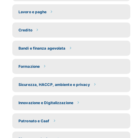
Lavoro e paghe
Credito
Bandi e finanza agevolata
Formazione
Sicurezza, HACCP, ambiente e privacy
Innovazione e Digitalizzazione
Patronato e Caaf