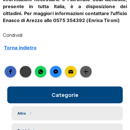
presente in tutta Italia, è a disposizione dei
cittadini. Per maggiori informazioni contattare l'ufficio
Enasco di Arezzo allo 0575 354392 (Enrica Tironi)
Condividi:
Torna indietro
Categorie
Altro