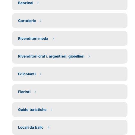
Benzinai
Cartolerie
Rivenditori moda
Rivenditori orafi, argentieri, gioiellieri
Edicolanti
Fioristi
Guide turistiche
Locali da ballo