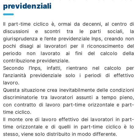
previdenziali
Il part-time ciclico è, ormai da decenni, al centro di
discussioni e scontri tra le parti sociali, la
giurisprudenza e l’ente previdenziale Inps, creando non
pochi disagi ai lavoratori per il riconoscimento del
periodo non lavorato ai fini del calcolo della
contribuzione previdenziale.
Secondo l’Inps, infatti, rientrano nel calcolo per
l’anzianità previdenziale solo i periodi di effettivo
lavoro.
Questa situazione crea inevitabilmente delle condizioni
discriminatorie tra lavoratori assunti a tempo pieno,
con contratto di lavoro part-time orizzontale e part-
time ciclico.
Il monte ore di lavoro effettivo dei lavoratori in part-
time orizzontale e di quelli in part-time ciclico è lo
stesso, viene solo distribuito in modo differente.