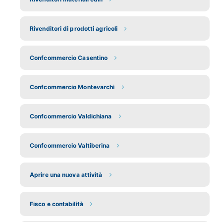
Rivenditori di prodotti agricoli
Confcommercio Casentino
Confcommercio Montevarchi
Confcommercio Valdichiana
Confcommercio Valtiberina
Aprire una nuova attività
Fisco e contabilità