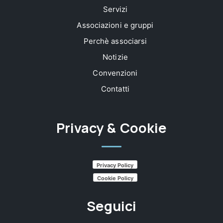
Servizi
Associazioni e gruppi
Perchè associarsi
Notizie
Convenzioni
Contatti
Privacy & Cookie
Privacy Policy
Cookie Policy
Seguici