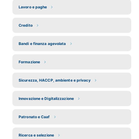
Lavoro e paghe
Credito
Bandi e finanza agevolata
Formazione
Sicurezza, HACCP, ambiente e privacy
Innovazione e Digitalizzazione
Patronato e Caaf
Ricerca e selezione