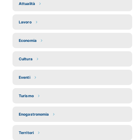
Attualità
Lavoro
Economia
Cultura
Eventi
Turismo
Enogastronomia
Territori