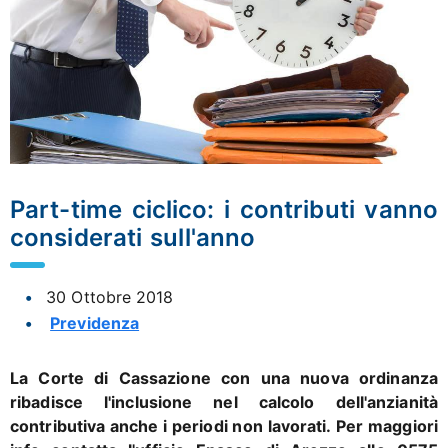
Part-time ciclico: i contributi vanno
considerati sull'anno
30 Ottobre 2018
Previdenza
La Corte di Cassazione con una nuova ordinanza
ribadisce l'inclusione nel calcolo dell'anzianità
contributiva anche i periodi non lavorati.
Per maggiori