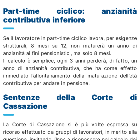
Part-time ciclico: anzianità
contributiva inferiore
Se il lavoratore in part-time ciclico lavora, per esigenze
strutturali, 8 mesi su 12, non maturerà un anno di
anzianità ai fini pensionistici, ma solo 8 mesi.
Il calcolo è semplice, ogni 3 anni perderà, di fatto, un
anno di anzianità contributiva, che ha come effetto
immediato l’allontanamento della maturazione dell’età
contributiva per andare in pensione.
Sentenze della Corte di
Cassazione
La Corte di Cassazione si è più volte espressa su
ricorso effettuato da gruppi di lavoratori, in merito alla
questione, invitando l’Inps a riconoscere nel calcolo dei