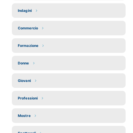
Indagini
Commercio
Formazione
Donne
Giovani
Professioni
Mostre