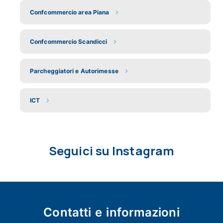
Confcommercio area Piana
Confcommercio Scandicci
Parcheggiatori e Autorimesse
ICT
Seguici su Instagram
Contatti e
informazioni