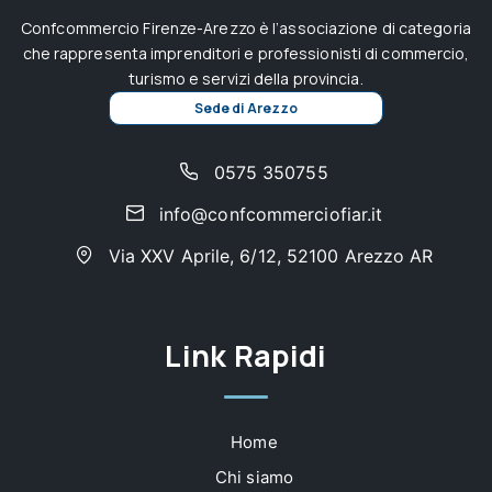
Confcommercio Firenze-Arezzo è l’associazione di categoria
che rappresenta imprenditori e professionisti di commercio,
turismo e servizi della provincia.
Sede di Arezzo
0575 350755
info@confcommerciofiar.it
Via XXV Aprile, 6/12, 52100 Arezzo AR
Link Rapidi
Home
Chi siamo