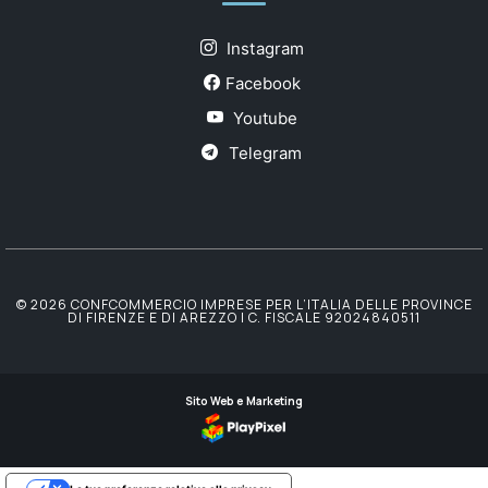
Instagram
Facebook
Youtube
Telegram
© 2026 CONFCOMMERCIO IMPRESE PER L’ITALIA DELLE PROVINCE
DI FIRENZE E DI AREZZO | C. FISCALE 92024840511
Sito Web e Marketing