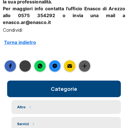
la sua professionalità.
Per maggiori info contatta l'ufficio Enasco di Arezzo
allo 0575 354292 o invia una mail a
enasco.ar@enasco.it
Condividi:
Torna indietro
Categorie
Altro
Servizi