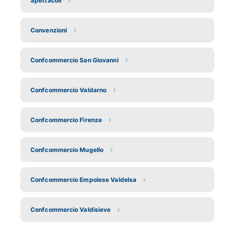
Spettacoli
Convenzioni
Confcommercio San Giovanni
Confcommercio Valdarno
Confcommercio Firenze
Confcommercio Mugello
Confcommercio Empolese Valdelsa
Confcommercio Valdisieve