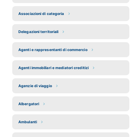
Associazioni di categoria
Delegazioni territoriali
Agenti e rappresentanti di commercio
Agenti immobiliari e mediatori creditizi
Agenzie di viaggio
Albergatori
Ambulanti