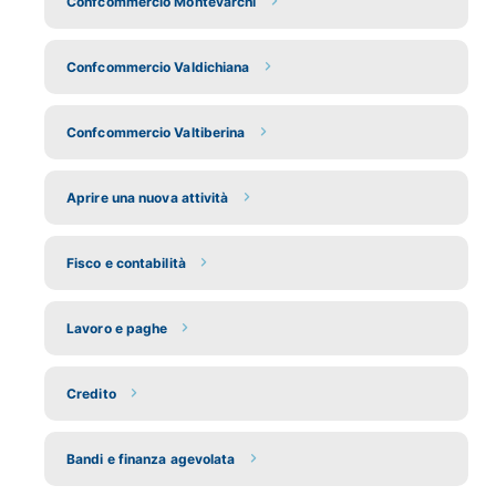
Confcommercio Montevarchi
Confcommercio Valdichiana
Confcommercio Valtiberina
Aprire una nuova attività
Fisco e contabilità
Lavoro e paghe
Credito
Bandi e finanza agevolata