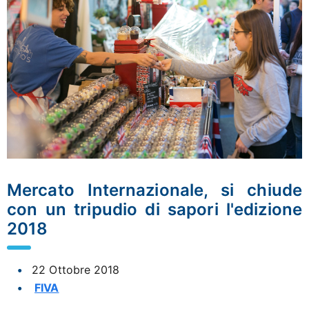
Mercato Internazionale, si chiude
con un tripudio di sapori l'edizione
2018
22 Ottobre 2018
FIVA