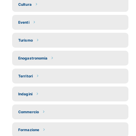
Cultura
Eventi
Turismo
Enogastronomia
Territori
Indagini
Commercio
Formazione