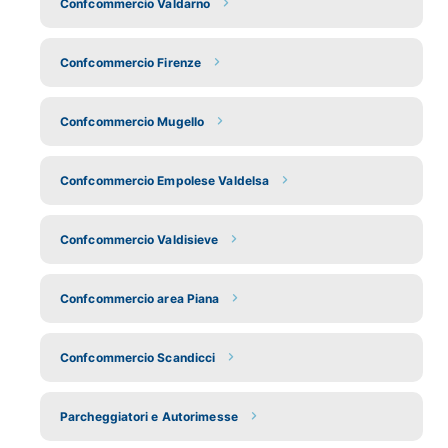
Confcommercio Valdarno
Confcommercio Firenze
Confcommercio Mugello
Confcommercio Empolese Valdelsa
Confcommercio Valdisieve
Confcommercio area Piana
Confcommercio Scandicci
Parcheggiatori e Autorimesse