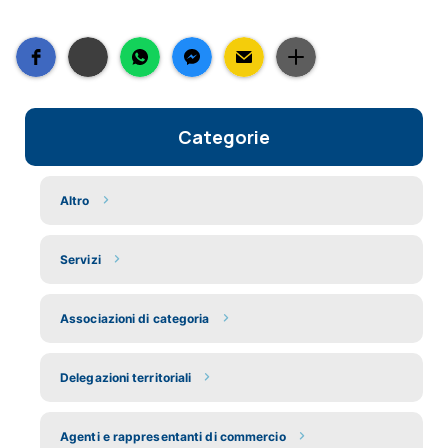
Categorie
Altro
Servizi
Associazioni di categoria
Delegazioni territoriali
Agenti e rappresentanti di commercio