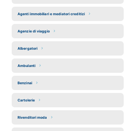
Agenti immobiliari e mediatori creditizi
Agenzie di viaggio
Albergatori
Ambulanti
Benzinai
Cartolerie
Rivenditori moda