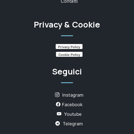
Contatti
Privacy & Cookie
Privacy Policy
Cookie Policy
Seguici
Instagram
Facebook
Youtube
Telegram