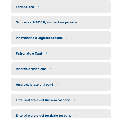
Formazione
Sicurezza, HACCP, ambiente e privacy
Innovazione e Digitalizzazione
Patronato e Caaf
Ricerca e selezione
Apprendistato e tirocini
Ente bilaterale del turismo toscano
Ente bilaterale del terziario toscano