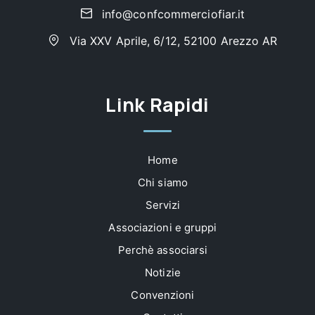
info@confcommerciofiar.it
Via XXV Aprile, 6/12, 52100 Arezzo AR
Link Rapidi
Home
Chi siamo
Servizi
Associazioni e gruppi
Perchè associarsi
Notizie
Convenzioni