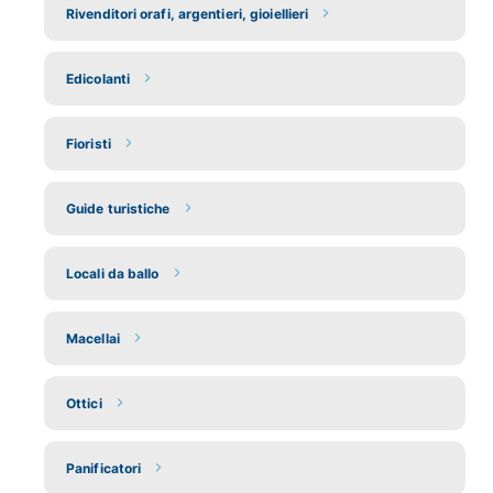
Rivenditori orafi, argentieri, gioiellieri
Edicolanti
Fioristi
Guide turistiche
Locali da ballo
Macellai
Ottici
Panificatori