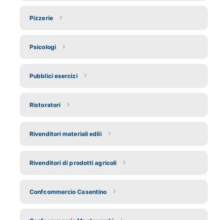
Pizzerie
Psicologi
Pubblici esercizi
Ristoratori
Rivenditori materiali edili
Rivenditori di prodotti agricoli
Confcommercio Casentino