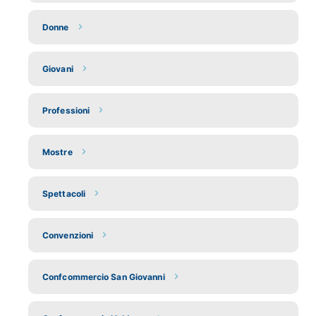
Donne
Giovani
Professioni
Mostre
Spettacoli
Convenzioni
Confcommercio San Giovanni