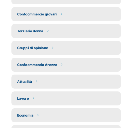
Confcommercio giovani
Terziario donna
Gruppi di opinione
Confcommercio Arezzo
Attualità
Lavoro
Economia