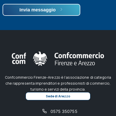
Invia messaggio
Confcommercio Firenze-Arezzo è l’associazione di categoria
che rappresenta imprenditori e professionisti di commercio,
turismo e servizi della provincia.
Sede di Arezzo
0575 350755