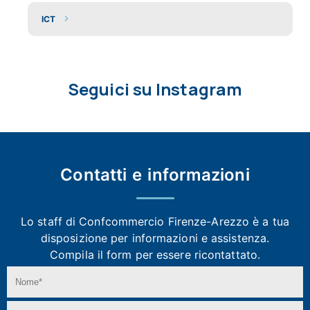
ICT
Seguici su Instagram
Contatti e
informazioni
Lo staff di Confcommercio Firenze-Arezzo
è a tua
disposizione per informazioni e assistenza.
Compila il form per essere ricontattato.