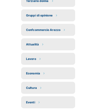
Terziario donna
Gruppi di opinione
Confcommercio Arezzo
Attualità
Lavoro
Economia
Cultura
Eventi