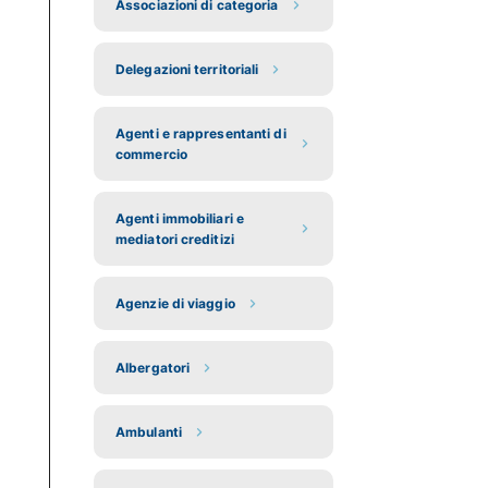
Associazioni di categoria
Delegazioni territoriali
Agenti e rappresentanti di
commercio
Agenti immobiliari e
mediatori creditizi
Agenzie di viaggio
Albergatori
Ambulanti