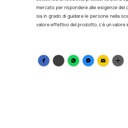
mercato per rispondere alle esigenze del c
sia in grado di guidare le persone nella s
valore effettivo del prodotto, c’è un valore 