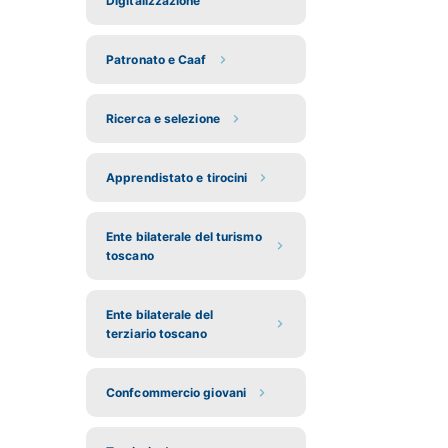
Digitalizzazione
Patronato e Caaf
Ricerca e selezione
Apprendistato e tirocini
Ente bilaterale del turismo
toscano
Ente bilaterale del
terziario toscano
Confcommercio giovani