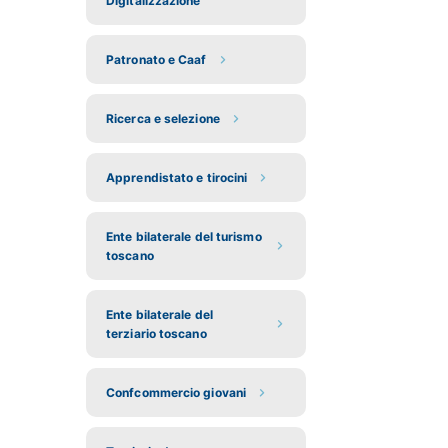
Digitalizzazione
Patronato e Caaf
Ricerca e selezione
Apprendistato e tirocini
Ente bilaterale del turismo
toscano
Ente bilaterale del
terziario toscano
Confcommercio giovani