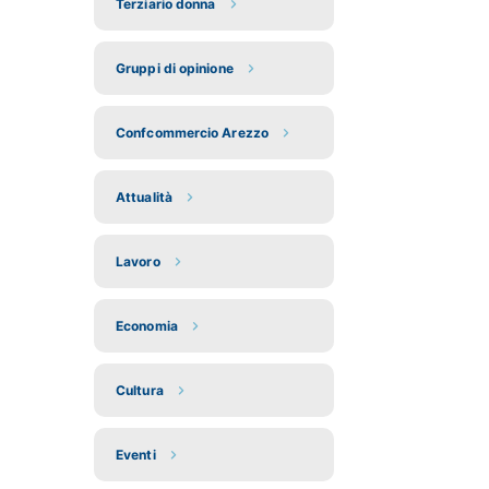
Terziario donna
Gruppi di opinione
Confcommercio Arezzo
Attualità
Lavoro
Economia
Cultura
Eventi