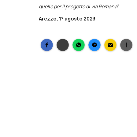
quelle per il progetto di via Romana
”.
Arezzo, 1° agosto 2023