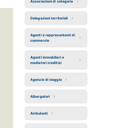
Associazioni di categoria
Delegazioni territoriali
Agenti e rappresentanti di
commercio
Agenti immobiliari e
mediatori creditizi
Agenzie di viaggio
Albergatori
Ambulanti