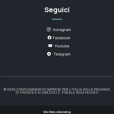
Seguici
Instagram
Facebook
Youtube
Telegram
© 2026 CONFCOMMERCIO IMPRESE PER L’ITALIA DELLE PROVINCE
DI FIRENZE E DI AREZZO | C. FISCALE 92024840511
Sito Web e Marketing