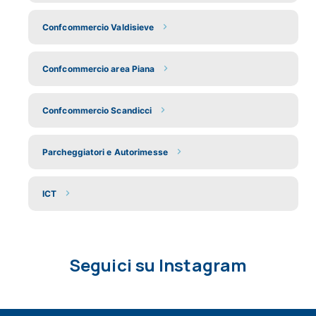
Confcommercio Valdisieve
Confcommercio area Piana
Confcommercio Scandicci
Parcheggiatori e Autorimesse
ICT
Seguici su Instagram