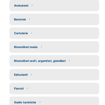
Ambulanti
Benzinai
Cartolerie
Rivenditori moda
Rivenditori orafi, argentieri, gioiellieri
Edicolanti
Fioristi
Guide turistiche