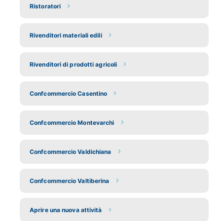
Ristoratori
Rivenditori materiali edili
Rivenditori di prodotti agricoli
Confcommercio Casentino
Confcommercio Montevarchi
Confcommercio Valdichiana
Confcommercio Valtiberina
Aprire una nuova attività