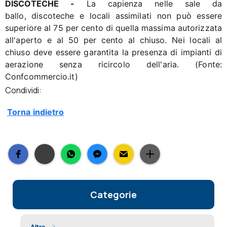
DISCOTECHE -
La capienza nelle sale da
ballo, discoteche e locali assimilati non può essere
superiore al 75 per cento di quella massima autorizzata
all'aperto e al 50 per cento al chiuso. Nei locali al
chiuso deve essere garantita la presenza di impianti di
aerazione senza ricircolo dell'aria. (Fonte:
Confcommercio.it)
Condividi:
Torna indietro
Categorie
Altro