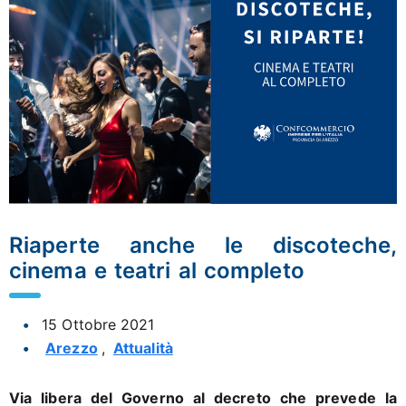
Riaperte anche le discoteche,
cinema e teatri al completo
15 Ottobre 2021
Arezzo
,
Attualità
Via libera del Governo al decreto che prevede la