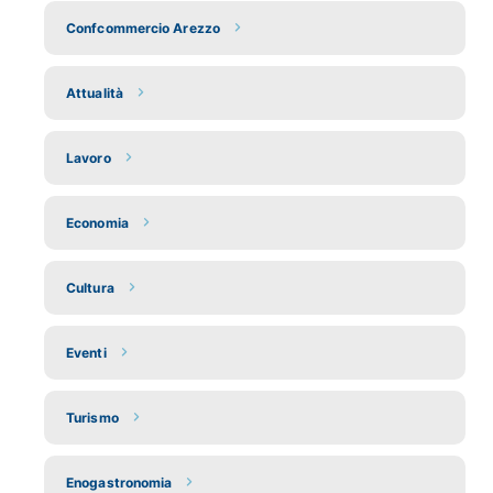
Confcommercio Arezzo
Attualità
Lavoro
Economia
Cultura
Eventi
Turismo
Enogastronomia