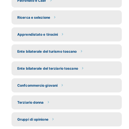
Patronato e Caaf
Ricerca e selezione
Apprendistato e tirocini
Ente bilaterale del turismo toscano
Ente bilaterale del terziario toscano
Confcommercio giovani
Terziario donna
Gruppi di opinione