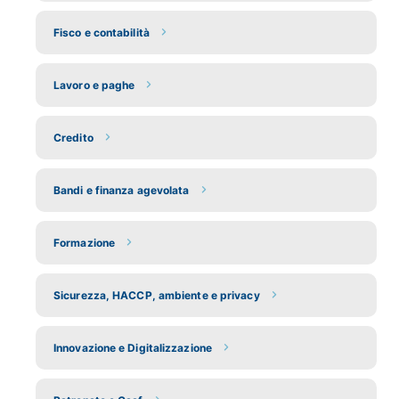
Fisco e contabilità
Lavoro e paghe
Credito
Bandi e finanza agevolata
Formazione
Sicurezza, HACCP, ambiente e privacy
Innovazione e Digitalizzazione