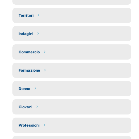
Territori
Indagini
Commercio
Formazione
Donne
Giovani
Professioni