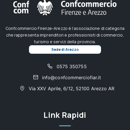
Confcommercio Firenze-Arezzo è l’associazione di categoria
che rappresenta imprenditori e professionisti di commercio,
turismo e servizi della provincia.
Sede di Arezzo
0575 350755
info@confcommerciofiar.it
Via XXV Aprile, 6/12, 52100 Arezzo AR
Link Rapidi