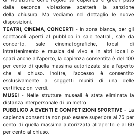
dalla seconda violazione scatterà la sanzione
della chiusura. Ma vediamo nel dettaglio le nuove
disposizioni.
TEATRI, CINEMA, CONCERTI
- In zona bianca, per gli
spettacoli aperti al pubblico in sale teatrali, sale da
concerto, sale cinematografiche, locali di
intrattenimento e musica dal vivo e in altri locali o
spazi anche all'aperto, la capienza consentita è del 100
per cento di quella massima autorizzata sia all'aperto
che al chiuso. Inoltre, l'accesso è consentito
esclusivamente ai soggetti muniti di una delle
certificazioni verdi.
MUSEI
- Nelle strutture museali è stata eliminata la
distanza interpersonale di un metro.
PUBBLICO A EVENTI E COMPETIZIONI SPORTIVE -
La
capienza consentita non può essere superiore al 75 per
cento di quella massima autorizzata all'aperto e al 60
per cento al chiuso.