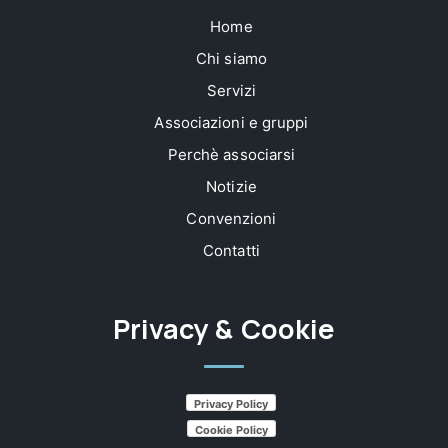
Home
Chi siamo
Servizi
Associazioni e gruppi
Perchè associarsi
Notizie
Convenzioni
Contatti
Privacy & Cookie
Privacy Policy
Cookie Policy