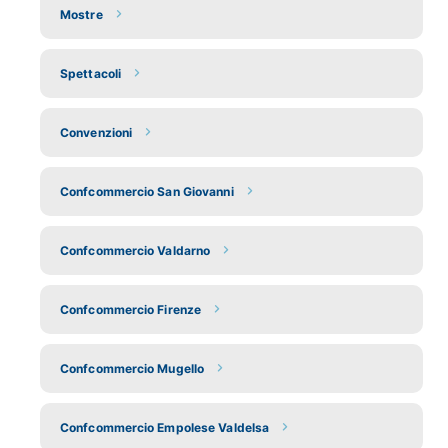
Mostre
Spettacoli
Convenzioni
Confcommercio San Giovanni
Confcommercio Valdarno
Confcommercio Firenze
Confcommercio Mugello
Confcommercio Empolese Valdelsa