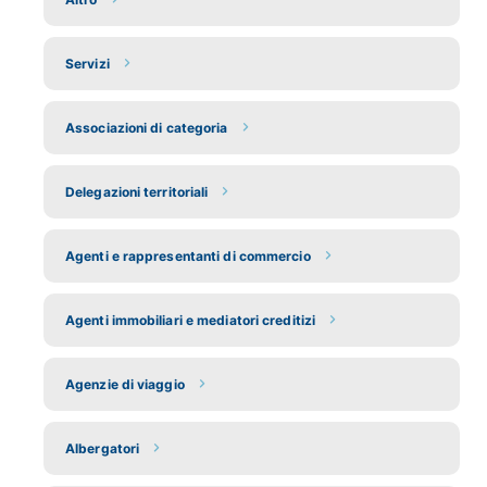
Servizi
Associazioni di categoria
Delegazioni territoriali
Agenti e rappresentanti di commercio
Agenti immobiliari e mediatori creditizi
Agenzie di viaggio
Albergatori