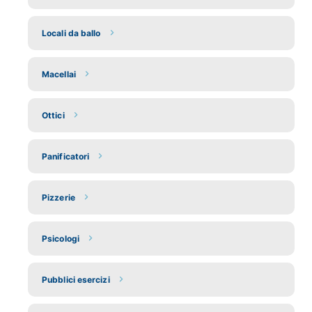
Locali da ballo
Macellai
Ottici
Panificatori
Pizzerie
Psicologi
Pubblici esercizi