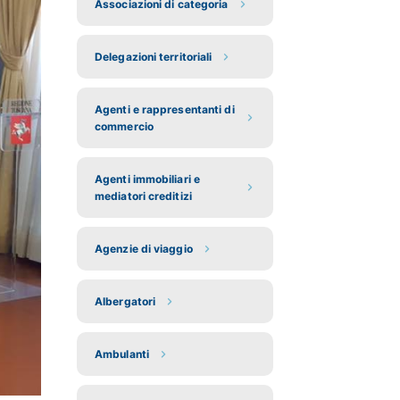
Associazioni di categoria
Delegazioni territoriali
Agenti e rappresentanti di
commercio
Agenti immobiliari e
mediatori creditizi
Agenzie di viaggio
Albergatori
Ambulanti