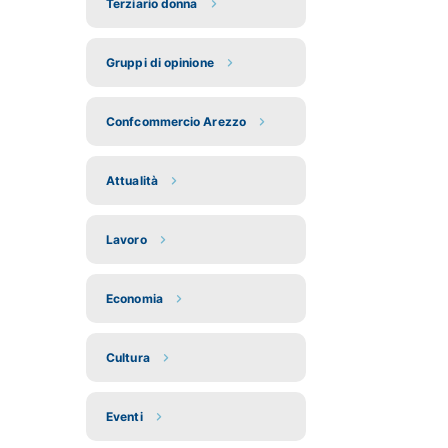
Terziario donna
Gruppi di opinione
Confcommercio Arezzo
Attualità
Lavoro
Economia
Cultura
Eventi