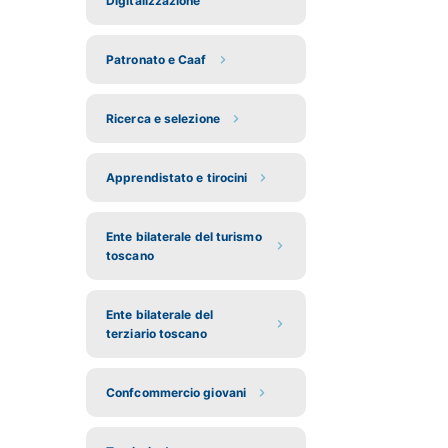
Digitalizzazione
Patronato e Caaf
Ricerca e selezione
Apprendistato e tirocini
Ente bilaterale del turismo
toscano
Ente bilaterale del
terziario toscano
Confcommercio giovani