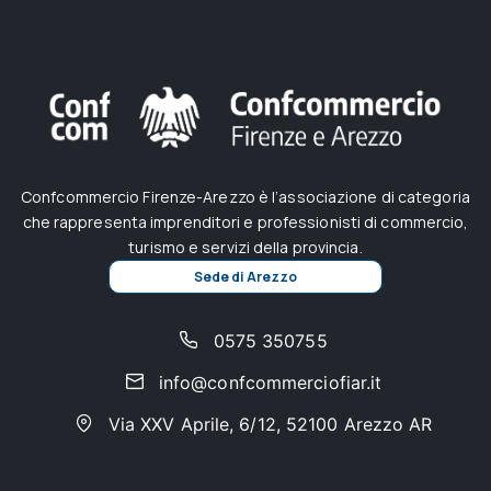
Confcommercio Firenze-Arezzo è l’associazione di categoria
che rappresenta imprenditori e professionisti di commercio,
turismo e servizi della provincia.
Sede di Arezzo
0575 350755
info@confcommerciofiar.it
Via XXV Aprile, 6/12, 52100 Arezzo AR