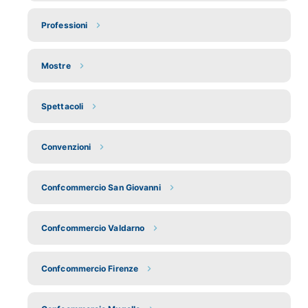
Professioni
Mostre
Spettacoli
Convenzioni
Confcommercio San Giovanni
Confcommercio Valdarno
Confcommercio Firenze