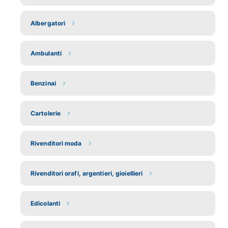
Albergatori
Ambulanti
Benzinai
Cartolerie
Rivenditori moda
Rivenditori orafi, argentieri, gioiellieri
Edicolanti