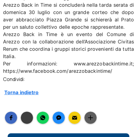
Arezzo Back in Time si concluderà nella tarda serata di
domenica 30 luglio con un grande corteo che dopo
aver abbracciato Piazza Grande si schiererà al Prato
per un saluto collettivo delle epoche rappresentate.
Arezzo Back in Time è un evento del Comune di
Arezzo con la collaborazione dell’Associazione Civitas
Rerum che coordina i gruppi storici provenienti da tutta
Italia.
Per informazioni: www.arezzobackintime.it;
https://www.facebook.com/arezzobackintime/
Condividi:
Torna indietro