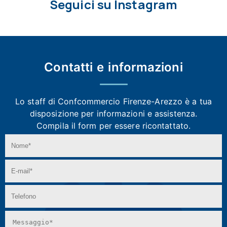
Seguici su Instagram
Contatti e
informazioni
Lo staff di Confcommercio Firenze-Arezzo
è a tua
disposizione per informazioni e assistenza.
Compila il form per essere ricontattato.