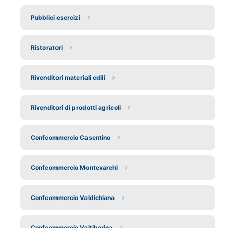
Pubblici esercizi
Ristoratori
Rivenditori materiali edili
Rivenditori di prodotti agricoli
Confcommercio Casentino
Confcommercio Montevarchi
Confcommercio Valdichiana
Confcommercio Valtiberina