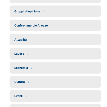
Gruppi di opinione
Confcommercio Arezzo
Attualità
Lavoro
Economia
Cultura
Eventi