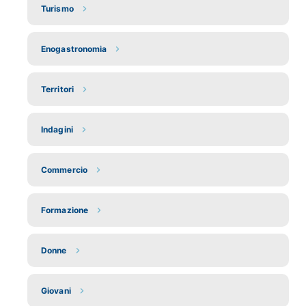
Turismo
Enogastronomia
Territori
Indagini
Commercio
Formazione
Donne
Giovani