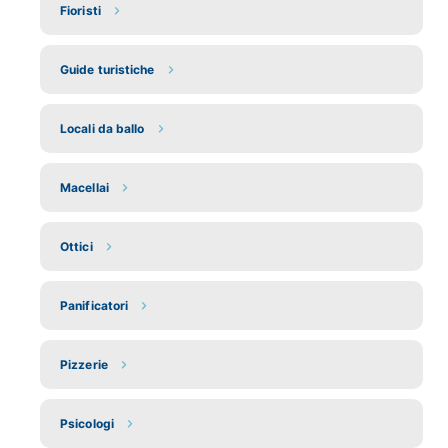
Fioristi
Guide turistiche
Locali da ballo
Macellai
Ottici
Panificatori
Pizzerie
Psicologi