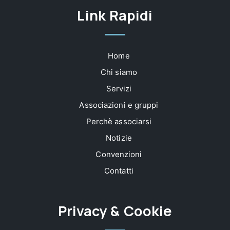
Link Rapidi
Home
Chi siamo
Servizi
Associazioni e gruppi
Perchè associarsi
Notizie
Convenzioni
Contatti
Privacy & Cookie