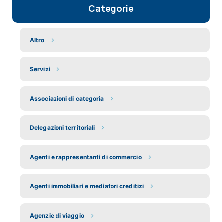
Categorie
Altro
Servizi
Associazioni di categoria
Delegazioni territoriali
Agenti e rappresentanti di commercio
Agenti immobiliari e mediatori creditizi
Agenzie di viaggio