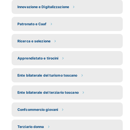
Innovazione e Digitalizzazione
Patronato e Caaf
Ricerca e selezione
Apprendistato e tirocini
Ente bilaterale del turismo toscano
Ente bilaterale del terziario toscano
Confcommercio giovani
Terziario donna