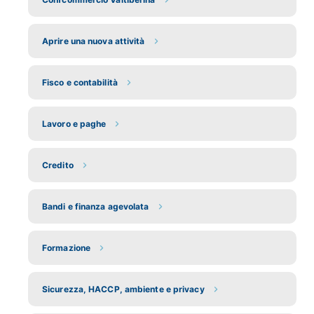
Aprire una nuova attività
Fisco e contabilità
Lavoro e paghe
Credito
Bandi e finanza agevolata
Formazione
Sicurezza, HACCP, ambiente e privacy