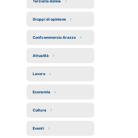
Terziario donna
Gruppi di opinione
Confcommercio Arezzo
Attualità
Lavoro
Economia
Cultura
Eventi