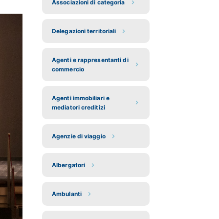
Associazioni di categoria
Delegazioni territoriali
Agenti e rappresentanti di
commercio
Agenti immobiliari e
mediatori creditizi
Agenzie di viaggio
Albergatori
Ambulanti