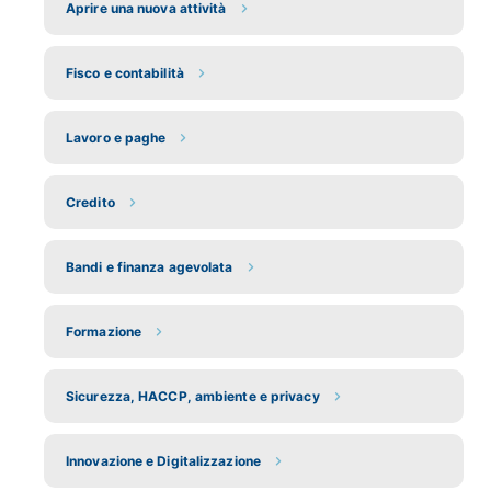
Aprire una nuova attività
Fisco e contabilità
Lavoro e paghe
Credito
Bandi e finanza agevolata
Formazione
Sicurezza, HACCP, ambiente e privacy
Innovazione e Digitalizzazione