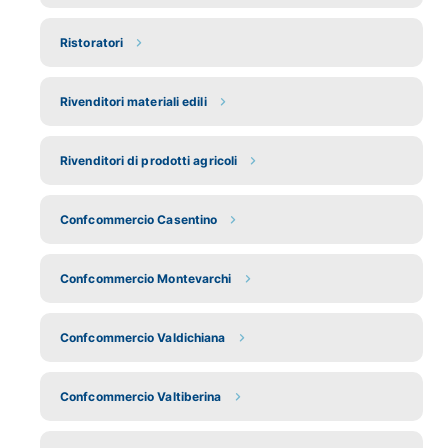
Ristoratori
Rivenditori materiali edili
Rivenditori di prodotti agricoli
Confcommercio Casentino
Confcommercio Montevarchi
Confcommercio Valdichiana
Confcommercio Valtiberina