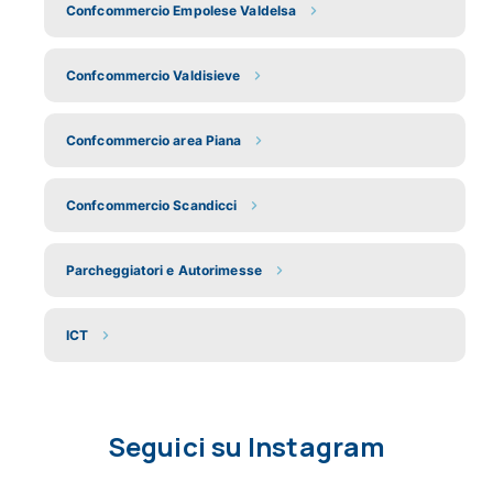
Confcommercio Empolese Valdelsa
Confcommercio Valdisieve
Confcommercio area Piana
Confcommercio Scandicci
Parcheggiatori e Autorimesse
ICT
Seguici su Instagram