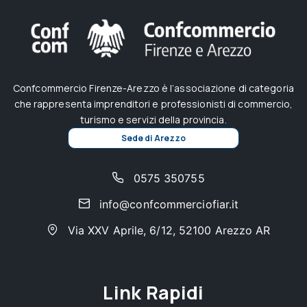
Confcommercio Firenze-Arezzo è l’associazione di categoria
che rappresenta imprenditori e professionisti di commercio,
turismo e servizi della provincia.
Sede di Arezzo
0575 350755
info@confcommerciofiar.it
Via XXV Aprile, 6/12, 52100 Arezzo AR
Link Rapidi