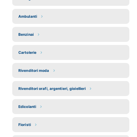
Ambulanti
Benzinai
Cartolerie
Rivenditori moda
Rivenditori orafi, argentieri, gioiellieri
Edicolanti
Fioristi