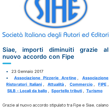
Siae, importi diminuiti grazie al
nuovo accordo con Fipe
23 Gennaio 2017
Associazione Pizzerie Aretine
,
Associazione
Ristoratori Italiani
,
Attualità
,
Commercio
,
FIPE
,
SILB - Locali da ballo
,
Sportello tributi
,
Turismo
Grazie al nuovo accordo stipulato tra Fipe e Siae, calano