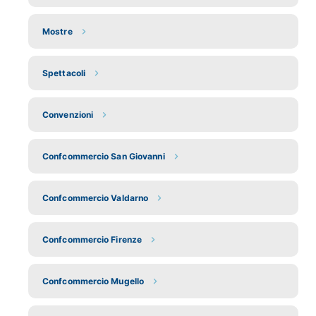
Mostre
Spettacoli
Convenzioni
Confcommercio San Giovanni
Confcommercio Valdarno
Confcommercio Firenze
Confcommercio Mugello