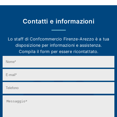
Contatti e
informazioni
Lo staff di Confcommercio Firenze-Arezzo
è a tua
disposizione per informazioni e assistenza.
Compila il form per essere ricontattato.