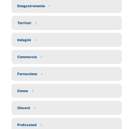
Enogastronomia
Territori
Indagini
Commercio
Formazione
Donne
Giovani
Professioni