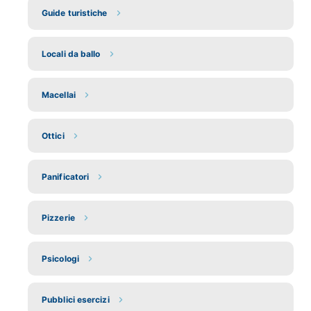
Guide turistiche
Locali da ballo
Macellai
Ottici
Panificatori
Pizzerie
Psicologi
Pubblici esercizi