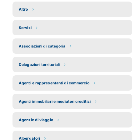
Altro
Servizi
Associazioni di categoria
Delegazioni territoriali
Agenti e rappresentanti di commercio
Agenti immobiliari e mediatori creditizi
Agenzie di viaggio
Albergatori