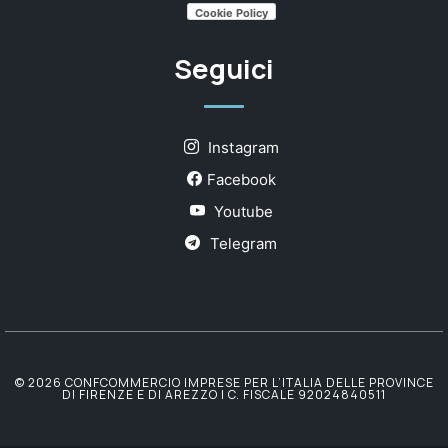
Cookie Policy
Seguici
Instagram
Facebook
Youtube
Telegram
© 2026 CONFCOMMERCIO IMPRESE PER L’ITALIA DELLE PROVINCE
DI FIRENZE E DI AREZZO | C. FISCALE 92024840511