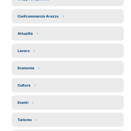
Confcommercio Arezzo
Attualità
Lavoro
Economia
Cultura
Eventi
Turismo