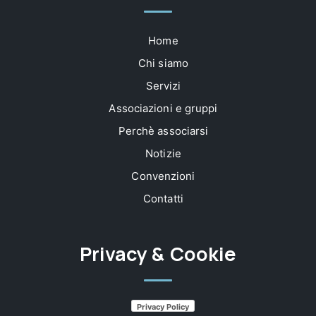
Home
Chi siamo
Servizi
Associazioni e gruppi
Perchè associarsi
Notizie
Convenzioni
Contatti
Privacy & Cookie
Privacy Policy