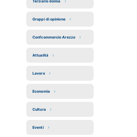
Terziario donna
Gruppi di opinione
Confcommercio Arezzo
Attualità
Lavoro
Economia
Cultura
Eventi