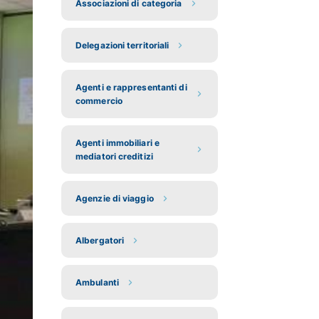
Associazioni di categoria
Delegazioni territoriali
Agenti e rappresentanti di
commercio
Agenti immobiliari e
mediatori creditizi
Agenzie di viaggio
Albergatori
Ambulanti