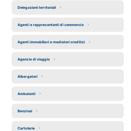
Delegazioni territoriali
Agenti e rappresentanti di commercio
Agenti immobiliari e mediatori creditizi
Agenzie di viaggio
Albergatori
Ambulanti
Benzinai
Cartolerie