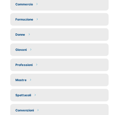
Commercio
Formazione
Donne
Giovani
Professioni
Mostre
Spettacoli
Convenzioni