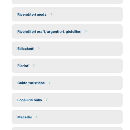
Rivenditori moda
Rivenditori orafi, argentieri, gioiellieri
Edicolanti
Fioristi
Guide turistiche
Locali da ballo
Macellai