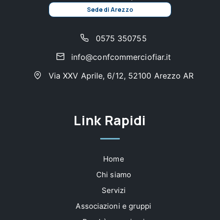
Sede di Arezzo
0575 350755
info@confcommerciofiar.it
Via XXV Aprile, 6/12, 52100 Arezzo AR
Link Rapidi
Home
Chi siamo
Servizi
Associazioni e gruppi