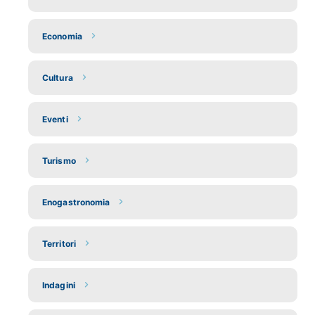
Economia
Cultura
Eventi
Turismo
Enogastronomia
Territori
Indagini