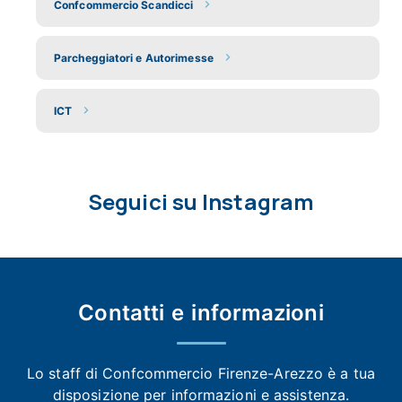
Confcommercio Scandicci
Parcheggiatori e Autorimesse
ICT
Seguici su Instagram
Contatti e
informazioni
Lo staff di Confcommercio Firenze-Arezzo
è a tua
disposizione per informazioni e assistenza.