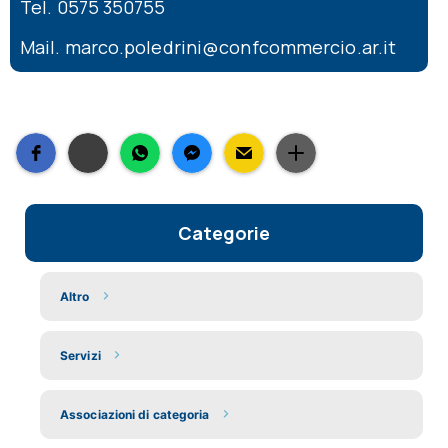
Tel. 0575 350755
Mail. marco.poledrini@confcommercio.ar.it
Categorie
Altro
Servizi
Associazioni di categoria