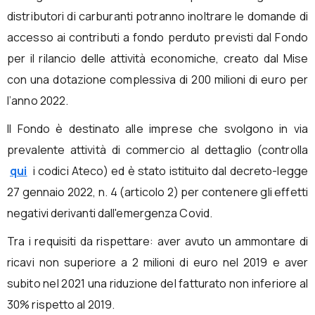
distributori di carburanti potranno inoltrare le domande di
accesso ai contributi a fondo perduto previsti dal Fondo
per il rilancio delle attività economiche, creato dal Mise
con una dotazione complessiva di 200 milioni di euro per
l’anno 2022.
Il Fondo è destinato alle imprese che svolgono in via
prevalente attività di commercio al dettaglio (controlla
qui
i codici Ateco) ed è stato istituito dal decreto-legge
27 gennaio 2022, n. 4 (articolo 2) per contenere gli effetti
negativi derivanti dall'emergenza Covid.
Tra i requisiti da rispettare: aver avuto un ammontare di
ricavi non superiore a 2 milioni di euro nel 2019 e aver
subito nel 2021 una riduzione del fatturato non inferiore al
30% rispetto al 2019.