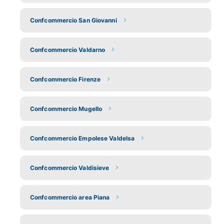
Confcommercio San Giovanni
Confcommercio Valdarno
Confcommercio Firenze
Confcommercio Mugello
Confcommercio Empolese Valdelsa
Confcommercio Valdisieve
Confcommercio area Piana