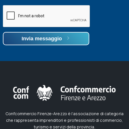
Invia messaggio
Confcommercio Firenze-Arezzo è l’associazione di categoria
che rappresenta imprenditori e professionisti di commercio,
turismo e servizi della provincia.