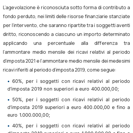
L’agevolazione è riconosciuta sotto forma di contributo a
fondo perduto, nei limiti delle risorse finanziarie stanziate
per l’intervento, che saranno ripartite tra i soggetti aventi
diritto, riconoscendo a ciascuno un importo determinato
applicando una percentuale alla differenza tra
l’ammontare medio mensile dei ricavi relativi al periodo
d’imposta 2021 e l’ammontare medio mensile dei medesimi
ricavi riferiti al periodo d’imposta 2019, come segue:
60%, per i soggetti con ricavi relativi al periodo
d’imposta 2019 non superiori a euro 400.000,00;
50%, per i soggetti con ricavi relativi al periodo
d’imposta 2019 superiori a euro 400.000,00 e fino a
euro 1.000.000,00;
40%, per i soggetti con ricavi relativi al periodo