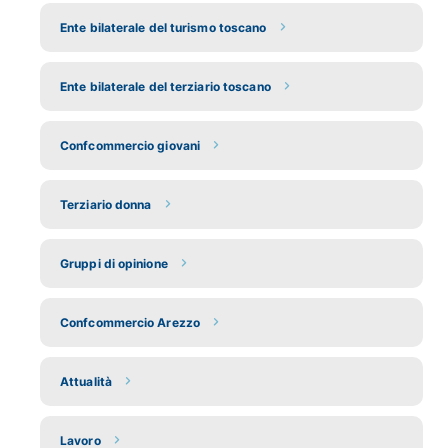
Ente bilaterale del turismo toscano
Ente bilaterale del terziario toscano
Confcommercio giovani
Terziario donna
Gruppi di opinione
Confcommercio Arezzo
Attualità
Lavoro