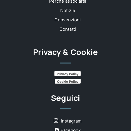
Perchè associarsi
Notizie
Convenzioni
Contatti
Privacy & Cookie
Privacy Policy
Cookie Policy
Seguici
Instagram
Facebook