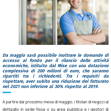
Da maggio sarà possibile inoltrare le domande di
accesso al fondo per il rilancio delle attività
economiche, istituito dal Mise con una dotazione
complessiva di 200 milioni di euro, che saranno
ripartiti tra i richiedenti. Tra i requisiti da
rispettare, aver subito una riduzione del fatturato
nel 2021 non inferiore al 30% rispetto al 2019.
A partire dal prossimo mese di maggio, i titolari di negozi al
dettaglio in sede fissa o su area pubblica e i gestori di