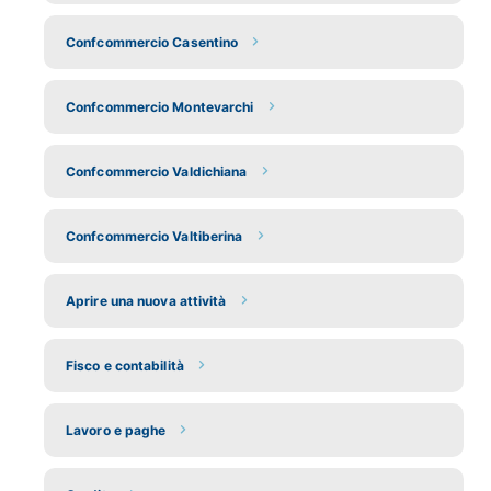
Confcommercio Casentino
Confcommercio Montevarchi
Confcommercio Valdichiana
Confcommercio Valtiberina
Aprire una nuova attività
Fisco e contabilità
Lavoro e paghe