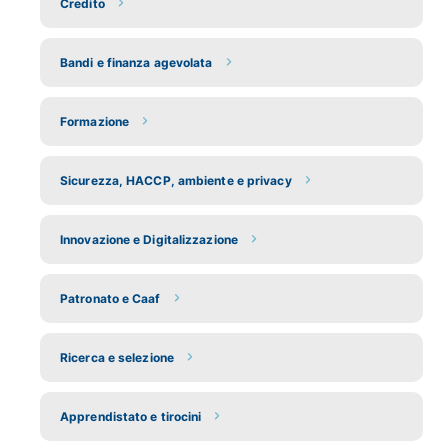
Credito
Bandi e finanza agevolata
Formazione
Sicurezza, HACCP, ambiente e privacy
Innovazione e Digitalizzazione
Patronato e Caaf
Ricerca e selezione
Apprendistato e tirocini