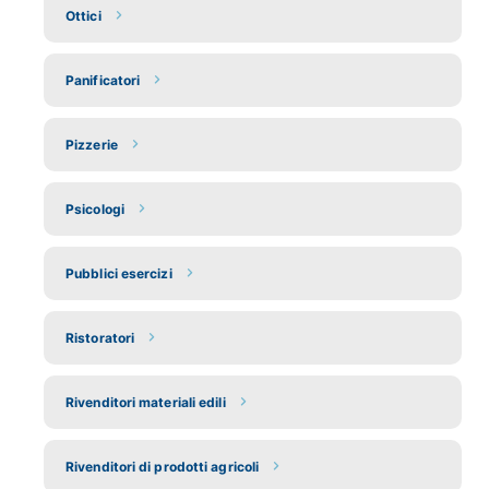
Ottici
Panificatori
Pizzerie
Psicologi
Pubblici esercizi
Ristoratori
Rivenditori materiali edili
Rivenditori di prodotti agricoli