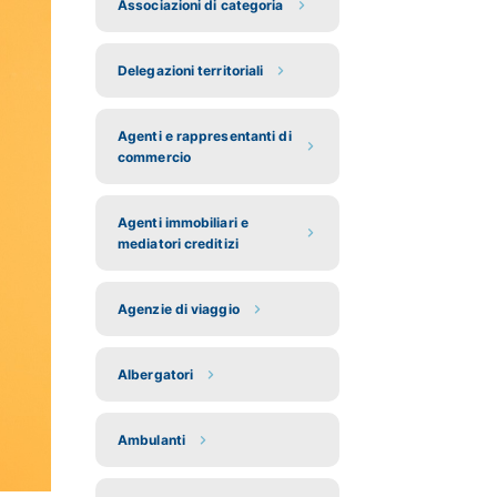
Associazioni di categoria
Delegazioni territoriali
Agenti e rappresentanti di
commercio
Agenti immobiliari e
mediatori creditizi
Agenzie di viaggio
Albergatori
Ambulanti