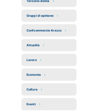
Terziario donna
Gruppi di opinione
Confcommercio Arezzo
Attualità
Lavoro
Economia
Cultura
Eventi