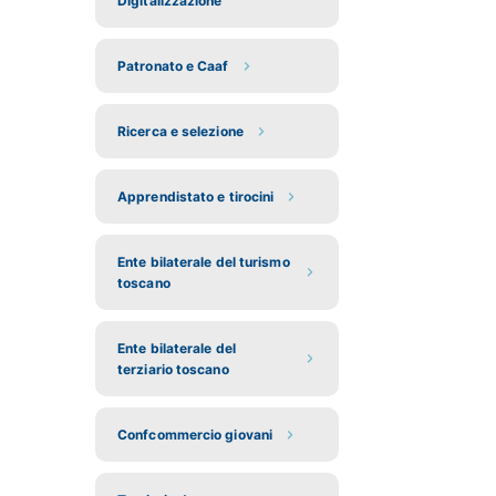
Digitalizzazione
Patronato e Caaf
Ricerca e selezione
Apprendistato e tirocini
Ente bilaterale del turismo
toscano
Ente bilaterale del
terziario toscano
Confcommercio giovani