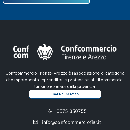
Confcommercio Firenze-Arezzo è l’associazione di categoria
che rappresenta imprenditori e professionisti di commercio,
turismo e servizi della provincia.
Sede di Arezzo
0575 350755
info@confcommerciofiar.it