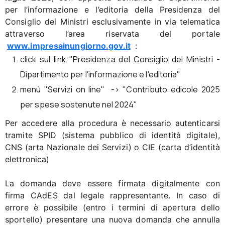
per l’informazione e l’editoria della Presidenza del
Consiglio dei Ministri esclusivamente in via telematica
attraverso l’area riservata del portale
www.impresainungiorno.gov.it
:
click sul link "Presidenza del Consiglio dei Ministri -
Dipartimento per l'informazione e l'editoria"
menù "Servizi on line" -> "Contributo edicole 2025
per spese sostenute nel 2024"
Per accedere alla procedura è necessario autenticarsi
tramite SPID (sistema pubblico di identità digitale),
CNS (arta Nazionale dei Servizi) o CIE (carta d’identità
elettronica)
La domanda deve essere firmata digitalmente con
firma CAdES dal legale rappresentante. In caso di
errore è possibile (entro i termini di apertura dello
sportello) presentare una nuova domanda che annulla