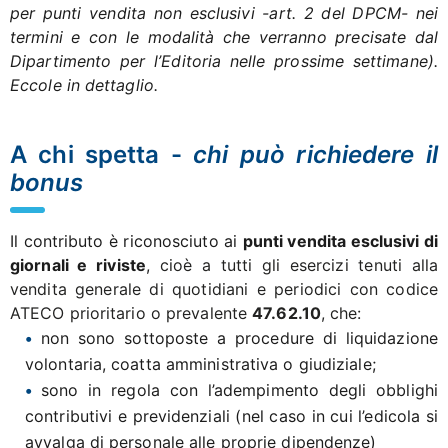
per punti vendita non esclusivi -art. 2 del DPCM- nei
termini e con le modalità che verranno precisate dal
Dipartimento per l’Editoria nelle prossime settimane).
Eccole in dettaglio.
A chi spetta -
chi può richiedere il
bonus
Il contributo è riconosciuto ai
punti vendita esclusivi di
giornali e riviste
,
cioè a tutti gli esercizi tenuti alla
vendita generale di quotidiani e periodici con codice
ATECO prioritario o prevalente
47.62.10
, che:
non sono sottoposte a procedure di liquidazione
volontaria, coatta amministrativa o giudiziale;
sono in regola con l’adempimento degli obblighi
contributivi e previdenziali (nel caso in cui l’edicola si
avvalga di personale alle proprie dipendenze)