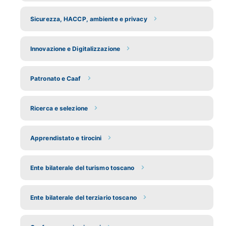
Sicurezza, HACCP, ambiente e privacy
Innovazione e Digitalizzazione
Patronato e Caaf
Ricerca e selezione
Apprendistato e tirocini
Ente bilaterale del turismo toscano
Ente bilaterale del terziario toscano