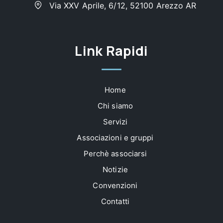
Via XXV Aprile, 6/12, 52100 Arezzo AR
Link Rapidi
Home
Chi siamo
Servizi
Associazioni e gruppi
Perchè associarsi
Notizie
Convenzioni
Contatti