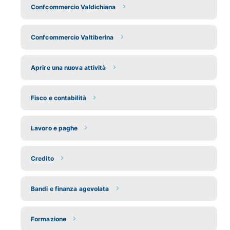
Confcommercio Valdichiana
Confcommercio Valtiberina
Aprire una nuova attività
Fisco e contabilità
Lavoro e paghe
Credito
Bandi e finanza agevolata
Formazione