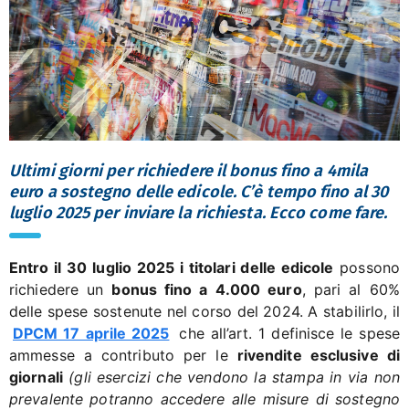
Ultimi giorni per richiedere il bonus fino a 4mila
euro a sostegno delle edicole. C’è tempo fino al 30
luglio 2025 per inviare la richiesta. Ecco come fare.
Entro il 30 luglio 2025 i titolari delle edicole
possono
richiedere un
bonus fino a 4.000 euro
, pari al 60%
delle spese sostenute nel corso del 2024. A stabilirlo, il
DPCM 17 aprile 2025
che all’art. 1 definisce le spese
ammesse a contributo per le
rivendite esclusive di
giornali
(gli esercizi che vendono la stampa in via non
prevalente potranno accedere alle misure di sostegno