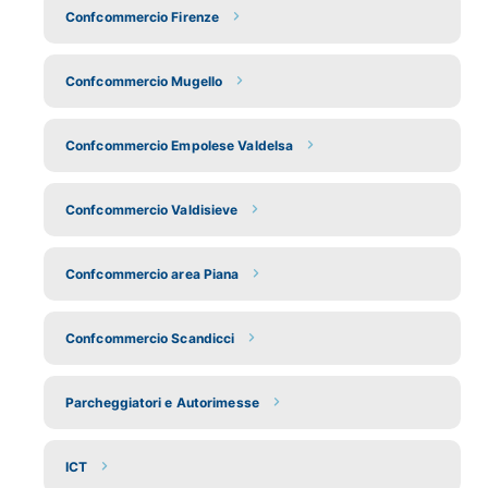
Confcommercio Firenze
Confcommercio Mugello
Confcommercio Empolese Valdelsa
Confcommercio Valdisieve
Confcommercio area Piana
Confcommercio Scandicci
Parcheggiatori e Autorimesse
ICT