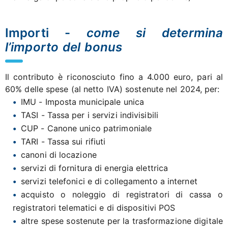
Importi -
come si determina
l’importo del bonus
Il contributo è riconosciuto fino a 4.000 euro, pari al
60% delle spese (al netto IVA) sostenute nel 2024, per:
IMU - Imposta municipale unica
TASI - Tassa per i servizi indivisibili
CUP - Canone unico patrimoniale
TARI - Tassa sui rifiuti
canoni di locazione
servizi di fornitura di energia elettrica
servizi telefonici e di collegamento a internet
acquisto o noleggio di registratori di cassa o
registratori telematici e di dispositivi POS
altre spese sostenute per la trasformazione digitale