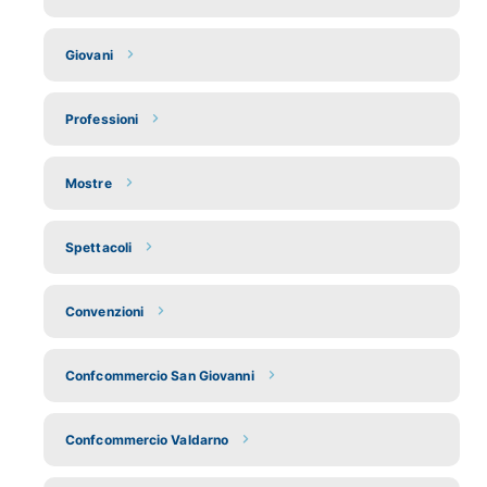
Giovani
Professioni
Mostre
Spettacoli
Convenzioni
Confcommercio San Giovanni
Confcommercio Valdarno