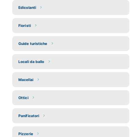
Edicolanti
Fioristi
Guide turistiche
Locali da ballo
Macellai
Ottici
Panificatori
Pizzerie