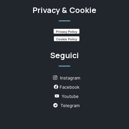
Privacy & Cookie
Privacy Policy
Cookie Policy
Seguici
Instagram
Facebook
Youtube
Telegram