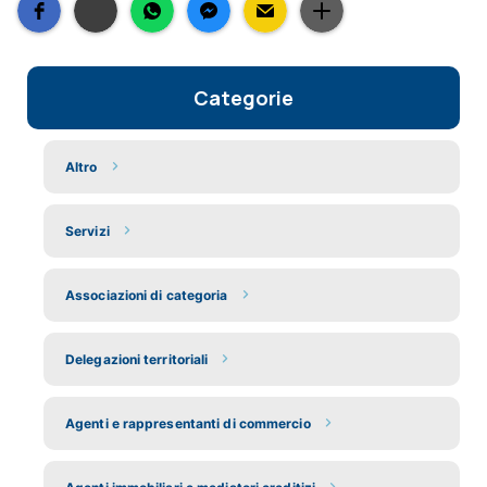
Categorie
Altro
Servizi
Associazioni di categoria
Delegazioni territoriali
Agenti e rappresentanti di commercio