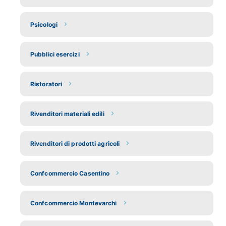
Psicologi
Pubblici esercizi
Ristoratori
Rivenditori materiali edili
Rivenditori di prodotti agricoli
Confcommercio Casentino
Confcommercio Montevarchi