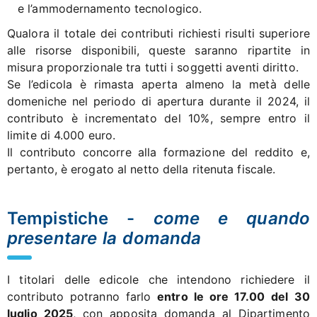
e l’ammodernamento tecnologico.
Qualora il totale dei contributi richiesti risulti superiore
alle risorse disponibili, queste saranno ripartite in
misura proporzionale tra tutti i soggetti aventi diritto.
Se l’edicola è rimasta aperta almeno la metà delle
domeniche nel periodo di apertura durante il 2024, il
contributo è incrementato del 10%, sempre entro il
limite di 4.000 euro.
Il contributo concorre alla formazione del reddito e,
pertanto, è erogato al netto della ritenuta fiscale.
Tempistiche -
come e quando
presentare la domanda
I titolari delle edicole che intendono richiedere il
contributo potranno farlo
entro le ore 17.00 del
30
luglio 2025
, con apposita domanda al Dipartimento