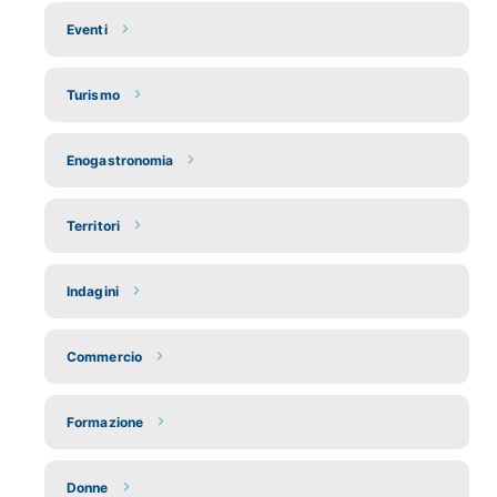
Eventi
Turismo
Enogastronomia
Territori
Indagini
Commercio
Formazione
Donne