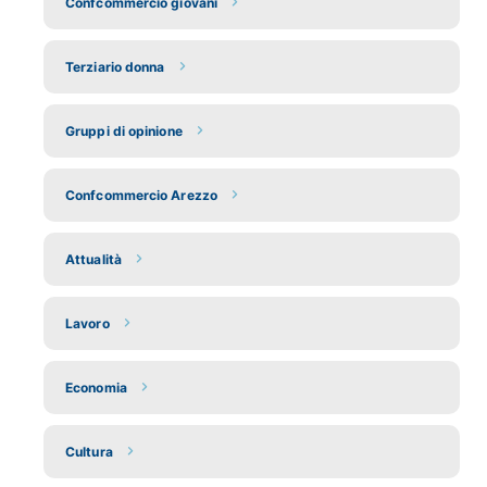
Confcommercio giovani
Terziario donna
Gruppi di opinione
Confcommercio Arezzo
Attualità
Lavoro
Economia
Cultura