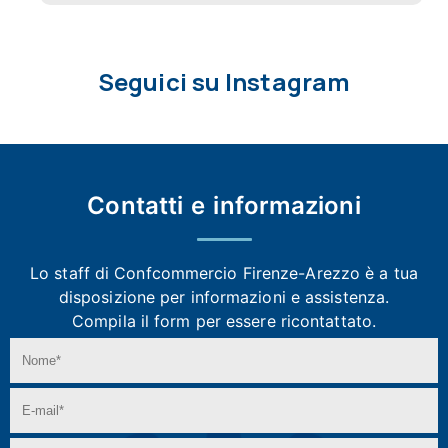
Seguici su Instagram
Contatti e
informazioni
Lo staff di Confcommercio Firenze-Arezzo
è a tua
disposizione per informazioni e assistenza.
Compila il form per essere ricontattato.