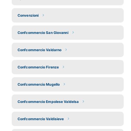
Convenzioni
Confcommercio San Giovanni
Confcommercio Valdarno
Confcommercio Firenze
Confcommercio Mugello
Confcommercio Empolese Valdelsa
Confcommercio Valdisieve