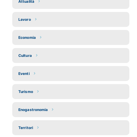
Attualità
Lavoro
Economia
Cultura
Eventi
Turismo
Enogastronomia
Territori