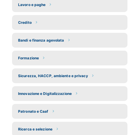
Lavoro e paghe
Credito
Bandi e finanza agevolata
Formazione
Sicurezza, HACCP, ambiente e privacy
Innovazione e Digitalizzazione
Patronato e Caaf
Ricerca e selezione