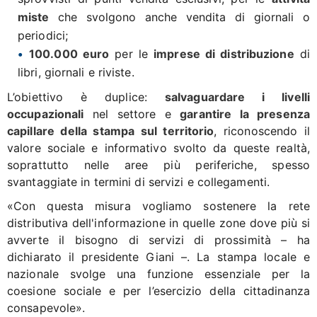
miste
che svolgono anche vendita di giornali o
periodici;
100.000 euro
per le
imprese di distribuzione
di
libri, giornali e riviste.
L’obiettivo è duplice:
salvaguardare i livelli
occupazionali
nel settore e
garantire la presenza
capillare della stampa sul territorio
, riconoscendo il
valore sociale e informativo svolto da queste realtà,
soprattutto nelle aree più periferiche, spesso
svantaggiate in termini di servizi e collegamenti.
«Con questa misura vogliamo sostenere la rete
distributiva dell'informazione in quelle zone dove più si
avverte il bisogno di servizi di prossimità – ha
dichiarato il presidente Giani –. La stampa locale e
nazionale svolge una funzione essenziale per la
coesione sociale e per l’esercizio della cittadinanza
consapevole».