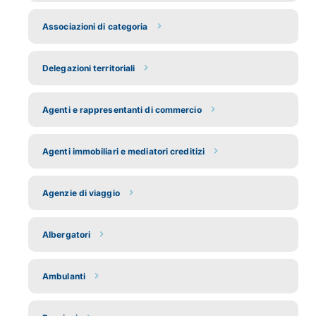
Associazioni di categoria
Delegazioni territoriali
Agenti e rappresentanti di commercio
Agenti immobiliari e mediatori creditizi
Agenzie di viaggio
Albergatori
Ambulanti