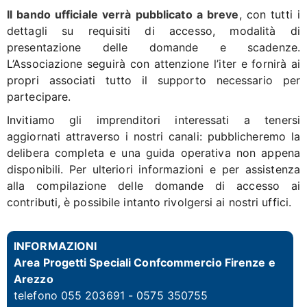
Il bando ufficiale verrà pubblicato a breve
, con tutti i
dettagli su requisiti di accesso, modalità di
presentazione delle domande e scadenze.
L’Associazione seguirà con attenzione l’iter e fornirà ai
propri associati tutto il supporto necessario per
partecipare.
Invitiamo gli imprenditori interessati a tenersi
aggiornati attraverso i nostri canali: pubblicheremo la
delibera completa e una guida operativa non appena
disponibili. Per ulteriori informazioni e per assistenza
alla compilazione delle domande di accesso ai
contributi, è possibile intanto rivolgersi ai nostri uffici.
INFORMAZIONI
Area Progetti Speciali Confcommercio Firenze e
Arezzo
telefono 055 203691 - 0575 350755