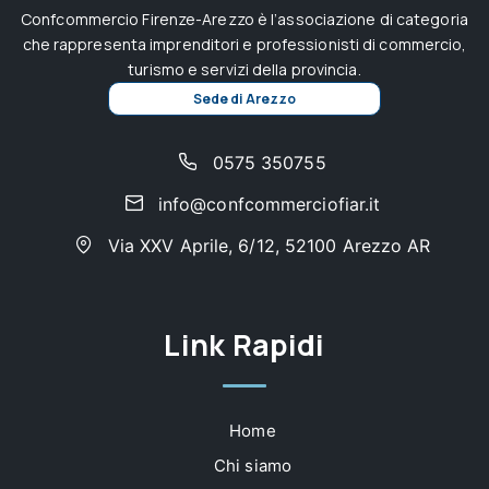
Confcommercio Firenze-Arezzo è l’associazione di categoria
che rappresenta imprenditori e professionisti di commercio,
turismo e servizi della provincia.
Sede di Arezzo
0575 350755
info@confcommerciofiar.it
Via XXV Aprile, 6/12, 52100 Arezzo AR
Link Rapidi
Home
Chi siamo