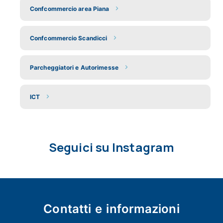
Confcommercio area Piana
Confcommercio Scandicci
Parcheggiatori e Autorimesse
ICT
Seguici su Instagram
Contatti e
informazioni