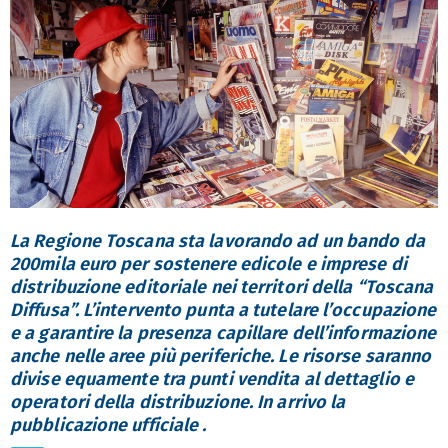
La Regione Toscana sta lavorando ad un bando da
200mila euro per sostenere edicole e imprese di
distribuzione editoriale nei territori della “Toscana
Diffusa”. L’intervento punta a tutelare l’occupazione
e a garantire la presenza capillare dell’informazione
anche nelle aree più periferiche. Le risorse saranno
divise equamente tra punti vendita al dettaglio e
operatori della distribuzione. In arrivo la
pubblicazione ufficiale .