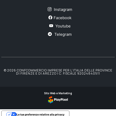
Instagram
Facebook
Youtube
Telegram
© 2026 CONFCOMMERCIO IMPRESE PER L’ITALIA DELLE PROVINCE
DI FIRENZE E DI AREZZO | C. FISCALE 92024840511
Sito Web e Marketing
Le tue preferenze relative alla privacy