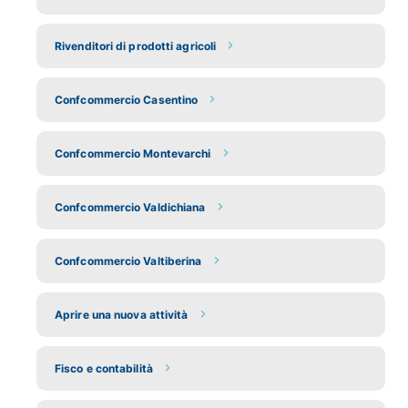
Rivenditori di prodotti agricoli
Confcommercio Casentino
Confcommercio Montevarchi
Confcommercio Valdichiana
Confcommercio Valtiberina
Aprire una nuova attività
Fisco e contabilità