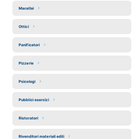
Macellai
Ottici
Panificatori
Pizzerie
Psicologi
Pubblici esercizi
Ristoratori
Rivenditori materiali edili