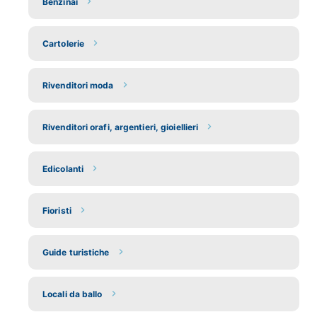
Benzinai
Cartolerie
Rivenditori moda
Rivenditori orafi, argentieri, gioiellieri
Edicolanti
Fioristi
Guide turistiche
Locali da ballo