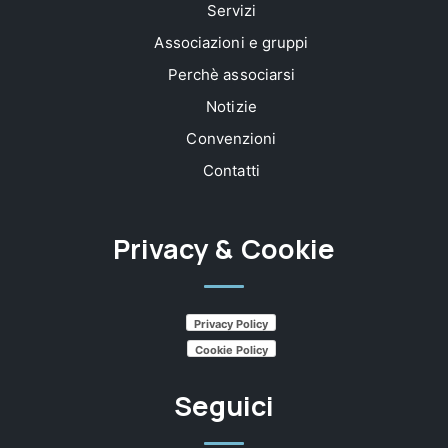
Servizi
Associazioni e gruppi
Perchè associarsi
Notizie
Convenzioni
Contatti
Privacy & Cookie
Privacy Policy
Cookie Policy
Seguici