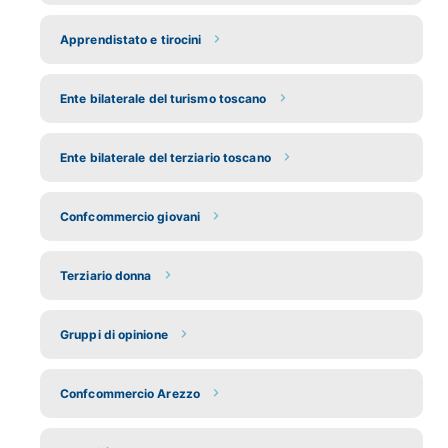
Apprendistato e tirocini
Ente bilaterale del turismo toscano
Ente bilaterale del terziario toscano
Confcommercio giovani
Terziario donna
Gruppi di opinione
Confcommercio Arezzo