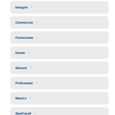
Indagini
Commercio
Formazione
Donne
Giovani
Professioni
Mostre
Spettacoli