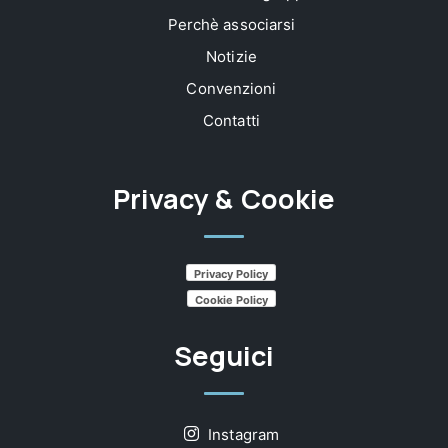
Perchè associarsi
Notizie
Convenzioni
Contatti
Privacy & Cookie
Privacy Policy
Cookie Policy
Seguici
Instagram