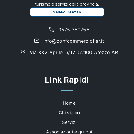
turismo e servizi della provincia.
Sede di Arezzo
0575 350755
info@confcommerciofiar.it
Via XXV Aprile, 6/12, 52100 Arezzo AR
Link Rapidi
Home
Chi siamo
Servizi
Associazioni e gruppi