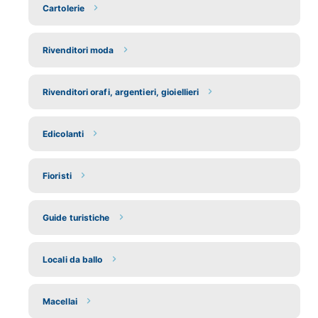
Cartolerie
Rivenditori moda
Rivenditori orafi, argentieri, gioiellieri
Edicolanti
Fioristi
Guide turistiche
Locali da ballo
Macellai