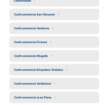
Convenzioni
Confcommercio San Giovanni
Confcommercio Valdarno
Confcommercio Firenze
Confcommercio Mugello
Confcommercio Empolese Valdelsa
Confcommercio Valdisieve
Confcommercio area Piana