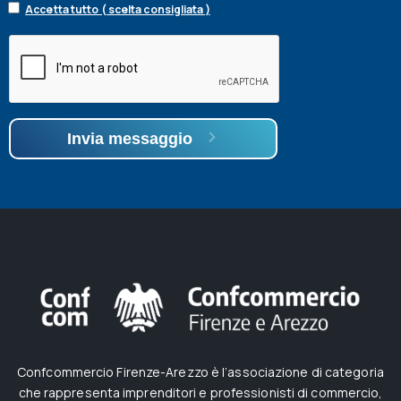
Accetta tutto ( scelta consigliata )
Invia messaggio
Confcommercio Firenze-Arezzo è l’associazione di categoria
che rappresenta imprenditori e professionisti di commercio,