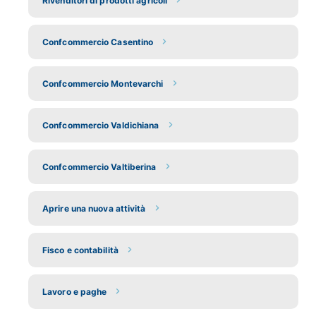
Rivenditori di prodotti agricoli
Confcommercio Casentino
Confcommercio Montevarchi
Confcommercio Valdichiana
Confcommercio Valtiberina
Aprire una nuova attività
Fisco e contabilità
Lavoro e paghe