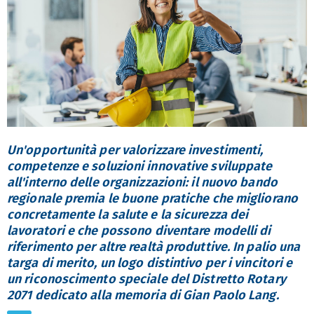
Un'opportunità per valorizzare investimenti,
competenze e soluzioni innovative sviluppate
all'interno delle organizzazioni: il nuovo bando
regionale premia le buone pratiche che migliorano
concretamente la salute e la sicurezza dei
lavoratori e che possono diventare modelli di
riferimento per altre realtà produttive. In palio una
targa di merito, un logo distintivo per i vincitori e
un riconoscimento speciale del Distretto Rotary
2071 dedicato alla memoria di Gian Paolo Lang.