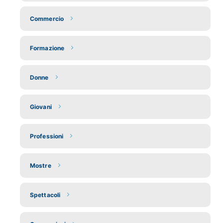
Commercio
Formazione
Donne
Giovani
Professioni
Mostre
Spettacoli