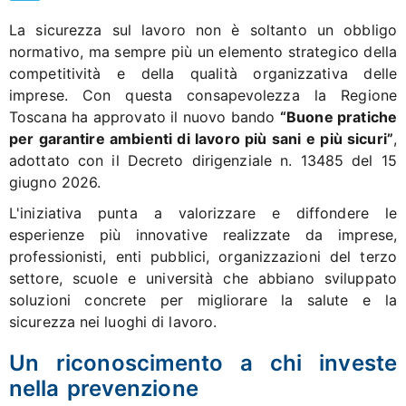
La sicurezza sul lavoro non è soltanto un obbligo
normativo, ma sempre più un elemento strategico della
competitività e della qualità organizzativa delle
imprese. Con questa consapevolezza la Regione
Toscana ha approvato il nuovo bando
“Buone pratiche
per garantire ambienti di lavoro più sani e più sicuri”
,
adottato con il Decreto dirigenziale n. 13485 del 15
giugno 2026.
L'iniziativa punta a valorizzare e diffondere le
esperienze più innovative realizzate da imprese,
professionisti, enti pubblici, organizzazioni del terzo
settore, scuole e università che abbiano sviluppato
soluzioni concrete per migliorare la salute e la
sicurezza nei luoghi di lavoro.
Un riconoscimento a chi investe
nella prevenzione