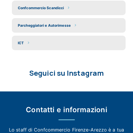
Confcommercio Scandicci
Parcheggiatori e Autorimesse
ICT
Seguici su Instagram
Contatti e
informazioni
Lo staff di Confcommercio Firenze-Arezzo
è a tua