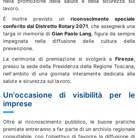
nella promozione della salute e della sicurezza sul
lavoro.
È inoltre previsto un
riconoscimento speciale
conferito dal Distretto Rotary 2071
, che assegnerà una
targa in memoria di
Gian Paolo Lang
, figura da sempre
impegnata nella diffusione della cultura della
prevenzione.
La cerimonia di premiazione si svolgerà a
Firenze
,
presso la sede della Presidenza della Regione Toscana,
nell'ambito di una giornata interamente dedicata alla
salute e sicurezza sul lavoro.
Un'occasione di visibilità per le
imprese
Oltre al riconoscimento pubblico, le buone pratiche
premiate entreranno a far parte di un archivio regionale
consultabile, con l'obiettivo di favorire la diffusione di