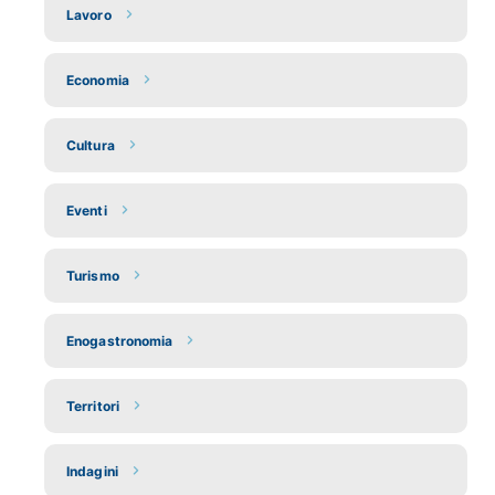
Lavoro
Economia
Cultura
Eventi
Turismo
Enogastronomia
Territori
Indagini