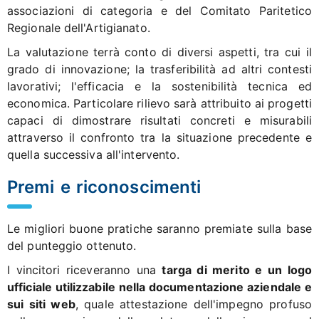
associazioni di categoria e del Comitato Paritetico
Regionale dell'Artigianato.
La valutazione terrà conto di diversi aspetti, tra cui il
grado di innovazione; la trasferibilità ad altri contesti
lavorativi; l'efficacia e la sostenibilità tecnica ed
economica. Particolare rilievo sarà attribuito ai progetti
capaci di dimostrare risultati concreti e misurabili
attraverso il confronto tra la situazione precedente e
quella successiva all'intervento.
Premi e riconoscimenti
Le migliori buone pratiche saranno premiate sulla base
del punteggio ottenuto.
I vincitori riceveranno una
targa di merito e un logo
ufficiale utilizzabile nella documentazione aziendale e
sui siti web
, quale attestazione dell'impegno profuso