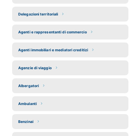
Delegazioni territoriali
Agenti e rappresentanti di commercio
Agenti immobiliari e mediatori creditizi
Agenzie di viaggio
Albergatori
Ambulanti
Benzinai