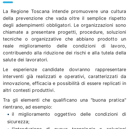
La Regione Toscana intende promuovere una cultura
della prevenzione che vada oltre il semplice rispetto
degli adempimenti obbligatori. Le organizzazioni sono
chiamate a presentare progetti, procedure, soluzioni
tecniche o organizzative che abbiano prodotto un
reale miglioramento delle condizioni di lavoro,
contribuendo alla riduzione dei rischi e alla tutela della
salute dei lavoratori.
Le esperienze candidate dovranno rappresentare
interventi già realizzati e operativi, caratterizzati da
innovazione, efficacia e possibilità di essere replicati in
altri contesti produttivi.
Tra gli elementi che qualificano una "buona pratica"
rientrano, ad esempio:
il miglioramento oggettivo delle condizioni di
sicurezza;
l'introduzione di nuove tecnologie o soluzioni