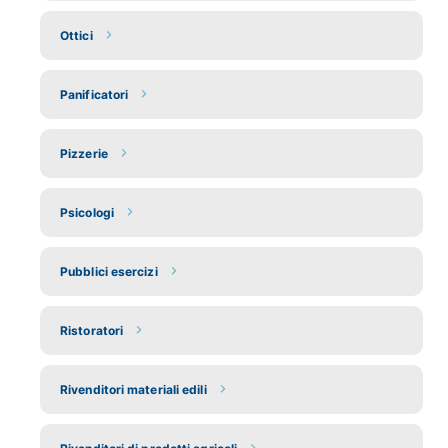
Ottici
Panificatori
Pizzerie
Psicologi
Pubblici esercizi
Ristoratori
Rivenditori materiali edili