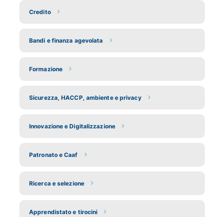
Credito
Bandi e finanza agevolata
Formazione
Sicurezza, HACCP, ambiente e privacy
Innovazione e Digitalizzazione
Patronato e Caaf
Ricerca e selezione
Apprendistato e tirocini