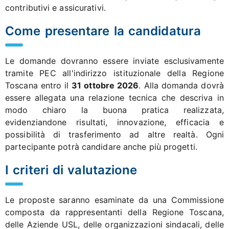
contributivi e assicurativi.
Come presentare la candidatura
Le domande dovranno essere inviate esclusivamente
tramite PEC all'indirizzo istituzionale della Regione
Toscana entro il
31 ottobre 2026
. Alla domanda dovrà
essere allegata una relazione tecnica che descriva in
modo chiaro la buona pratica realizzata,
evidenziandone risultati, innovazione, efficacia e
possibilità di trasferimento ad altre realtà. Ogni
partecipante potrà candidare anche più progetti.
I criteri di valutazione
Le proposte saranno esaminate da una Commissione
composta da rappresentanti della Regione Toscana,
delle Aziende USL, delle organizzazioni sindacali, delle