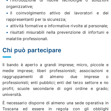
organizzative;
il coinvolgimento attivo dei lavoratori e dei
rappresentanti per la sicurezza;
attività formative e informative rivolte al personale;
risultati misurabili nella prevenzione di infortuni e
malattie professionali.
Chi può partecipare
Il bando è aperto a grandi imprese; micro, piccole e
medie imprese; liberi professionisti; associazioni e
raggruppamenti di almeno due imprese o
professionisti; enti pubblici; enti del terzo settore e no
profit; scuole secondarie di ogni ordine e grado;
università.
È necessario disporre di almeno una sede operativa in
Toscana ed essere in regola con gli obblighi