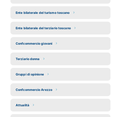
Ente bilaterale del turismo toscano
Ente bilaterale del terziario toscano
Confcommercio giovani
Terziario donna
Gruppi di opinione
Confcommercio Arezzo
Attualità