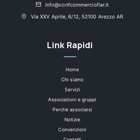
info@confcommerciofiar.it
Via XXV Aprile, 6/12, 52100 Arezzo AR
Link Rapidi
Home
Chi siamo
Servizi
Associazioni e gruppi
Perchè associarsi
Notizie
Convenzioni
Contatti