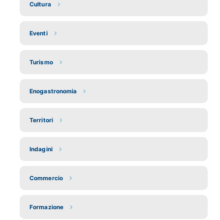
Cultura
Eventi
Turismo
Enogastronomia
Territori
Indagini
Commercio
Formazione