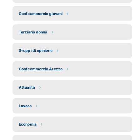
Confcommercio giovani
Terziario donna
Gruppi di opinione
Confcommercio Arezzo
Attualità
Lavoro
Economia