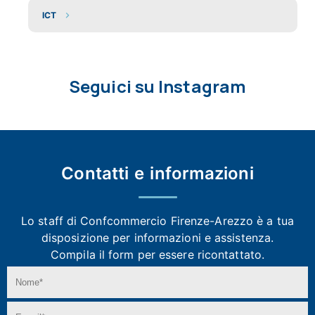
ICT
Seguici su Instagram
Contatti e
informazioni
Lo staff di Confcommercio Firenze-Arezzo
è a tua
disposizione per informazioni e assistenza.
Compila il form per essere ricontattato.