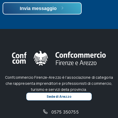
Invia messaggio
Confcommercio Firenze-Arezzo è l’associazione di categoria
che rappresenta imprenditori e professionisti di commercio,
turismo e servizi della provincia.
Sede di Arezzo
0575 350755