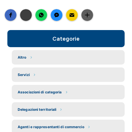
Categorie
Altro
Servizi
Associazioni di categoria
Delegazioni territoriali
Agenti e rappresentanti di commercio