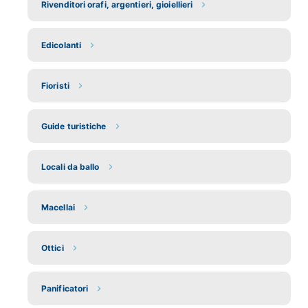
Rivenditori orafi, argentieri, gioiellieri
Edicolanti
Fioristi
Guide turistiche
Locali da ballo
Macellai
Ottici
Panificatori