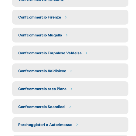
Confcommercio Firenze
Confcommercio Mugello
Confcommercio Empolese Valdelsa
Confcommercio Valdisieve
Confcommercio area Piana
Confcommercio Scandicci
Parcheggiatori e Autorimesse