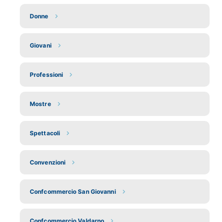
Donne
Giovani
Professioni
Mostre
Spettacoli
Convenzioni
Confcommercio San Giovanni
Confcommercio Valdarno