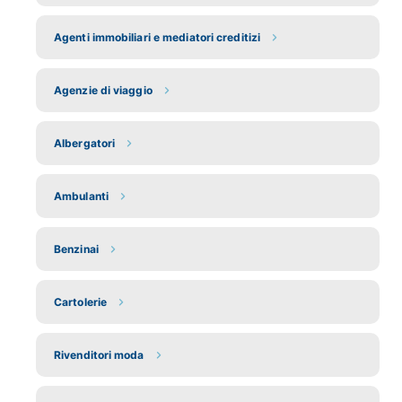
Agenti immobiliari e mediatori creditizi
Agenzie di viaggio
Albergatori
Ambulanti
Benzinai
Cartolerie
Rivenditori moda