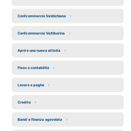
Confcommercio Valdichiana
Confcommercio Valtiberina
Aprire una nuova attività
Fisco e contabilità
Lavoro e paghe
Credito
Bandi e finanza agevolata