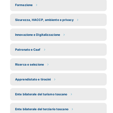
Formazione
Sicurezza, HACCP, ambiente e privacy
Innovazione e Digitalizzazione
Patronato e Caaf
Ricerca e selezione
Apprendistato e tirocini
Ente bilaterale del turismo toscano
Ente bilaterale del terziario toscano