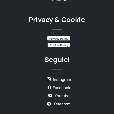
Privacy & Cookie
Privacy Policy
Cookie Policy
Seguici
Instagram
Facebook
Youtube
Telegram