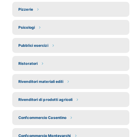
Pizzerie
Psicologi
Pubblici esercizi
Ristoratori
Rivenditori materiali edili
Rivenditori di prodotti agricoli
Confcommercio Casentino
Confcommercio Montevarchi