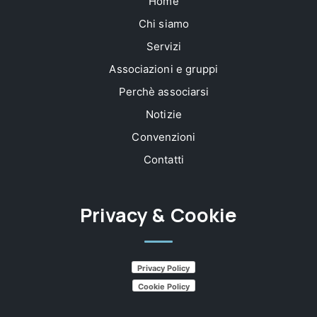
Home
Chi siamo
Servizi
Associazioni e gruppi
Perchè associarsi
Notizie
Convenzioni
Contatti
Privacy & Cookie
Privacy Policy
Cookie Policy