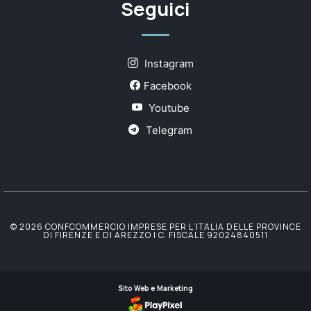
Seguici
Instagram
Facebook
Youtube
Telegram
© 2026 CONFCOMMERCIO IMPRESE PER L’ITALIA DELLE PROVINCE
DI FIRENZE E DI AREZZO | C. FISCALE 92024840511
Sito Web e Marketing