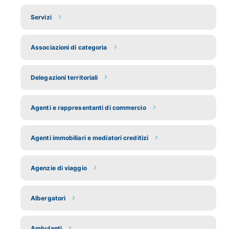
Servizi
Associazioni di categoria
Delegazioni territoriali
Agenti e rappresentanti di commercio
Agenti immobiliari e mediatori creditizi
Agenzie di viaggio
Albergatori
Ambulanti