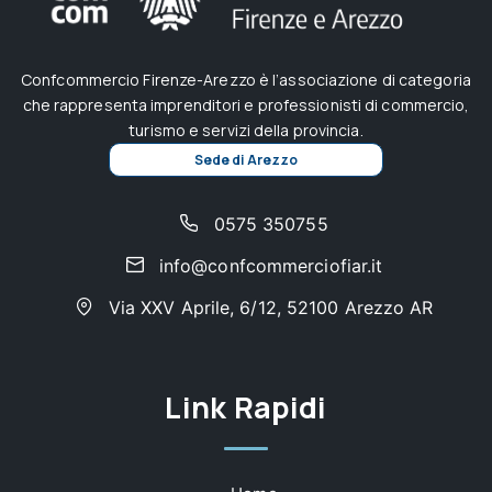
Confcommercio Firenze-Arezzo è l’associazione di categoria
che rappresenta imprenditori e professionisti di commercio,
turismo e servizi della provincia.
Sede di Arezzo
0575 350755
info@confcommerciofiar.it
Via XXV Aprile, 6/12, 52100 Arezzo AR
Link Rapidi