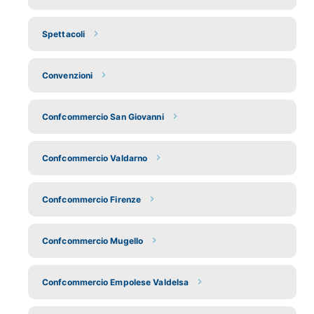
Spettacoli
Convenzioni
Confcommercio San Giovanni
Confcommercio Valdarno
Confcommercio Firenze
Confcommercio Mugello
Confcommercio Empolese Valdelsa