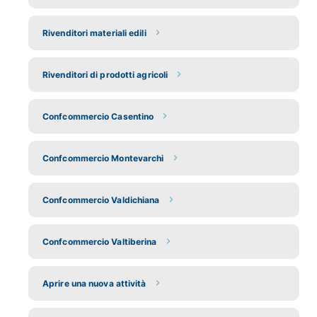
Rivenditori materiali edili
Rivenditori di prodotti agricoli
Confcommercio Casentino
Confcommercio Montevarchi
Confcommercio Valdichiana
Confcommercio Valtiberina
Aprire una nuova attività