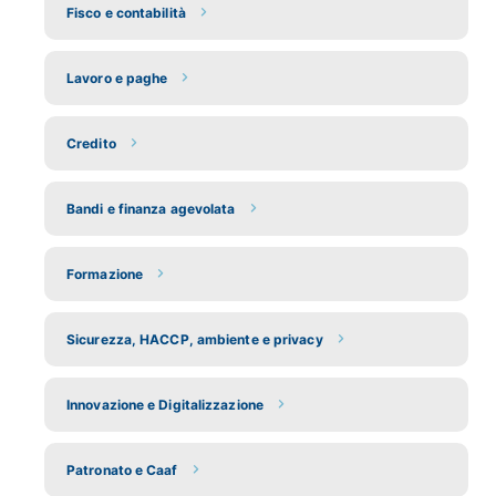
Fisco e contabilità
Lavoro e paghe
Credito
Bandi e finanza agevolata
Formazione
Sicurezza, HACCP, ambiente e privacy
Innovazione e Digitalizzazione
Patronato e Caaf