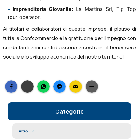
Imprenditoria Giovanile:
La Martina Srl, Tip Top
tour operator.
Ai titolari e collaboratori di queste imprese, il plauso di
tutta la Confcommercio e la gratitudine per l’impegno con
cui da tanti anni contribuiscono a costruire il benessere
sociale e lo sviluppo economico del nostro territorio!
Categorie
Altro