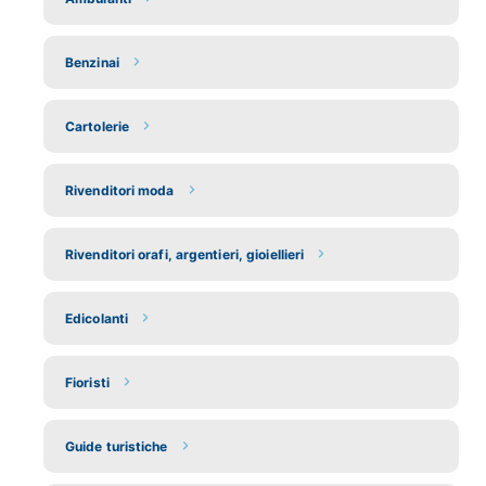
Benzinai
Cartolerie
Rivenditori moda
Rivenditori orafi, argentieri, gioiellieri
Edicolanti
Fioristi
Guide turistiche