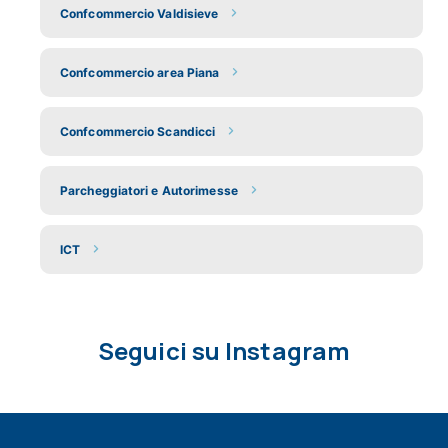
Confcommercio Valdisieve
Confcommercio area Piana
Confcommercio Scandicci
Parcheggiatori e Autorimesse
ICT
Seguici su Instagram