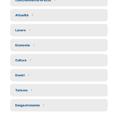
Confcommercio Arezzo
Attualità
Lavoro
Economia
Cultura
Eventi
Turismo
Enogastronomia