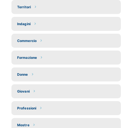
Territori
Indagini
Commercio
Formazione
Donne
Giovani
Professioni
Mostre