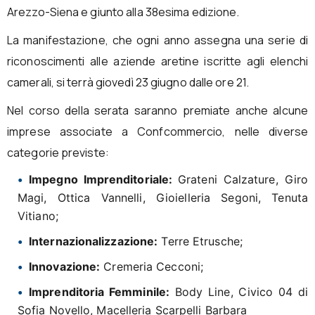
Arezzo-Siena e giunto alla 38esima edizione.
La manifestazione, che ogni anno assegna una serie di
riconoscimenti alle aziende aretine iscritte agli elenchi
camerali, si terrà giovedì 23 giugno dalle ore 21.
Nel corso della serata saranno premiate anche alcune
imprese associate a Confcommercio, nelle diverse
categorie previste:
Impegno Imprenditoriale:
Grateni Calzature, Giro
Magi, Ottica Vannelli, Gioielleria Segoni, Tenuta
Vitiano;
Internazionalizzazione:
Terre Etrusche;
Innovazione:
Cremeria Cecconi;
Imprenditoria Femminile:
Body Line, Civico 04 di
Sofia Novello, Macelleria Scarpelli Barbara