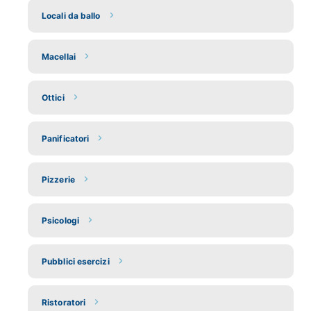
Locali da ballo
Macellai
Ottici
Panificatori
Pizzerie
Psicologi
Pubblici esercizi
Ristoratori