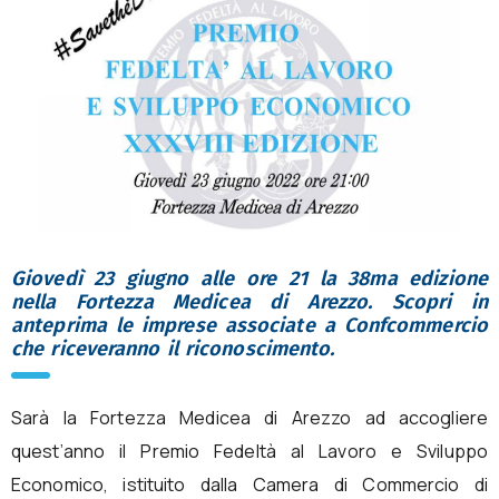
Giovedì 23 giugno alle ore 21 la 38ma edizione
nella Fortezza Medicea di Arezzo. Scopri in
anteprima le imprese associate a Confcommercio
che riceveranno il riconoscimento.
Sarà la Fortezza Medicea di Arezzo ad accogliere
quest’anno il Premio Fedeltà al Lavoro e Sviluppo
Economico, istituito dalla Camera di Commercio di