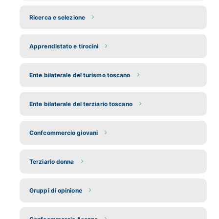
Ricerca e selezione
Apprendistato e tirocini
Ente bilaterale del turismo toscano
Ente bilaterale del terziario toscano
Confcommercio giovani
Terziario donna
Gruppi di opinione