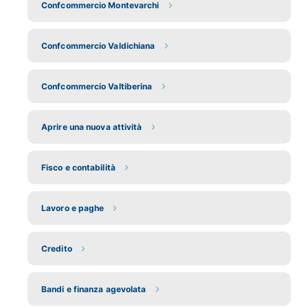
Confcommercio Montevarchi
Confcommercio Valdichiana
Confcommercio Valtiberina
Aprire una nuova attività
Fisco e contabilità
Lavoro e paghe
Credito
Bandi e finanza agevolata