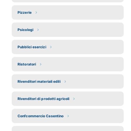
Pizzerie
Psicologi
Pubblici esercizi
Ristoratori
Rivenditori materiali edili
Rivenditori di prodotti agricoli
Confcommercio Casentino