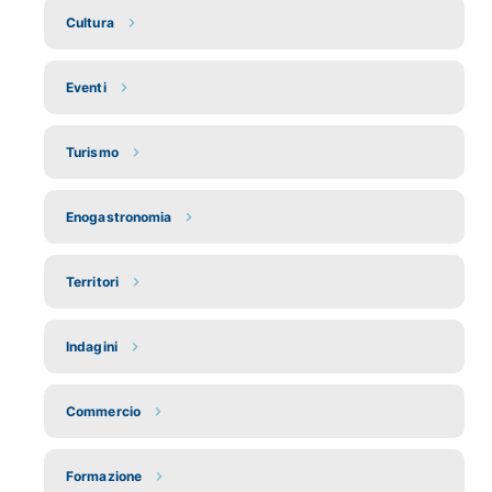
Cultura
Eventi
Turismo
Enogastronomia
Territori
Indagini
Commercio
Formazione