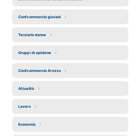
Confcommercio giovani
Terziario donna
Gruppi di opinione
Confcommercio Arezzo
Attualità
Lavoro
Economia