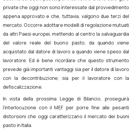
private che oggi non sono interessate dal provvedimento
appena approvato e che, tuttavia, valgono due terzi del
mercato. Occorre adottare modelli di regolazione mutuati
da altri Paesi europei, mettendo al centro la salvaguardia
del valore reale del buono pasto, da quando viene
acquistato dal datore di lavoro a quando viene speso dal
lavoratore. Ed è bene ricordare che questo strumento
prevede già importanti vantaggi sia per il datore di lavoro
con la decontribuzione, sia per il lavoratore con la
defiscalizzazione.
In vista della prossima Legge di Bilancio, proseguirà
l’interlocuzione con il MEF per porre fine alle pesanti
distorsioni che oggi caratterizzano il mercato dei buoni
pasto in Italia.