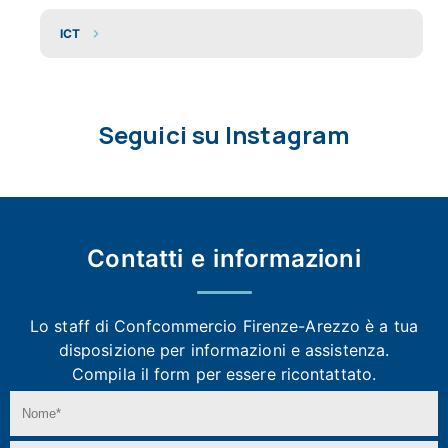
ICT
Seguici su Instagram
Contatti e
informazioni
Lo staff di Confcommercio Firenze-Arezzo
è a tua
disposizione per informazioni e assistenza.
Compila il form per essere ricontattato.