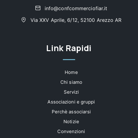
info@confcommerciofiar.it
Via XXV Aprile, 6/12, 52100 Arezzo AR
Link Rapidi
Home
Chi siamo
Servizi
Associazioni e gruppi
Perchè associarsi
Notizie
Convenzioni