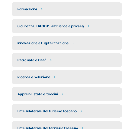
Formazione
Sicurezza, HACCP, ambiente e privacy
Innovazione e Digitalizzazione
Patronato e Caaf
Ricerca e selezione
Apprendistato e tirocini
Ente bilaterale del turismo toscano
Ente bilaterale del terziario toscano