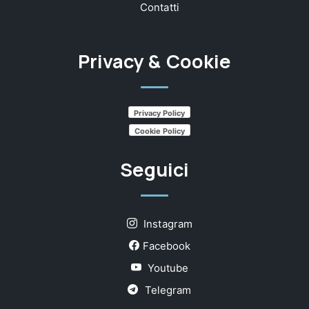
Contatti
Privacy & Cookie
Privacy Policy
Cookie Policy
Seguici
Instagram
Facebook
Youtube
Telegram