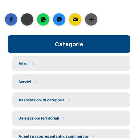
Categorie
Altro
Servizi
Associazioni di categoria
Delegazioni territoriali
Agenti e rappresentanti di commercio