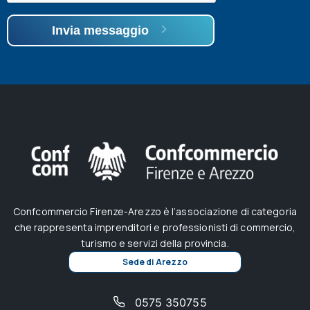
Invia messaggio
Confcommercio Firenze-Arezzo è l’associazione di categoria
che rappresenta imprenditori e professionisti di commercio,
turismo e servizi della provincia.
Sede di Arezzo
0575 350755