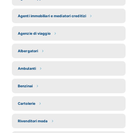
Agenti immobiliari e mediatori creditizi
Agenzie di viaggio
Albergatori
Ambulanti
Benzinai
Cartolerie
Rivenditori moda