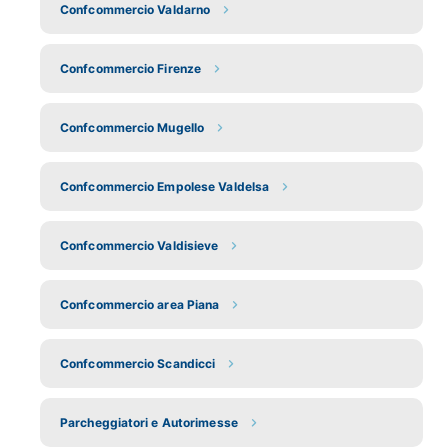
Confcommercio Valdarno
Confcommercio Firenze
Confcommercio Mugello
Confcommercio Empolese Valdelsa
Confcommercio Valdisieve
Confcommercio area Piana
Confcommercio Scandicci
Parcheggiatori e Autorimesse