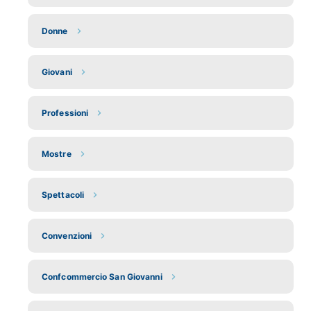
Donne
Giovani
Professioni
Mostre
Spettacoli
Convenzioni
Confcommercio San Giovanni