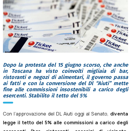
Dopo la protesta del 15 giugno scorso, che anche
in Toscana ha visto coinvolti migliaia di bar,
ristoranti e negozi di alimentari, il governo passa
ai fatti e con la conversione del Dl “Aiuti” mette
fine alle commissioni insostenibili a carico degli
esercenti. Stabilito il tetto del 5%
Con l’approvazione del DL Aiuti oggi al Senato,
diventa
legge il tetto del 5% alle commissioni a carico degli