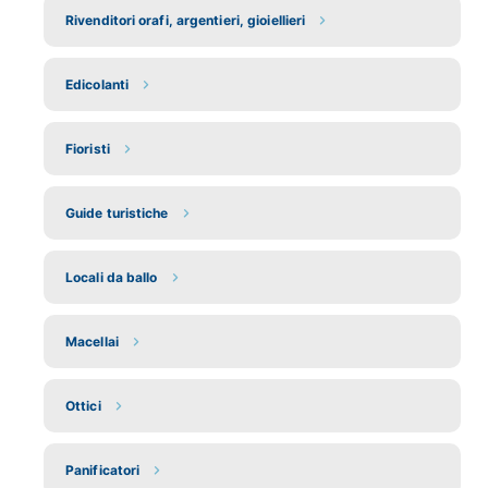
Rivenditori orafi, argentieri, gioiellieri
Edicolanti
Fioristi
Guide turistiche
Locali da ballo
Macellai
Ottici
Panificatori