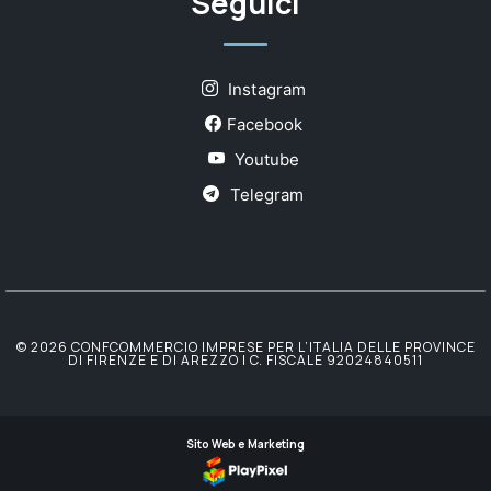
Seguici
Instagram
Facebook
Youtube
Telegram
© 2026 CONFCOMMERCIO IMPRESE PER L’ITALIA DELLE PROVINCE
DI FIRENZE E DI AREZZO | C. FISCALE 92024840511
Sito Web e Marketing