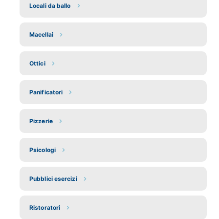
Locali da ballo
Macellai
Ottici
Panificatori
Pizzerie
Psicologi
Pubblici esercizi
Ristoratori