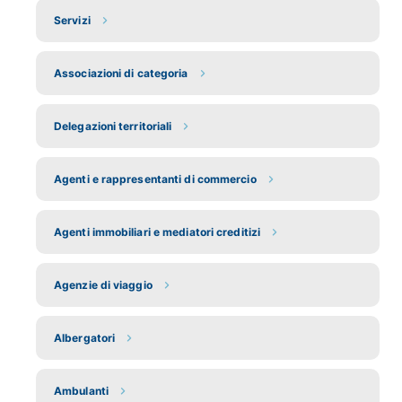
Servizi
Associazioni di categoria
Delegazioni territoriali
Agenti e rappresentanti di commercio
Agenti immobiliari e mediatori creditizi
Agenzie di viaggio
Albergatori
Ambulanti