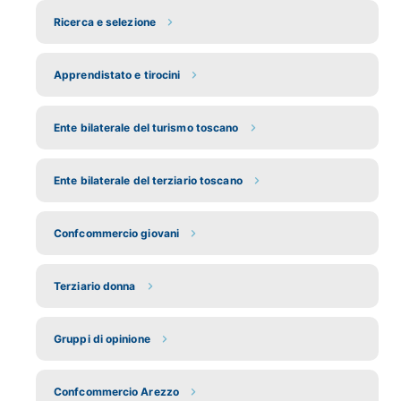
Ricerca e selezione
Apprendistato e tirocini
Ente bilaterale del turismo toscano
Ente bilaterale del terziario toscano
Confcommercio giovani
Terziario donna
Gruppi di opinione
Confcommercio Arezzo