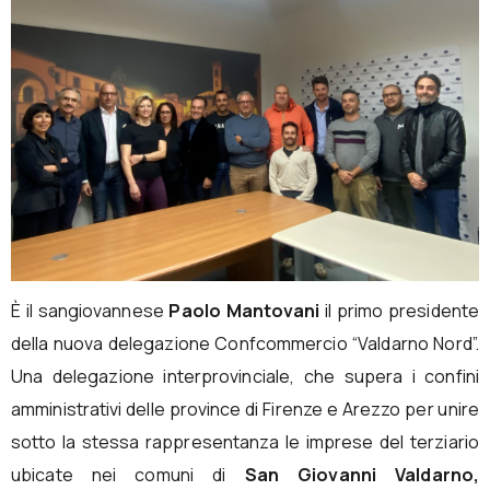
È il sangiovannese
Paolo Mantovani
il primo presidente
della nuova delegazione Confcommercio “Valdarno Nord”.
Una delegazione interprovinciale, che supera i confini
amministrativi delle province di Firenze e Arezzo per unire
sotto la stessa rappresentanza le imprese del terziario
ubicate nei comuni di
San Giovanni Valdarno,