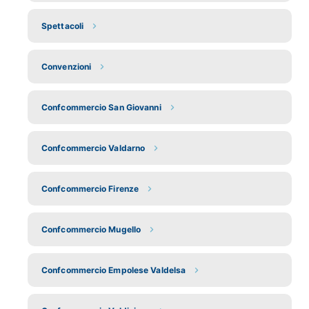
Spettacoli
Convenzioni
Confcommercio San Giovanni
Confcommercio Valdarno
Confcommercio Firenze
Confcommercio Mugello
Confcommercio Empolese Valdelsa