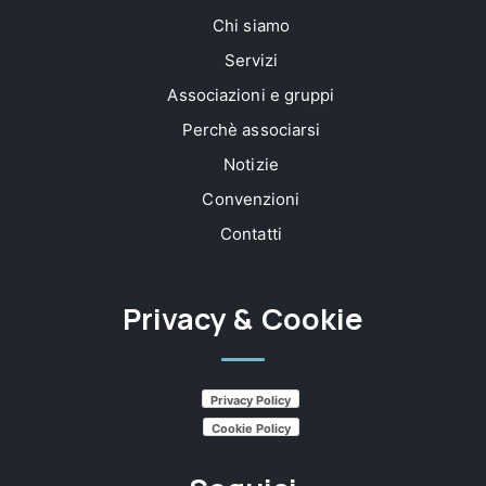
Chi siamo
Servizi
Associazioni e gruppi
Perchè associarsi
Notizie
Convenzioni
Contatti
Privacy & Cookie
Privacy Policy
Cookie Policy