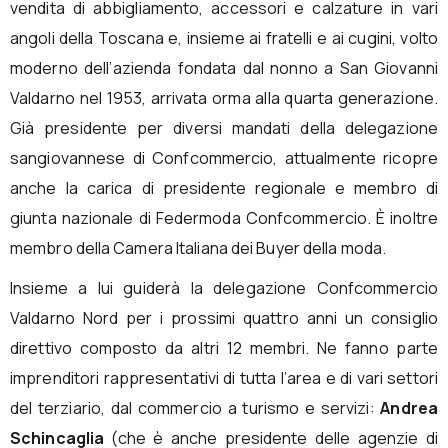
vendita di abbigliamento, accessori e calzature in vari
angoli della Toscana e, insieme ai fratelli e ai cugini, volto
moderno dell’azienda fondata dal nonno a San Giovanni
Valdarno nel 1953, arrivata orma alla quarta generazione.
Già presidente per diversi mandati della delegazione
sangiovannese di Confcommercio, attualmente ricopre
anche la carica di presidente regionale e membro di
giunta nazionale di Federmoda Confcommercio. È inoltre
membro della Camera Italiana dei Buyer della moda.
Insieme a lui guiderà la delegazione Confcommercio
Valdarno Nord per i prossimi quattro anni un consiglio
direttivo composto da altri 12 membri. Ne fanno parte
imprenditori rappresentativi di tutta l’area e di vari settori
del terziario, dal commercio a turismo e servizi:
Andrea
Schincaglia
(che è anche presidente delle agenzie di