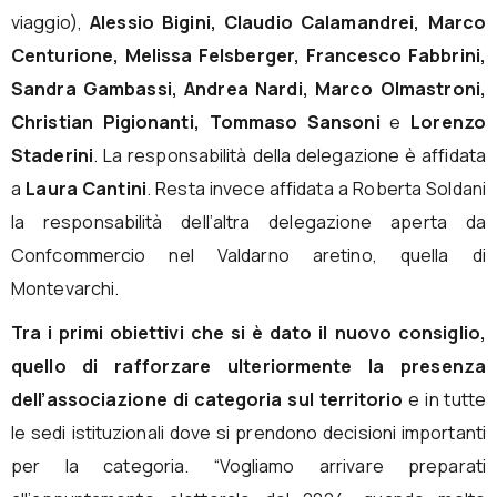
viaggio),
Alessio Bigini, Claudio Calamandrei, Marco
Centurione, Melissa Felsberger, Francesco Fabbrini,
Sandra Gambassi, Andrea Nardi, Marco Olmastroni,
Christian Pigionanti, Tommaso Sansoni
e
Lorenzo
Staderini
. La responsabilità della delegazione è affidata
a
Laura Cantini
. Resta invece affidata a Roberta Soldani
la responsabilità dell’altra delegazione aperta da
Confcommercio nel Valdarno aretino, quella di
Montevarchi.
Tra i primi obiettivi che si è dato il nuovo consiglio,
quello di rafforzare ulteriormente la presenza
dell’associazione di categoria sul territorio
e in tutte
le sedi istituzionali dove si prendono decisioni importanti
per la categoria. “Vogliamo arrivare preparati