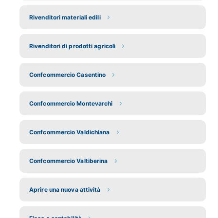
Rivenditori materiali edili
Rivenditori di prodotti agricoli
Confcommercio Casentino
Confcommercio Montevarchi
Confcommercio Valdichiana
Confcommercio Valtiberina
Aprire una nuova attività