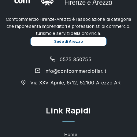
Confcommercio Firenze-Arezzo è l’associazione di categoria
che rappresenta imprenditori e professionisti di commercio,
turismo e servizi della provincia.
Sede di Arezzo
0575 350755
info@confcommerciofiar.it
Via XXV Aprile, 6/12, 52100 Arezzo AR
Link Rapidi
Home