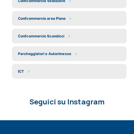
Confcommercio Valdisieve
Confcommercio area Piana
Confcommercio Scandicci
Parcheggiatori e Autorimesse
ICT
Seguici su Instagram