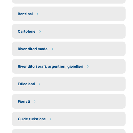
Benzinai
Cartolerie
Rivenditori moda
Rivenditori orafi, argentieri, gioiellieri
Edicolanti
Fioristi
Guide turistiche