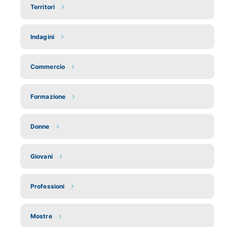
Territori
Indagini
Commercio
Formazione
Donne
Giovani
Professioni
Mostre