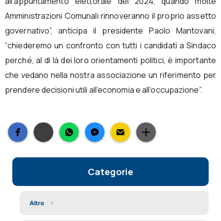
all’appuntamento elettorale del 2024, quando molte
Amministrazioni Comunali rinnoveranno il proprio assetto
governativo”, anticipa il presidente Paolo Mantovani,
“chiederemo un confronto con tutti i candidati a Sindaco
perché, al di là dei loro orientamenti politici, è importante
che vedano nella nostra associazione un riferimento per
prendere decisioni utili all’economia e all’occupazione”.
Categorie
Altro