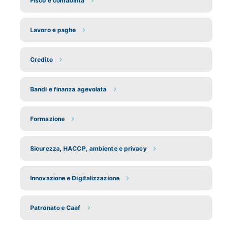
Fisco e contabilità
Lavoro e paghe
Credito
Bandi e finanza agevolata
Formazione
Sicurezza, HACCP, ambiente e privacy
Innovazione e Digitalizzazione
Patronato e Caaf