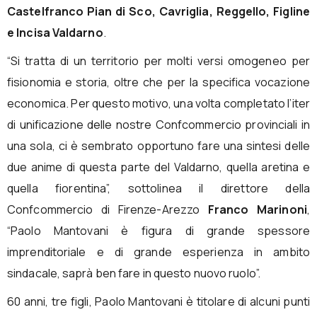
Castelfranco Pian di Sco, Cavriglia, Reggello, Figline
e Incisa Valdarno
.
“Si tratta di un territorio per molti versi omogeneo per
fisionomia e storia, oltre che per la specifica vocazione
economica. Per questo motivo, una volta completato l’iter
di unificazione delle nostre Confcommercio provinciali in
una sola, ci è sembrato opportuno fare una sintesi delle
due anime di questa parte del Valdarno, quella aretina e
quella fiorentina”, sottolinea il direttore della
Confcommercio di Firenze-Arezzo
Franco Marinoni
,
“Paolo Mantovani è figura di grande spessore
imprenditoriale e di grande esperienza in ambito
sindacale, saprà ben fare in questo nuovo ruolo”.
60 anni, tre figli, Paolo Mantovani è titolare di alcuni punti