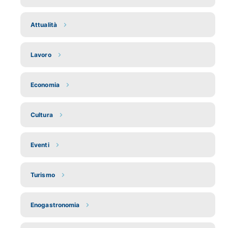
Attualità
Lavoro
Economia
Cultura
Eventi
Turismo
Enogastronomia