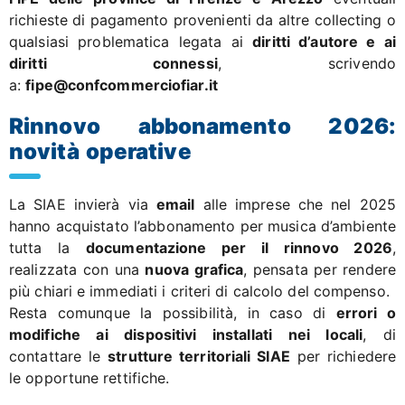
richieste di pagamento provenienti da altre collecting o
qualsiasi problematica legata ai
diritti d’autore e ai
diritti connessi
, scrivendo
a:
fipe@confcommerciofiar.it
Rinnovo abbonamento 2026:
novità operative
La SIAE invierà via
email
alle imprese che nel 2025
hanno acquistato l’abbonamento per musica d’ambiente
tutta la
documentazione per il rinnovo 2026
,
realizzata con una
nuova grafica
, pensata per rendere
più chiari e immediati i criteri di calcolo del compenso.
Resta comunque la possibilità, in caso di
errori o
modifiche ai dispositivi installati nei locali
, di
contattare le
strutture territoriali SIAE
per richiedere
le opportune rettifiche.