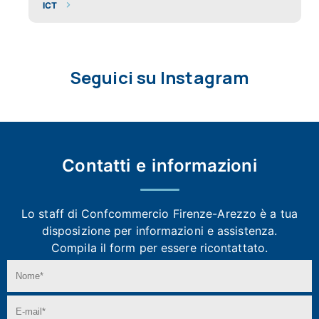
ICT
Seguici su Instagram
Contatti e
informazioni
Lo staff di Confcommercio Firenze-Arezzo
è a tua
disposizione per informazioni e assistenza.
Compila il form per essere ricontattato.