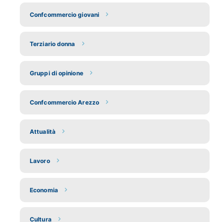
Confcommercio giovani
Terziario donna
Gruppi di opinione
Confcommercio Arezzo
Attualità
Lavoro
Economia
Cultura