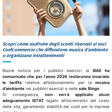
Scopri come usufruire degli sconti riservati ai soci
Confcommercio che diffondono musica d’ambiente
o organizzano intrattenimenti
Buone notizie per i pubblici esercizi: la
SIAE ha
comunicato che per l’anno 2026 resteranno invariate
le tariffe
relative all’abbonamento per la
musica
d’ambiente
nei pubblici esercizi e nelle
sale Bingo
.
Di conseguenza,
non verrà applicato alcun
adeguamento ISTAT
legato all’incremento del costo
della vita, garantendo stabilità dei costi per le imprese