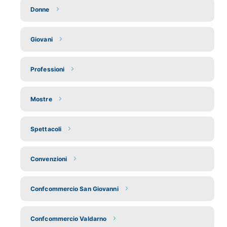
Donne
Giovani
Professioni
Mostre
Spettacoli
Convenzioni
Confcommercio San Giovanni
Confcommercio Valdarno