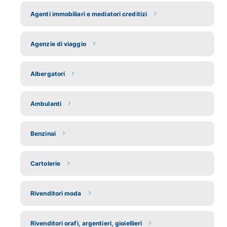
Agenti immobiliari e mediatori creditizi
Agenzie di viaggio
Albergatori
Ambulanti
Benzinai
Cartolerie
Rivenditori moda
Rivenditori orafi, argentieri, gioiellieri