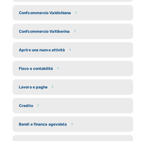
Confcommercio Valdichiana
Confcommercio Valtiberina
Aprire una nuova attività
Fisco e contabilità
Lavoro e paghe
Credito
Bandi e finanza agevolata