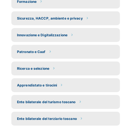
Formazione
Sicurezza, HACCP, ambiente e privacy
Innovazione e Digitalizzazione
Patronato e Caaf
Ricerca e selezione
Apprendistato e tirocini
Ente bilaterale del turismo toscano
Ente bilaterale del terziario toscano