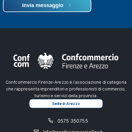
Invia messaggio
Confcommercio Firenze-Arezzo è l’associazione di categoria
che rappresenta imprenditori e professionisti di commercio,
turismo e servizi della provincia.
Sede di Arezzo
0575 350755