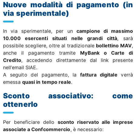
Nuove modalità di pagamento (in
via sperimentale)
In via sperimentale, per un
campione di massimo
10.000 esercenti situati nelle grandi città
, sarà
possibile scegliere, oltre al tradizionale
bollettino MAV
,
anche il pagamento tramite
MyBank o Carte di
Credito
, accedendo direttamente dal link presente
nell’email SIAE.
A seguito del pagamento, la
fattura digitale
verrà
emessa
quasi in tempo reale
.
Sconto associativo: come
ottenerlo
Per beneficiare dello
sconto riservato alle imprese
associate a Confcommercio
, è necessario: