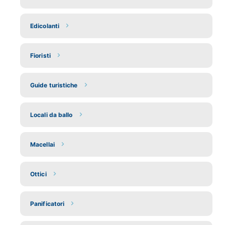
Edicolanti
Fioristi
Guide turistiche
Locali da ballo
Macellai
Ottici
Panificatori