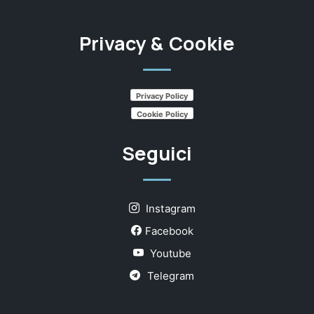
Privacy & Cookie
Privacy Policy
Cookie Policy
Seguici
Instagram
Facebook
Youtube
Telegram