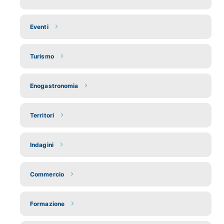
Eventi
Turismo
Enogastronomia
Territori
Indagini
Commercio
Formazione