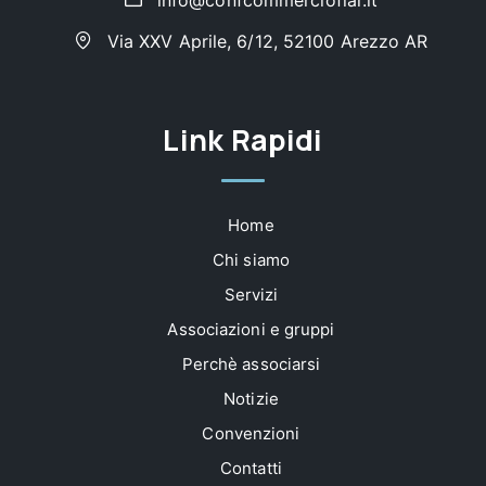
info@confcommerciofiar.it
Via XXV Aprile, 6/12, 52100 Arezzo AR
Link Rapidi
Home
Chi siamo
Servizi
Associazioni e gruppi
Perchè associarsi
Notizie
Convenzioni
Contatti