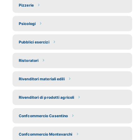
Pizzerie
Psicologi
Pubblici esercizi
Ristoratori
Rivenditori materiali edili
Rivenditori di prodotti agricoli
Confcommercio Casentino
Confcommercio Montevarchi