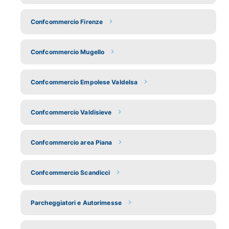
Confcommercio Firenze
Confcommercio Mugello
Confcommercio Empolese Valdelsa
Confcommercio Valdisieve
Confcommercio area Piana
Confcommercio Scandicci
Parcheggiatori e Autorimesse