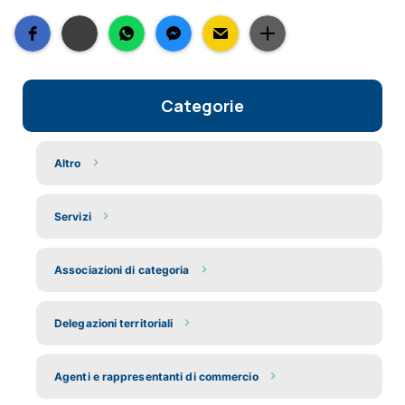
Categorie
Altro
Servizi
Associazioni di categoria
Delegazioni territoriali
Agenti e rappresentanti di commercio