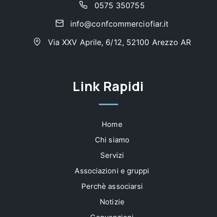
0575 350755
info@confcommerciofiar.it
Via XXV Aprile, 6/12, 52100 Arezzo AR
Link Rapidi
Home
Chi siamo
Servizi
Associazioni e gruppi
Perchè associarsi
Notizie