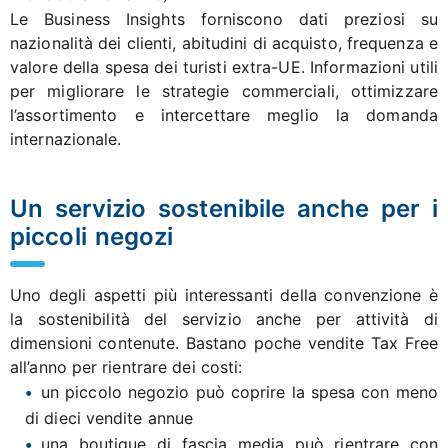
Le Business Insights forniscono dati preziosi su
nazionalità dei clienti, abitudini di acquisto, frequenza e
valore della spesa dei turisti extra-UE. Informazioni utili
per migliorare le strategie commerciali, ottimizzare
l’assortimento e intercettare meglio la domanda
internazionale.
Un servizio sostenibile anche per i
piccoli negozi
Uno degli aspetti più interessanti della convenzione è
la sostenibilità del servizio anche per attività di
dimensioni contenute. Bastano poche vendite Tax Free
all’anno per rientrare dei costi:
un piccolo negozio può coprire la spesa con meno
di dieci vendite annue
una boutique di fascia media può rientrare con