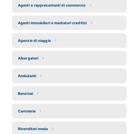
Agenti e rappresentanti di commercio
Agenti immobiliari e mediatori creditizi
Agenzie di viaggio
Albergatori
Ambulanti
Benzinai
Cartolerie
Rivenditori moda