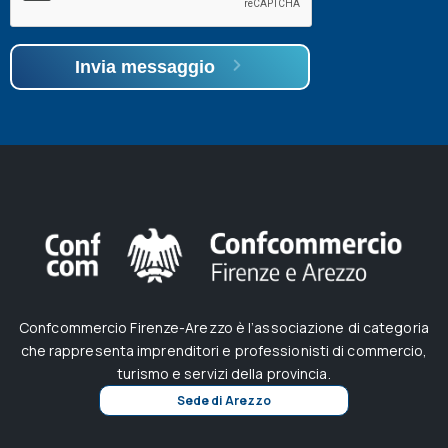
Invia messaggio
Confcommercio Firenze-Arezzo è l’associazione di categoria
che rappresenta imprenditori e professionisti di commercio,
turismo e servizi della provincia.
Sede di Arezzo