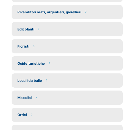
Rivenditori orafi, argentieri, gioiellieri
Edicolanti
Fioristi
Guide turistiche
Locali da ballo
Macellai
Ottici