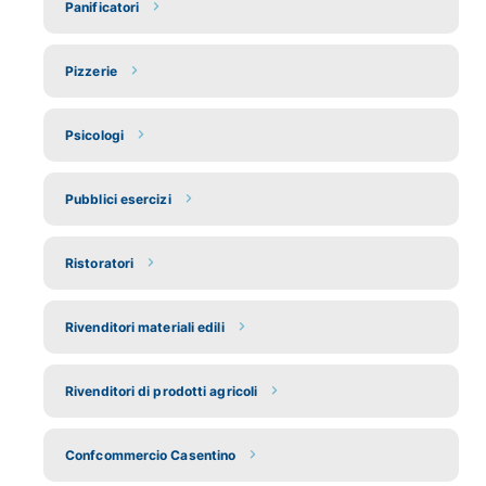
Panificatori
Pizzerie
Psicologi
Pubblici esercizi
Ristoratori
Rivenditori materiali edili
Rivenditori di prodotti agricoli
Confcommercio Casentino