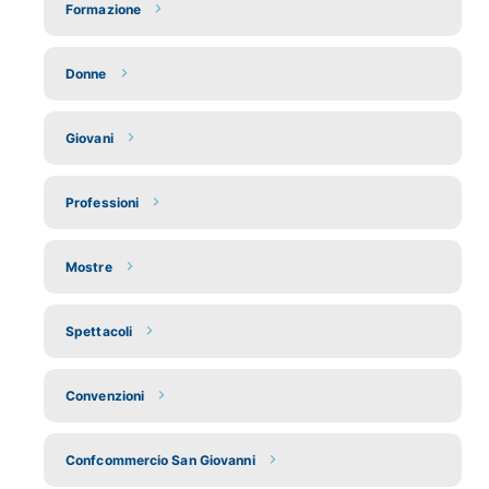
Formazione
Donne
Giovani
Professioni
Mostre
Spettacoli
Convenzioni
Confcommercio San Giovanni