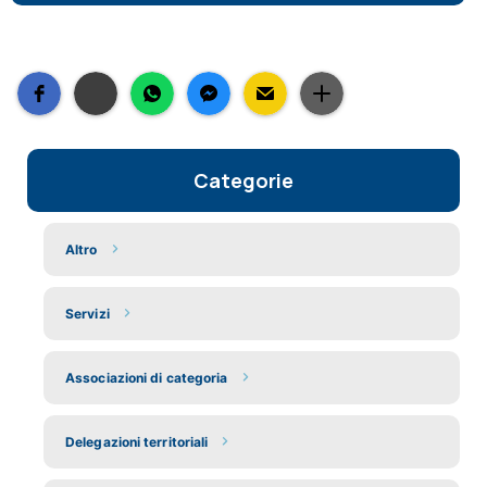
Categorie
Altro
Servizi
Associazioni di categoria
Delegazioni territoriali