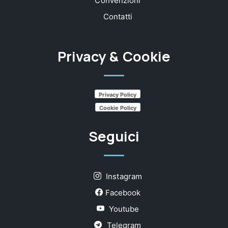
Convenzioni
Contatti
Privacy & Cookie
Privacy Policy
Cookie Policy
Seguici
Instagram
Facebook
Youtube
Telegram