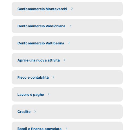
Confcommercio Montevarchi
Confcommercio Valdichiana
Confcommercio Valtiberina
Aprire una nuova attività
Fisco e contabilità
Lavoro e paghe
Credito
Bandi e finanza agevolata