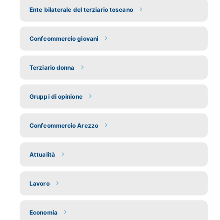
Ente bilaterale del terziario toscano
Confcommercio giovani
Terziario donna
Gruppi di opinione
Confcommercio Arezzo
Attualità
Lavoro
Economia