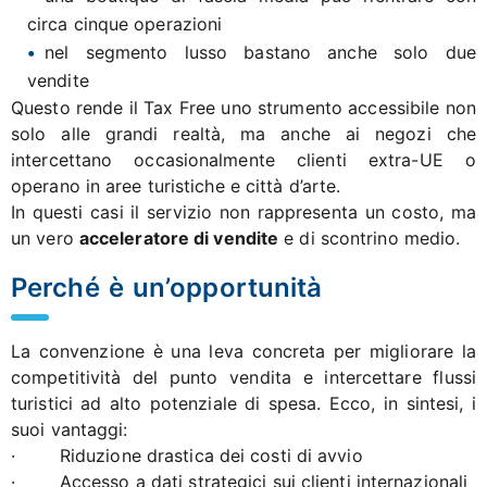
circa cinque operazioni
nel segmento lusso bastano anche solo due
vendite
Questo rende il Tax Free uno strumento accessibile non
solo alle grandi realtà, ma anche ai negozi che
intercettano occasionalmente clienti extra-UE o
operano in aree turistiche e città d’arte.
In questi casi il servizio non rappresenta un costo, ma
un vero
acceleratore di vendite
e di scontrino medio.
Perché è un’opportunità
La convenzione è una leva concreta per migliorare la
competitività del punto vendita e intercettare flussi
turistici ad alto potenziale di spesa. Ecco, in sintesi, i
suoi vantaggi:
· Riduzione drastica dei costi di avvio
· Accesso a dati strategici sui clienti internazionali