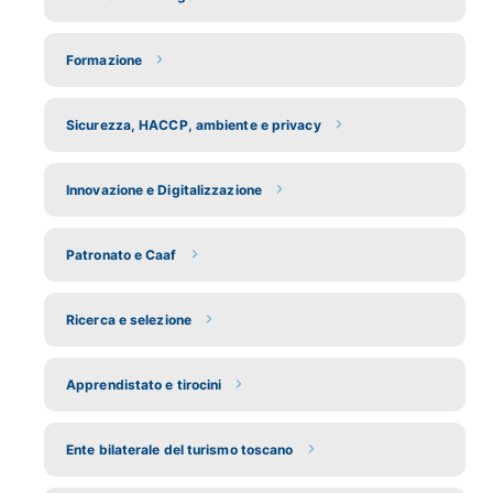
Formazione
Sicurezza, HACCP, ambiente e privacy
Innovazione e Digitalizzazione
Patronato e Caaf
Ricerca e selezione
Apprendistato e tirocini
Ente bilaterale del turismo toscano