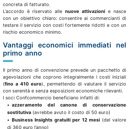
concreta di fatturato.
L’accordo è riservato alle
nuove attivazioni
e nasce
con un obiettivo chiaro: consentire ai commercianti di
testare il servizio con costi fortemente ridotti e con un
rischio economico minimo.
Vantaggi economici immediati nel
primo anno
Il primo anno di convenzione prevede un pacchetto di
agevolazioni che coprono integralmente i costi iniziali
(
fino a 410 euro
), permettendo di valutare il servizio
con serenità e senza esposizioni economiche rilevanti.
I soci Confcommercio beneficiano infatti di:
azzeramento del canone di conservazione
sostitutiva
(avrebbe avuto il costo di 50 euro)
Business Insights gratuiti per 12 mesi
(del valore
di 360 euro l’anno)