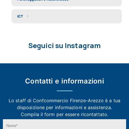
ICT
Seguici su Instagram
Contatti e
informazioni
Lo staff di Confcommercio Firenze-Arezzo
è a tua
disposizione per informazioni e assistenza.
Compila il form per essere ricontattato.