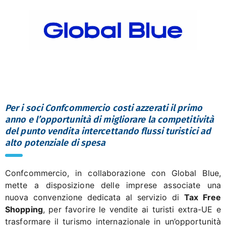
Per i soci Confcommercio costi azzerati il primo
anno e l’opportunità di migliorare la competitività
del punto vendita intercettando flussi turistici ad
alto potenziale di spesa
Confcommercio, in collaborazione con Global Blue,
mette a disposizione delle imprese associate una
nuova convenzione dedicata al servizio di
Tax Free
Shopping
, per favorire le vendite ai turisti extra-UE e
trasformare il turismo internazionale in un’opportunità