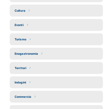
Cultura
Eventi
Turismo
Enogastronomia
Territori
Indagini
Commercio