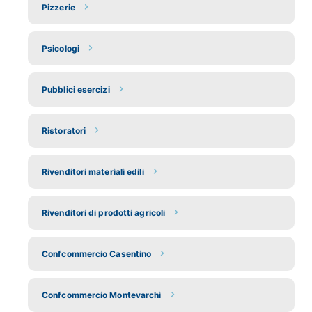
Pizzerie
Psicologi
Pubblici esercizi
Ristoratori
Rivenditori materiali edili
Rivenditori di prodotti agricoli
Confcommercio Casentino
Confcommercio Montevarchi