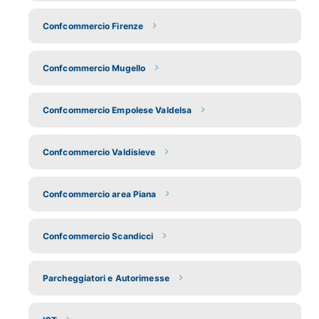
Confcommercio Firenze
Confcommercio Mugello
Confcommercio Empolese Valdelsa
Confcommercio Valdisieve
Confcommercio area Piana
Confcommercio Scandicci
Parcheggiatori e Autorimesse