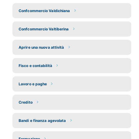
Confcommercio Valdichiana
Confcommercio Valtiberina
Aprire una nuova attività
Fisco e contabilità
Lavoro e paghe
Credito
Bandi e finanza agevolata
Formazione