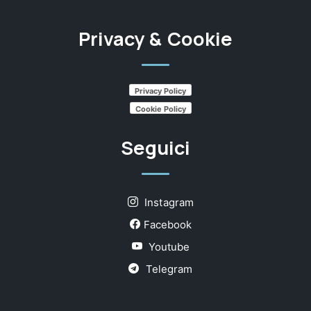
Privacy & Cookie
Privacy Policy
Cookie Policy
Seguici
Instagram
Facebook
Youtube
Telegram