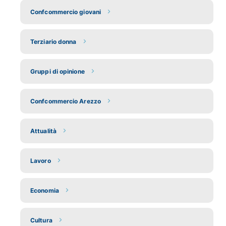
Confcommercio giovani
Terziario donna
Gruppi di opinione
Confcommercio Arezzo
Attualità
Lavoro
Economia
Cultura