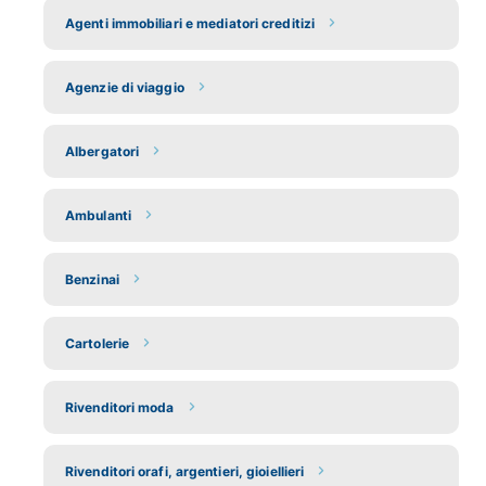
Agenti immobiliari e mediatori creditizi
Agenzie di viaggio
Albergatori
Ambulanti
Benzinai
Cartolerie
Rivenditori moda
Rivenditori orafi, argentieri, gioiellieri