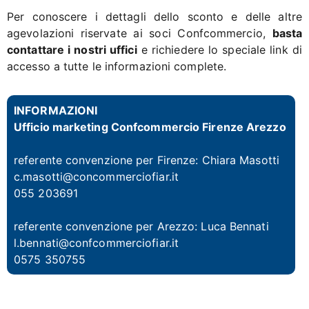
Per conoscere i dettagli dello sconto e delle altre
agevolazioni riservate ai soci Confcommercio,
basta
contattare i nostri uffici
e richiedere lo speciale link di
accesso a tutte le informazioni complete.
INFORMAZIONI
Ufficio marketing Confcommercio Firenze Arezzo
referente convenzione per Firenze:
Chiara Masotti
c.masotti@concommerciofiar.it
055 203691
referente convenzione per Arezzo:
Luca Bennati
l.bennati@confcommerciofiar.it
0575 350755