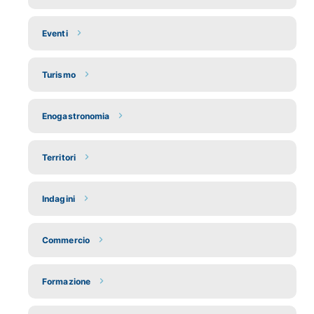
Eventi
Turismo
Enogastronomia
Territori
Indagini
Commercio
Formazione