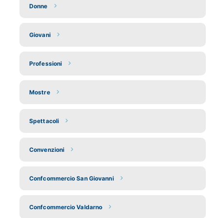
Donne
Giovani
Professioni
Mostre
Spettacoli
Convenzioni
Confcommercio San Giovanni
Confcommercio Valdarno