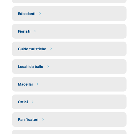
Edicolanti
Fioristi
Guide turistiche
Locali da ballo
Macellai
Ottici
Panificatori