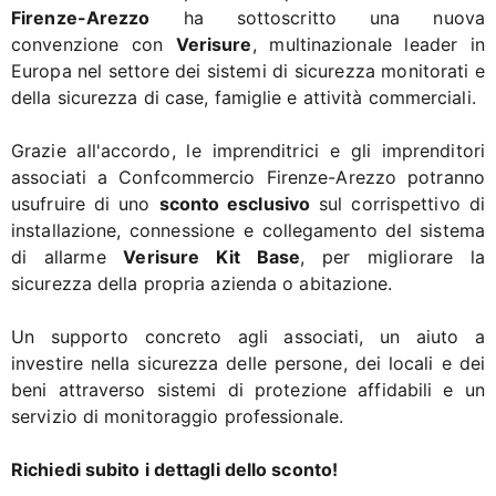
Firenze-Arezzo
ha sottoscritto una nuova
convenzione con
Verisure
, multinazionale leader in
Europa nel settore dei sistemi di sicurezza monitorati e
della sicurezza di case, famiglie e attività commerciali.
Grazie all'accordo, le imprenditrici e gli imprenditori
associati a Confcommercio Firenze-Arezzo potranno
usufruire di uno
sconto esclusivo
sul corrispettivo di
installazione, connessione e collegamento del sistema
di allarme
Verisure Kit Base
, per migliorare la
sicurezza della propria azienda o abitazione.
Un supporto concreto agli associati, un aiuto a
investire nella sicurezza delle persone, dei locali e dei
beni attraverso sistemi di protezione affidabili e un
servizio di monitoraggio professionale.
Richiedi subito i dettagli dello sconto!