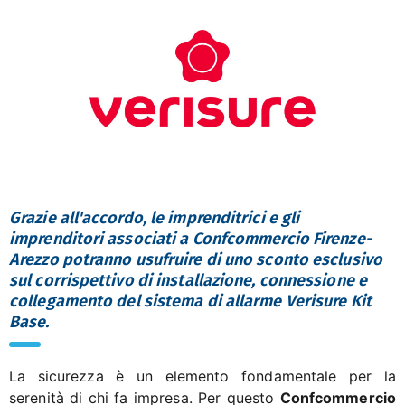
Grazie all'accordo, le imprenditrici e gli
imprenditori associati a Confcommercio Firenze-
Arezzo potranno usufruire di uno sconto esclusivo
sul corrispettivo di installazione, connessione e
collegamento del sistema di allarme Verisure Kit
Base.
La sicurezza è un elemento fondamentale per la
serenità di chi fa impresa. Per questo
Confcommercio