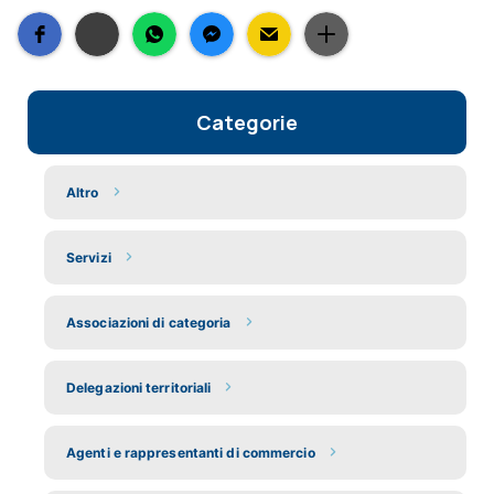
Categorie
Altro
Servizi
Associazioni di categoria
Delegazioni territoriali
Agenti e rappresentanti di commercio