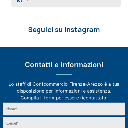
ICT
Seguici su Instagram
Contatti e
informazioni
Lo staff di Confcommercio Firenze-Arezzo
è a tua
disposizione per informazioni e assistenza.
Compila il form per essere ricontattato.