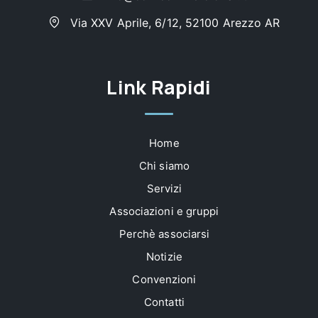
Via XXV Aprile, 6/12, 52100 Arezzo AR
Link Rapidi
Home
Chi siamo
Servizi
Associazioni e gruppi
Perchè associarsi
Notizie
Convenzioni
Contatti