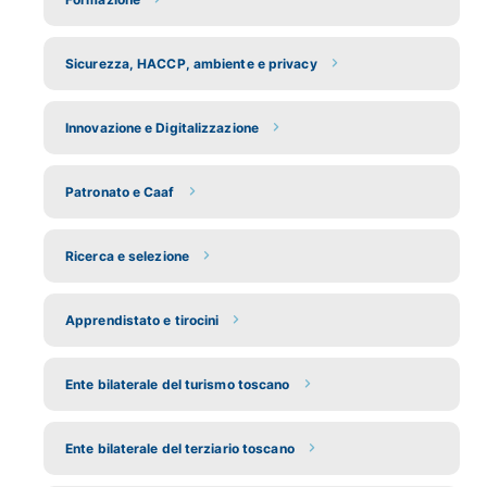
Sicurezza, HACCP, ambiente e privacy
Innovazione e Digitalizzazione
Patronato e Caaf
Ricerca e selezione
Apprendistato e tirocini
Ente bilaterale del turismo toscano
Ente bilaterale del terziario toscano