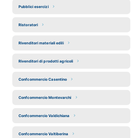
Pubblici esercizi
Ristoratori
Rivenditori materiali edili
Rivenditori di prodotti agricoli
Confcommercio Casentino
Confcommercio Montevarchi
Confcommercio Valdichiana
Confcommercio Valtiberina