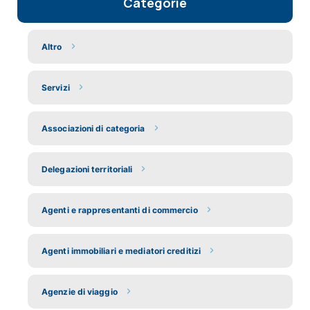
Categorie
Altro
Servizi
Associazioni di categoria
Delegazioni territoriali
Agenti e rappresentanti di commercio
Agenti immobiliari e mediatori creditizi
Agenzie di viaggio