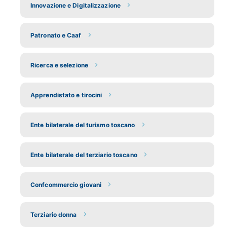
Innovazione e Digitalizzazione
Patronato e Caaf
Ricerca e selezione
Apprendistato e tirocini
Ente bilaterale del turismo toscano
Ente bilaterale del terziario toscano
Confcommercio giovani
Terziario donna