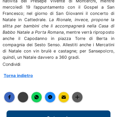
natività del Presepe Vivente di Monterchi, mentre
mercoledì 19 l’appuntamento con il Gospel a San
Francesco; nel giorno di San Giovanni il concerto di
Natale in Cattedrale.
La Rionale, invece, propone la
slitta per bambini che li accompagnerà nella Casa di
Babbo Natale a Porta Romana
, mentre verrà riproposto
anche il Capodanno in piazza Torre di Berta in
compagnia dei Sesto Senso. Allestiti anche i Mercatini
di Natale con vin brulè e castagne; per Sansepolcro,
quindi, un Natale davvero a 360 gradi.
Condividi:
Torna indietro