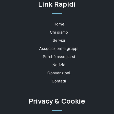
Link Rapidi
Home
Chi siamo
Servizi
Associazioni e gruppi
Perchè associarsi
Notizie
Convenzioni
Contatti
Privacy & Cookie