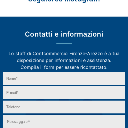
Contatti e
informazioni
Lo staff di Confcommercio Firenze-Arezzo
è a tua
disposizione per informazioni e assistenza.
Compila il form per essere ricontattato.