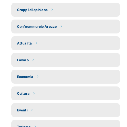
Gruppi di opinione
Confcommercio Arezzo
Attualità
Lavoro
Economia
Cultura
Eventi
Turismo