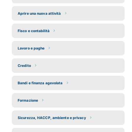
Aprire una nuova attività
Fisco e contabilità
Lavoro e paghe
Credito
Bandi e finanza agevolata
Formazione
Sicurezza, HACCP, ambiente e privacy