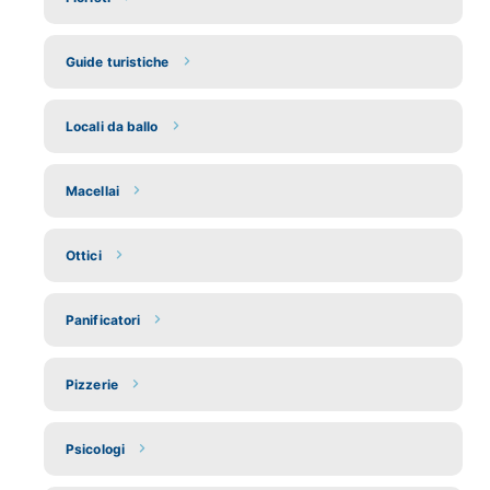
Guide turistiche
Locali da ballo
Macellai
Ottici
Panificatori
Pizzerie
Psicologi