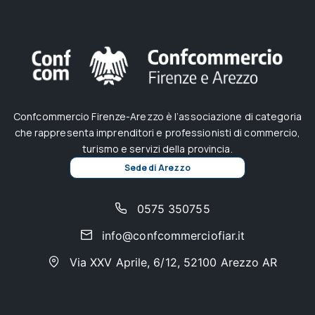
Confcommercio Firenze-Arezzo è l’associazione di categoria
che rappresenta imprenditori e professionisti di commercio,
turismo e servizi della provincia.
Sede di Arezzo
0575 350755
info@confcommerciofiar.it
Via XXV Aprile, 6/12, 52100 Arezzo AR