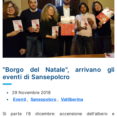
"Borgo del Natale", arrivano gli
eventi di Sansepolcro
29 Novembre 2018
Eventi
,
Sansepolcro
,
Valtiberina
Si parte l'8 dicembre: accensione dell'albero e