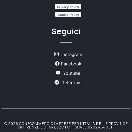
Privacy Policy
Cookie Policy
Seguici
Instagram
Facebook
Youtube
Telegram
© 2026 CONFCOMMERCIO IMPRESE PER L’ITALIA DELLE PROVINCE
DI FIRENZE E DI AREZZO | C. FISCALE 92024840511