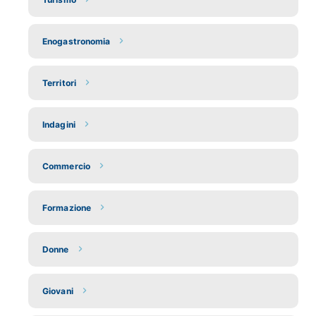
Enogastronomia
Territori
Indagini
Commercio
Formazione
Donne
Giovani