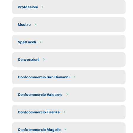
Professioni
Mostre
Spettacoli
Convenzioni
Confcommercio San Giovanni
Confcommercio Valdarno
Confcommercio Firenze
Confcommercio Mugello