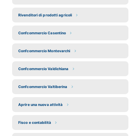
Rivenditori di prodotti agricoli
Confcommercio Casentino
Confcommercio Montevarchi
Confcommercio Valdichiana
Confcommercio Valtiberina
Aprire una nuova attività
Fisco e contabilità