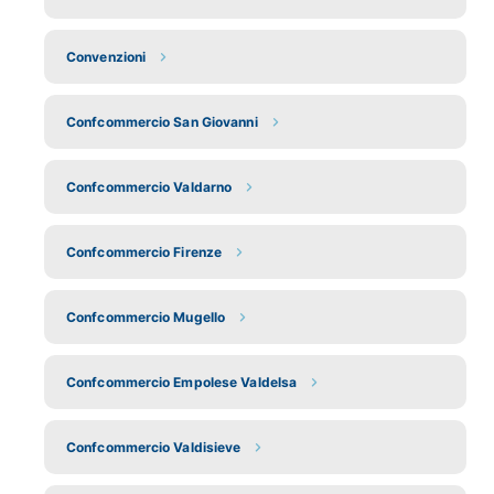
Convenzioni
Confcommercio San Giovanni
Confcommercio Valdarno
Confcommercio Firenze
Confcommercio Mugello
Confcommercio Empolese Valdelsa
Confcommercio Valdisieve