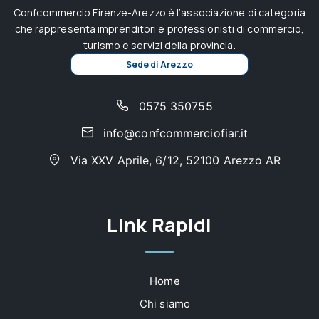
Confcommercio Firenze-Arezzo è l’associazione di categoria
che rappresenta imprenditori e professionisti di commercio,
turismo e servizi della provincia.
Sede di Arezzo
0575 350755
info@confcommerciofiar.it
Via XXV Aprile, 6/12, 52100 Arezzo AR
Link Rapidi
Home
Chi siamo