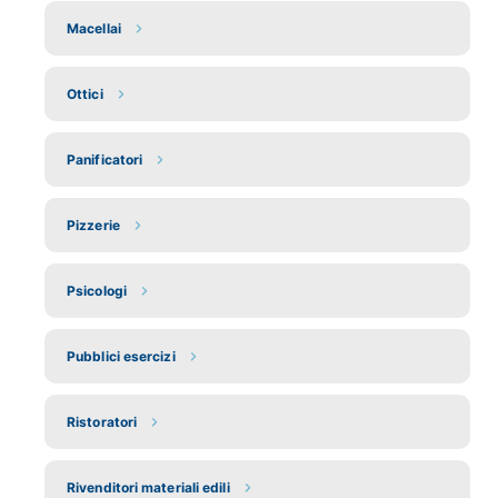
Macellai
Ottici
Panificatori
Pizzerie
Psicologi
Pubblici esercizi
Ristoratori
Rivenditori materiali edili