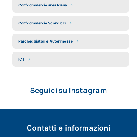
Confcommercio area Piana
Confcommercio Scandicci
Parcheggiatori e Autorimesse
ICT
Seguici su Instagram
Contatti e
informazioni