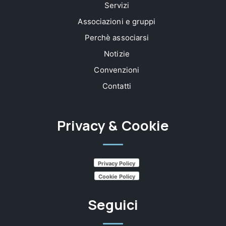
Servizi
Associazioni e gruppi
Perchè associarsi
Notizie
Convenzioni
Contatti
Privacy & Cookie
Privacy Policy
Cookie Policy
Seguici