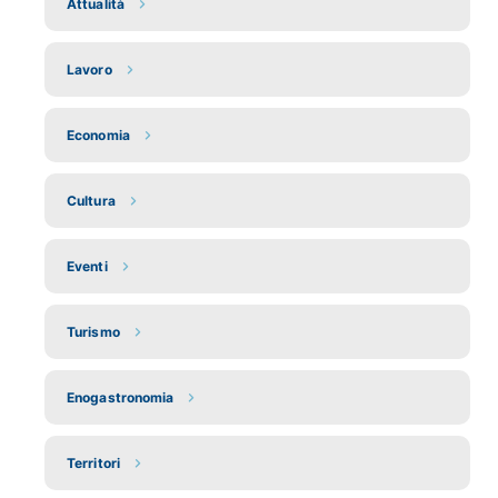
Attualità
Lavoro
Economia
Cultura
Eventi
Turismo
Enogastronomia
Territori