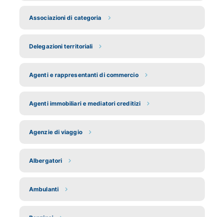
Associazioni di categoria
Delegazioni territoriali
Agenti e rappresentanti di commercio
Agenti immobiliari e mediatori creditizi
Agenzie di viaggio
Albergatori
Ambulanti