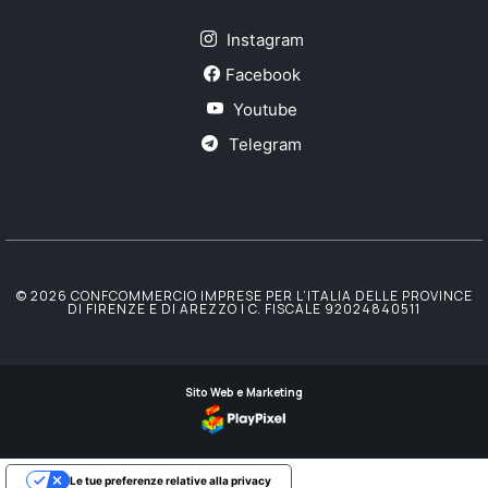
Instagram
Facebook
Youtube
Telegram
© 2026 CONFCOMMERCIO IMPRESE PER L’ITALIA DELLE PROVINCE
DI FIRENZE E DI AREZZO | C. FISCALE 92024840511
Sito Web e Marketing
Le tue preferenze relative alla privacy