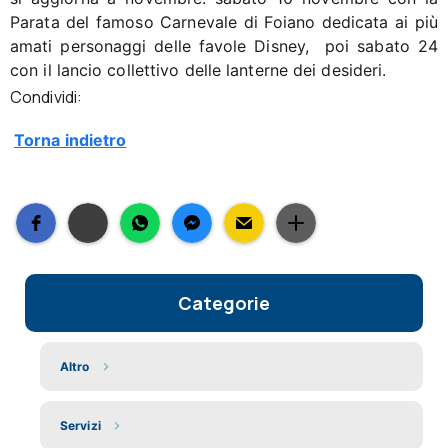
Parata del famoso Carnevale di Foiano dedicata ai più
amati personaggi delle favole Disney, poi sabato 24
con il lancio collettivo delle lanterne dei desideri.
Condividi:
Torna indietro
Categorie
Altro
Servizi