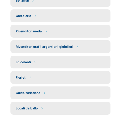
Benzinai
Cartolerie
Rivenditori moda
Rivenditori orafi, argentieri, gioiellieri
Edicolanti
Fioristi
Guide turistiche
Locali da ballo