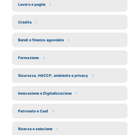
Lavoro e paghe
Credito
Bandi e finanza agevolata
Formazione
Sicurezza, HACCP, ambiente e privacy
Innovazione e Digitalizzazione
Patronato e Caaf
Ricerca e selezione