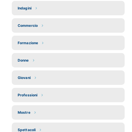
Indagini
Commercio
Formazione
Donne
Giovani
Professioni
Mostre
Spettacoli