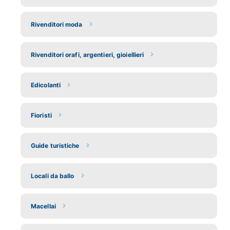
Rivenditori moda
Rivenditori orafi, argentieri, gioiellieri
Edicolanti
Fioristi
Guide turistiche
Locali da ballo
Macellai