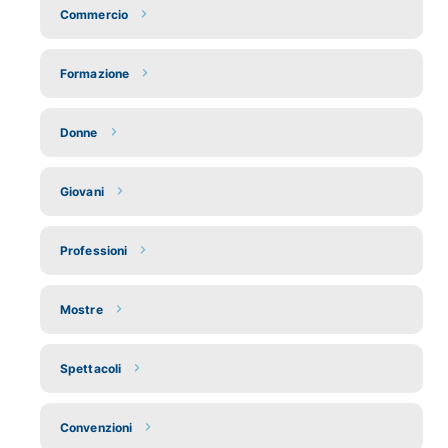
Commercio
Formazione
Donne
Giovani
Professioni
Mostre
Spettacoli
Convenzioni