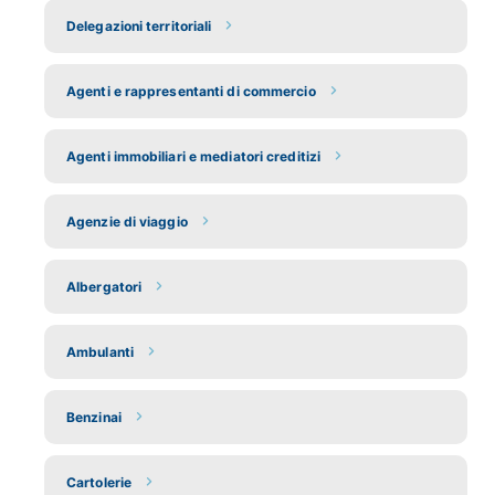
Delegazioni territoriali
Agenti e rappresentanti di commercio
Agenti immobiliari e mediatori creditizi
Agenzie di viaggio
Albergatori
Ambulanti
Benzinai
Cartolerie