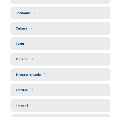
Economia
Cultura
Eventi
Turismo
Enogastronomia
Territori
Indagini