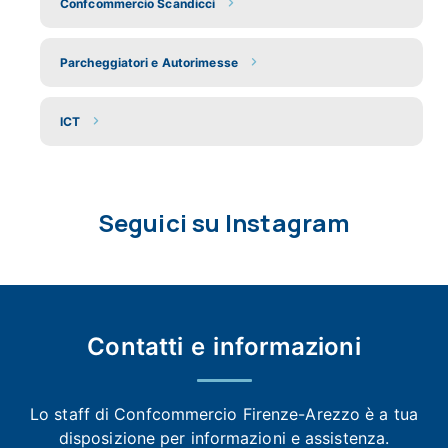
Confcommercio Scandicci
Parcheggiatori e Autorimesse
ICT
Seguici su Instagram
Contatti e
informazioni
Lo staff di Confcommercio Firenze-Arezzo
è a tua
disposizione per informazioni e assistenza.