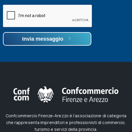
Invia messaggio
Confcommercio Firenze-Arezzo è l’associazione di categoria
che rappresenta imprenditori e professionisti di commercio,
turismo e servizi della provincia.