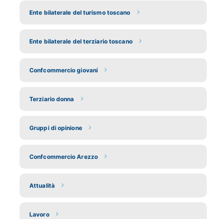
Ente bilaterale del turismo toscano
Ente bilaterale del terziario toscano
Confcommercio giovani
Terziario donna
Gruppi di opinione
Confcommercio Arezzo
Attualità
Lavoro