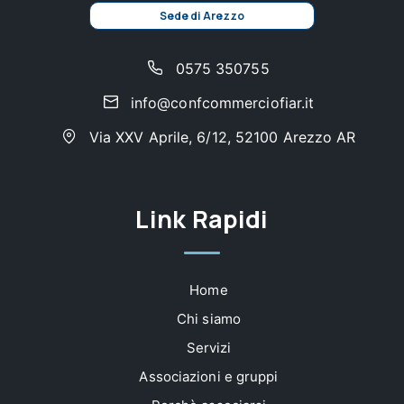
Sede di Arezzo
0575 350755
info@confcommerciofiar.it
Via XXV Aprile, 6/12, 52100 Arezzo AR
Link Rapidi
Home
Chi siamo
Servizi
Associazioni e gruppi