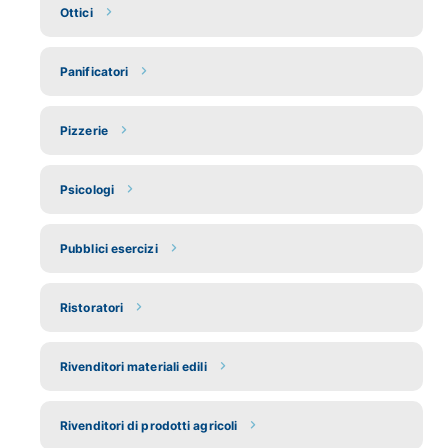
Ottici
Panificatori
Pizzerie
Psicologi
Pubblici esercizi
Ristoratori
Rivenditori materiali edili
Rivenditori di prodotti agricoli