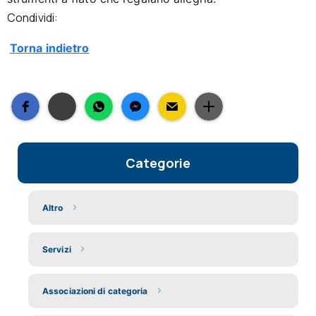
Condividi:
Torna indietro
Categorie
Altro
Servizi
Associazioni di categoria