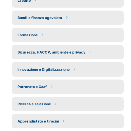
Credito
Bandi e finanza agevolata
Formazione
Sicurezza, HACCP, ambiente e privacy
Innovazione e Digitalizzazione
Patronato e Caaf
Ricerca e selezione
Apprendistato e tirocini