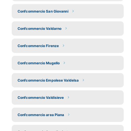
Confcommercio San Giovanni
Confcommercio Valdarno
Confcommercio Firenze
Confcommercio Mugello
Confcommercio Empolese Valdelsa
Confcommercio Valdisieve
Confcommercio area Piana