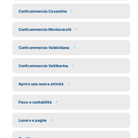
Confcommercio Casentino
Confcommercio Montevarchi
Confcommercio Valdichiana
Confcommercio Valtiberina
Aprire una nuova attività
Fisco e contabilità
Lavoro e paghe