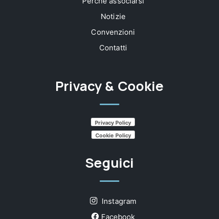
Perchè associarsi
Notizie
Convenzioni
Contatti
Privacy & Cookie
Privacy Policy
Cookie Policy
Seguici
Instagram
Facebook