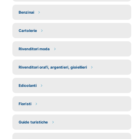
Benzinai
Cartolerie
Rivenditori moda
Rivenditori orafi, argentieri, gioiellieri
Edicolanti
Fioristi
Guide turistiche