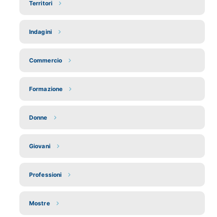
Territori
Indagini
Commercio
Formazione
Donne
Giovani
Professioni
Mostre