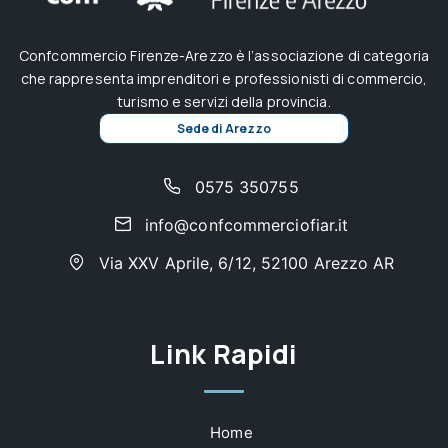
Confcommercio Firenze-Arezzo è l’associazione di categoria
che rappresenta imprenditori e professionisti di commercio,
turismo e servizi della provincia.
Sede di Arezzo
0575 350755
info@confcommerciofiar.it
Via XXV Aprile, 6/12, 52100 Arezzo AR
Link Rapidi
Home