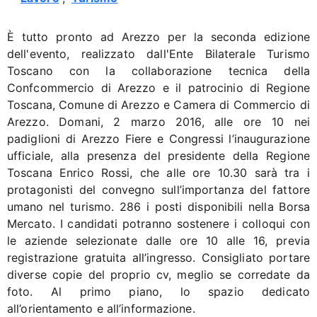
È tutto pronto ad Arezzo per la seconda edizione
dell'evento, realizzato dall'Ente Bilaterale Turismo
Toscano con la collaborazione tecnica della
Confcommercio di Arezzo e il patrocinio di Regione
Toscana, Comune di Arezzo e Camera di Commercio di
Arezzo. Domani, 2 marzo 2016, alle ore 10 nei
padiglioni di Arezzo Fiere e Congressi l’inaugurazione
ufficiale, alla presenza del presidente della Regione
Toscana Enrico Rossi, che alle ore 10.30 sarà tra i
protagonisti del convegno sull’importanza del fattore
umano nel turismo. 286 i posti disponibili nella Borsa
Mercato. I candidati potranno sostenere i colloqui con
le aziende selezionate dalle ore 10 alle 16, previa
registrazione gratuita all’ingresso. Consigliato portare
diverse copie del proprio cv, meglio se corredate da
foto. Al primo piano, lo spazio dedicato
all’orientamento e all’informazione.