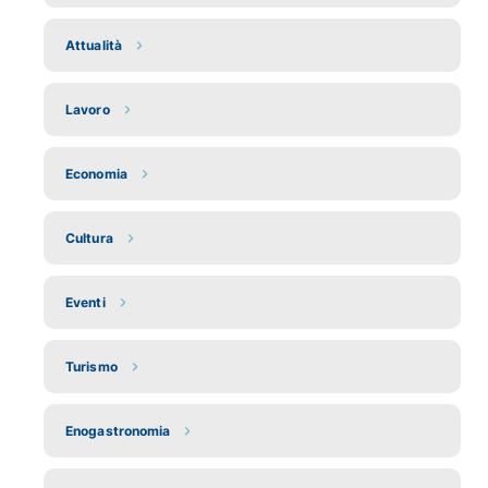
Attualità
Lavoro
Economia
Cultura
Eventi
Turismo
Enogastronomia