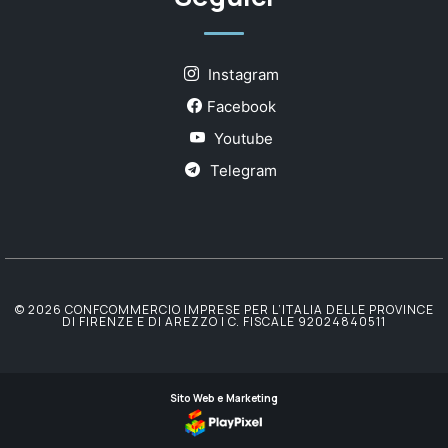
Instagram
Facebook
Youtube
Telegram
© 2026 CONFCOMMERCIO IMPRESE PER L’ITALIA DELLE PROVINCE
DI FIRENZE E DI AREZZO | C. FISCALE 92024840511
Sito Web e Marketing