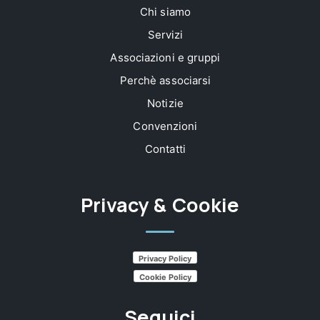
Chi siamo
Servizi
Associazioni e gruppi
Perchè associarsi
Notizie
Convenzioni
Contatti
Privacy & Cookie
Privacy Policy
Cookie Policy
Seguici