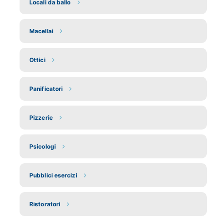
Locali da ballo
Macellai
Ottici
Panificatori
Pizzerie
Psicologi
Pubblici esercizi
Ristoratori