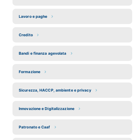
Lavoro e paghe
Credito
Bandi e finanza agevolata
Formazione
Sicurezza, HACCP, ambiente e privacy
Innovazione e Digitalizzazione
Patronato e Caaf