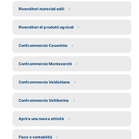
Rivenditori materiali edili
Rivenditori di prodotti agricoli
Confcommercio Casentino
Confcommercio Montevarchi
Confcommercio Valdichiana
Confcommercio Valtiberina
Aprire una nuova attività
Fisco e contabilità