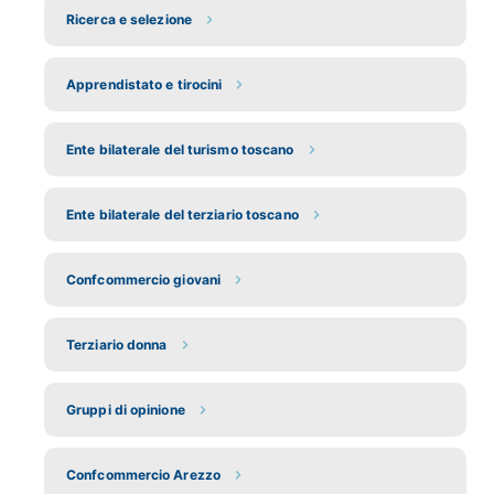
Ricerca e selezione
Apprendistato e tirocini
Ente bilaterale del turismo toscano
Ente bilaterale del terziario toscano
Confcommercio giovani
Terziario donna
Gruppi di opinione
Confcommercio Arezzo