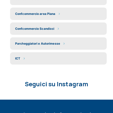
Confcommercio area Piana
Confcommercio Scandicci
Parcheggiatori e Autorimesse
ICT
Seguici su Instagram