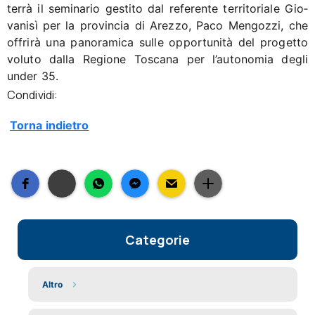
terrà il seminario gestito dal referente territoriale Gio­
vanisì per la provincia di Arezzo, Paco Mengozzi, che
offrirà una panoramica sulle opportunità del progetto
voluto dalla Regione Toscana per l’autonomia degli
under 35.
Condividi:
Torna indietro
Categorie
Altro