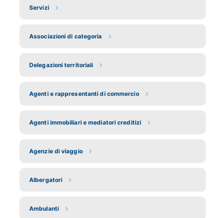
Servizi
Associazioni di categoria
Delegazioni territoriali
Agenti e rappresentanti di commercio
Agenti immobiliari e mediatori creditizi
Agenzie di viaggio
Albergatori
Ambulanti