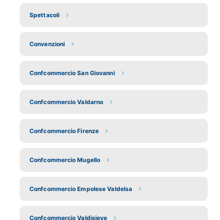
Spettacoli
Convenzioni
Confcommercio San Giovanni
Confcommercio Valdarno
Confcommercio Firenze
Confcommercio Mugello
Confcommercio Empolese Valdelsa
Confcommercio Valdisieve