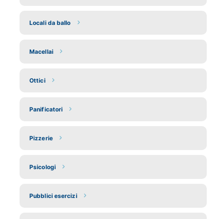
Locali da ballo
Macellai
Ottici
Panificatori
Pizzerie
Psicologi
Pubblici esercizi