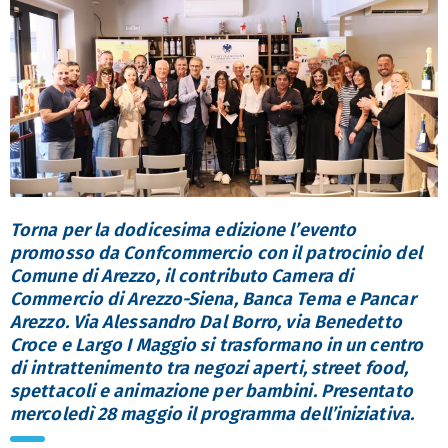
Torna per la dodicesima edizione l’evento
promosso da Confcommercio con il patrocinio del
Comune di Arezzo, il contributo Camera di
Commercio di Arezzo-Siena, Banca Tema e Pancar
Arezzo. Via Alessandro Dal Borro, via Benedetto
Croce e Largo I Maggio si trasformano in un centro
di intrattenimento tra negozi aperti, street food,
spettacoli e animazione per bambini. Presentato
mercoledì 28 maggio il programma dell’iniziativa.