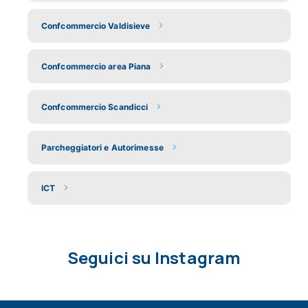
Confcommercio Valdisieve
Confcommercio area Piana
Confcommercio Scandicci
Parcheggiatori e Autorimesse
ICT
Seguici su Instagram