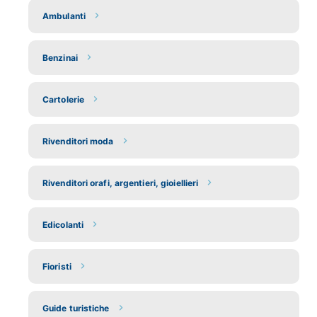
Ambulanti
Benzinai
Cartolerie
Rivenditori moda
Rivenditori orafi, argentieri, gioiellieri
Edicolanti
Fioristi
Guide turistiche