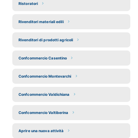
Ristoratori
Rivenditori materiali edili
Rivenditori di prodotti agricoli
Confcommercio Casentino
Confcommercio Montevarchi
Confcommercio Valdichiana
Confcommercio Valtiberina
Aprire una nuova attività