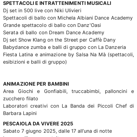
SPETTACOLI E INTRATTENIMENTI MUSICALI
Dj set in 500 live con Niki Ulivieri
Spettacoli di ballo con Michela Albiani Dance Academy
Grande spettacolo di ballo con Danz'Oasi
Serata di ballo con Dream Dance Academy
Dj set Show Klang on the Street per Caffè Dany
Babydance zumba e balli di gruppo con La Danzeria
Fiesta Latina e animazione by Salsa Na Mà (spettacoli,
esibizioni e balli di gruppo)
ANIMAZIONE PER BAMBINI
Area Giochi e Gonfiabili, truccabimbi, palloncini e
zucchero filato
Laboratori creativi con La Banda dei Piccoli Chef di
Barbara Lapini
PESCAIOLA DA VIVERE 2025
Sabato 7 giugno 2025, dalle 17 all’una di notte