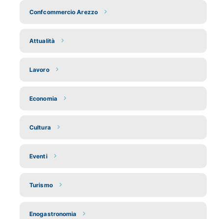
Confcommercio Arezzo
Attualità
Lavoro
Economia
Cultura
Eventi
Turismo
Enogastronomia