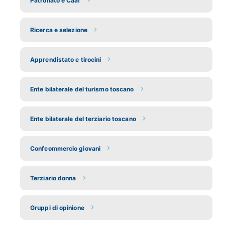
Patronato e Caaf
Ricerca e selezione
Apprendistato e tirocini
Ente bilaterale del turismo toscano
Ente bilaterale del terziario toscano
Confcommercio giovani
Terziario donna
Gruppi di opinione