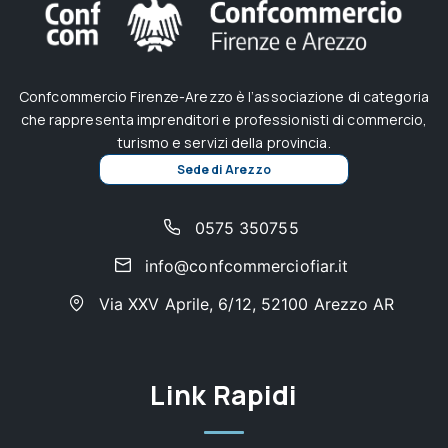
Confcommercio Firenze-Arezzo è l’associazione di categoria
che rappresenta imprenditori e professionisti di commercio,
turismo e servizi della provincia.
Sede di Arezzo
0575 350755
info@confcommerciofiar.it
Via XXV Aprile, 6/12, 52100 Arezzo AR
Link Rapidi