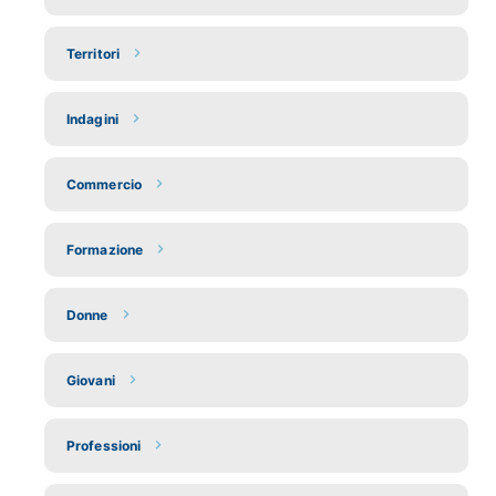
Territori
Indagini
Commercio
Formazione
Donne
Giovani
Professioni