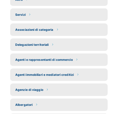
Servizi
Associazioni di categoria
Delegazioni territoriali
Agenti e rappresentanti di commercio
Agenti immobiliari e mediatori creditizi
Agenzie di viaggio
Albergatori