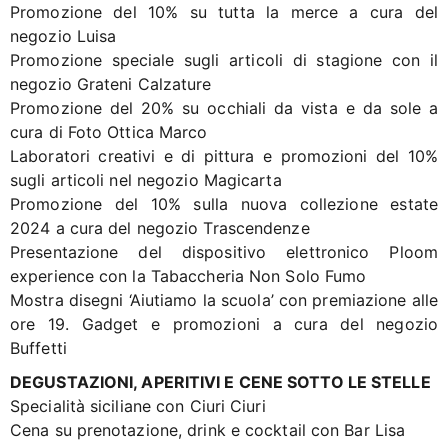
Promozione del 10% su tutta la merce a cura del
negozio Luisa
Promozione speciale sugli articoli di stagione con il
negozio Grateni Calzature
Promozione del 20% su occhiali da vista e da sole a
cura di Foto Ottica Marco
Laboratori creativi e di pittura e promozioni del 10%
sugli articoli nel negozio Magicarta
Promozione del 10% sulla nuova collezione estate
2024 a cura del negozio Trascendenze
Presentazione del dispositivo elettronico Ploom
experience con la Tabaccheria Non Solo Fumo
Mostra disegni ‘Aiutiamo la scuola’ con premiazione alle
ore 19. Gadget e promozioni a cura del negozio
Buffetti
DEGUSTAZIONI, APERITIVI E CENE SOTTO LE STELLE
Specialità siciliane con Ciuri Ciuri
Cena su prenotazione, drink e cocktail con Bar Lisa