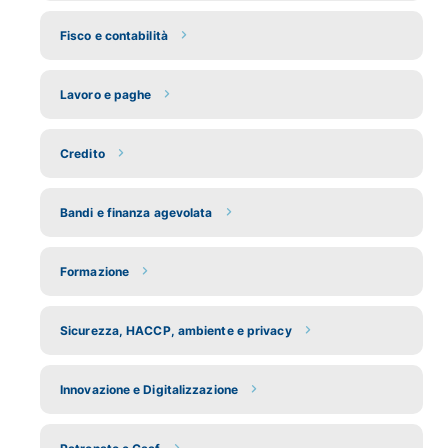
Fisco e contabilità
Lavoro e paghe
Credito
Bandi e finanza agevolata
Formazione
Sicurezza, HACCP, ambiente e privacy
Innovazione e Digitalizzazione