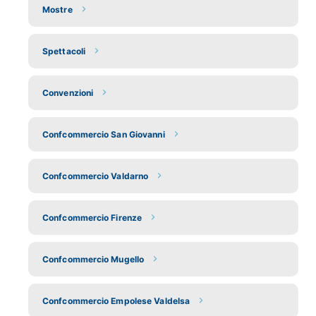
Mostre
Spettacoli
Convenzioni
Confcommercio San Giovanni
Confcommercio Valdarno
Confcommercio Firenze
Confcommercio Mugello
Confcommercio Empolese Valdelsa