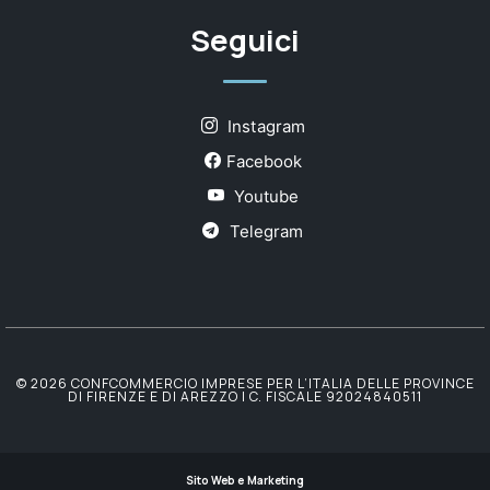
Seguici
Instagram
Facebook
Youtube
Telegram
© 2026 CONFCOMMERCIO IMPRESE PER L’ITALIA DELLE PROVINCE
DI FIRENZE E DI AREZZO | C. FISCALE 92024840511
Sito Web e Marketing