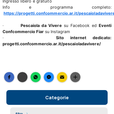
Ingresso libero e gratuito
Info e programma completo:
https://progetti.confcommercio.ar.it/pescaioladaviver
·
Pescaiola da Vivere
su Facebook ed
Eventi
Confcommercio Fiar
su Instagram
·
Sito internet dedicato:
progetti.confcommercio.ar.it/pescaioladavivere/
Categorie
Altro