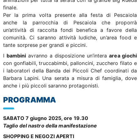
finale.
Per la prima volta presente alla festa di Pescaiola
anche la parrocchia di Pescaiola che proporrà
un’attività di raccolta fondi benefica a favore della
comunità. Ci saranno attività ludiche, un’area food e
tante sorprese per grandi e piccini.
I
bambini
avranno a disposizione un’intera
area giochi
con gonfiabili, truccabimbi, palloncini, zucchero filato e
i laboratori della Banda dei Piccoli Chef coordinati da
Barbara Lapini. Una serata a misura di famiglia, dove
anche i più piccoli saranno protagonisti.
PROGRAMMA
SABATO 7 giugno 2025, ore 19.30
Taglio del nastro della manifestazione
SHOPPING E NEGOZI APERTI