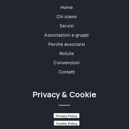
Home
Chi siamo
Servizi
Associazioni e gruppi
Perchè associarsi
Notizie
Convenzioni
Contatti
Privacy & Cookie
Privacy Policy
Cookie Policy