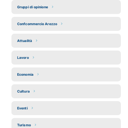
Gruppi di opinione
Confcommercio Arezzo
Attualità
Lavoro
Economia
Cultura
Eventi
Turismo