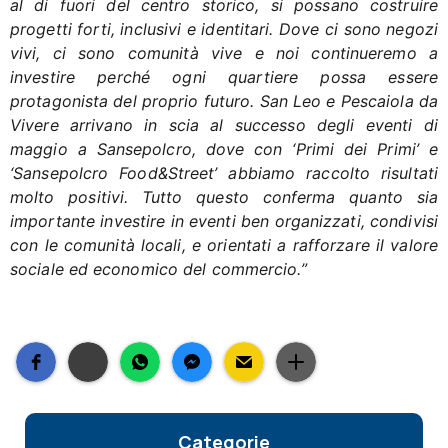
al di fuori del centro storico, si possano costruire
progetti forti, inclusivi e identitari. Dove ci sono negozi
vivi, ci sono comunità vive e noi continueremo a
investire perché ogni quartiere possa essere
protagonista del proprio futuro.
San Leo e Pescaiola da
Vivere arrivano in scia al successo degli eventi di
maggio a Sansepolcro, dove con ‘Primi dei Primi’ e
‘Sansepolcro Food&Street’ abbiamo raccolto risultati
molto positivi. Tutto questo conferma quanto sia
importante investire in eventi ben organizzati, condivisi
con le comunità locali, e orientati a rafforzare il valore
sociale ed economico del commercio.”
Categorie