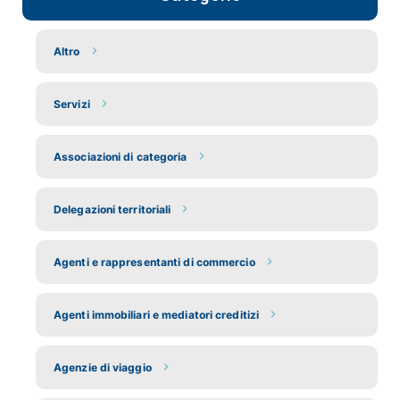
Altro
Servizi
Associazioni di categoria
Delegazioni territoriali
Agenti e rappresentanti di commercio
Agenti immobiliari e mediatori creditizi
Agenzie di viaggio