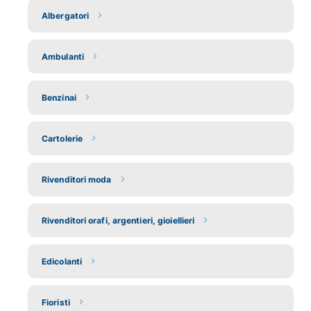
Albergatori
Ambulanti
Benzinai
Cartolerie
Rivenditori moda
Rivenditori orafi, argentieri, gioiellieri
Edicolanti
Fioristi