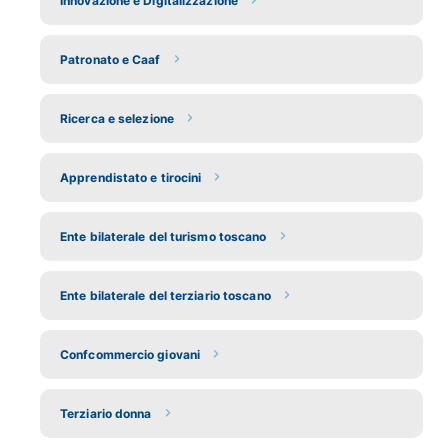
Innovazione e Digitalizzazione
Patronato e Caaf
Ricerca e selezione
Apprendistato e tirocini
Ente bilaterale del turismo toscano
Ente bilaterale del terziario toscano
Confcommercio giovani
Terziario donna