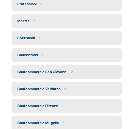
Professioni
Mostre
Spettacoli
Convenzioni
Confcommercio San Giovanni
Confcommercio Valdarno
Confcommercio Firenze
Confcommercio Mugello