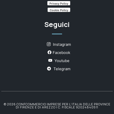
Privacy Policy
Cookie Policy
Seguici
Instagram
Facebook
Youtube
Telegram
© 2026 CONFCOMMERCIO IMPRESE PER L’ITALIA DELLE PROVINCE
DI FIRENZE E DI AREZZO | C. FISCALE 92024840511