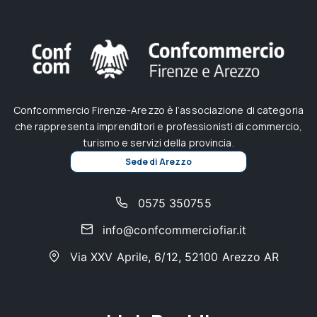
Confcommercio Firenze-Arezzo è l’associazione di categoria
che rappresenta imprenditori e professionisti di commercio,
turismo e servizi della provincia.
Sede di Arezzo
0575 350755
info@confcommerciofiar.it
Via XXV Aprile, 6/12, 52100 Arezzo AR