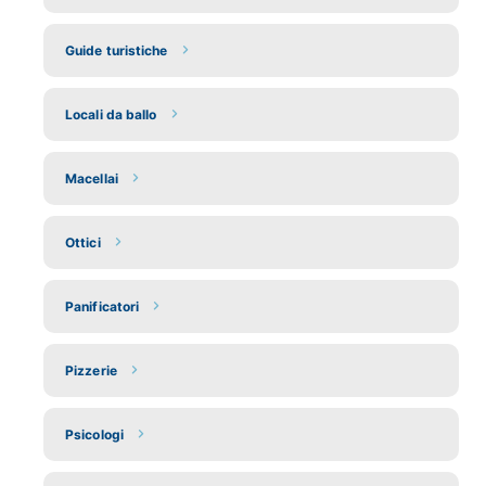
Guide turistiche
Locali da ballo
Macellai
Ottici
Panificatori
Pizzerie
Psicologi