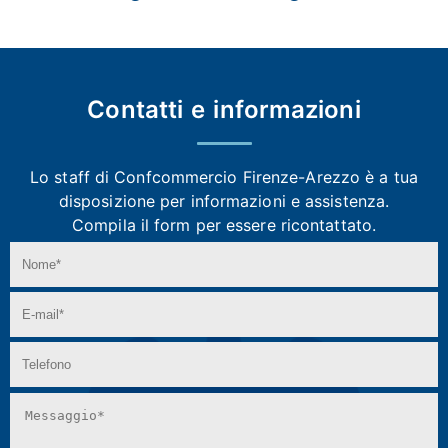
Contatti e
informazioni
Lo staff di Confcommercio Firenze-Arezzo
è a tua
disposizione per informazioni e assistenza.
Compila il form per essere ricontattato.