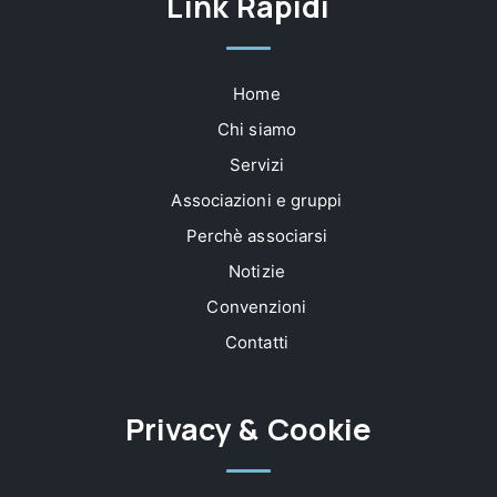
Link Rapidi
Home
Chi siamo
Servizi
Associazioni e gruppi
Perchè associarsi
Notizie
Convenzioni
Contatti
Privacy & Cookie