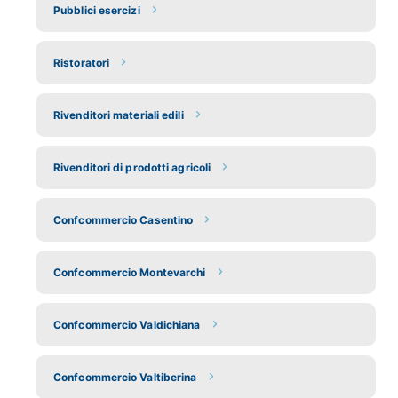
Pubblici esercizi
Ristoratori
Rivenditori materiali edili
Rivenditori di prodotti agricoli
Confcommercio Casentino
Confcommercio Montevarchi
Confcommercio Valdichiana
Confcommercio Valtiberina