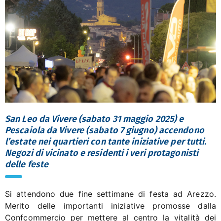
San Leo da Vivere (sabato 31 maggio 2025) e
Pescaiola da Vivere (sabato 7 giugno) accendono
l’estate nei quartieri con tante iniziative per tutti.
Negozi di vicinato e residenti i veri protagonisti
delle feste
Si attendono due fine settimane di festa ad Arezzo.
Merito delle importanti iniziative promosse dalla
Confcommercio per mettere al centro la vitalità dei