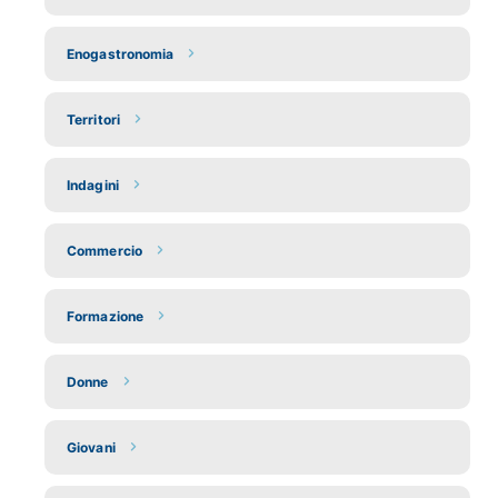
Enogastronomia
Territori
Indagini
Commercio
Formazione
Donne
Giovani