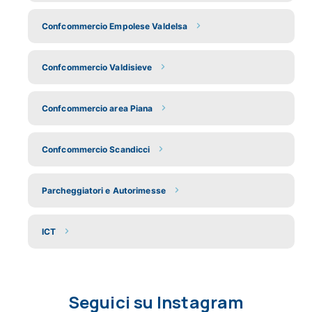
Confcommercio Empolese Valdelsa
Confcommercio Valdisieve
Confcommercio area Piana
Confcommercio Scandicci
Parcheggiatori e Autorimesse
ICT
Seguici su Instagram