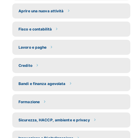
Aprire una nuova attività
Fisco e contabilità
Lavoro e paghe
Credito
Bandi e finanza agevolata
Formazione
Sicurezza, HACCP, ambiente e privacy