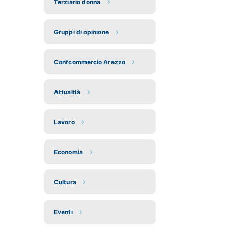
Terziario donna
Gruppi di opinione
Confcommercio Arezzo
Attualità
Lavoro
Economia
Cultura
Eventi