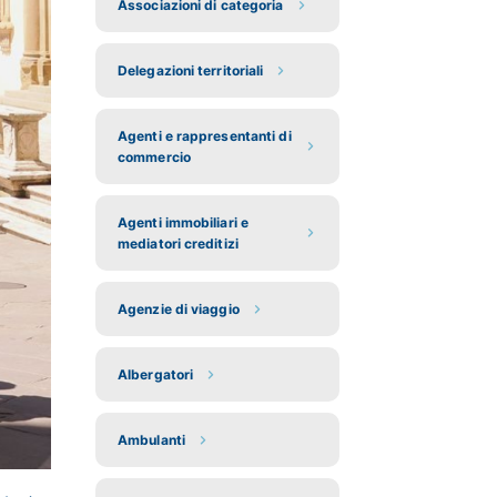
Associazioni di categoria
Delegazioni territoriali
Agenti e rappresentanti di
commercio
Agenti immobiliari e
mediatori creditizi
Agenzie di viaggio
Albergatori
Ambulanti