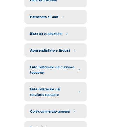
Digitalizzazione
Patronato e Caaf
Ricerca e selezione
Apprendistato e tirocini
Ente bilaterale del turismo
toscano
Ente bilaterale del
terziario toscano
Confcommercio giovani