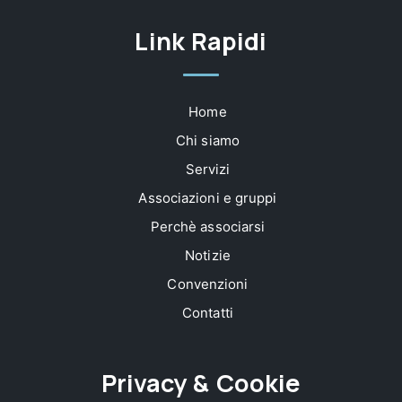
Link Rapidi
Home
Chi siamo
Servizi
Associazioni e gruppi
Perchè associarsi
Notizie
Convenzioni
Contatti
Privacy & Cookie