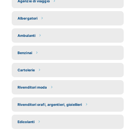
Agenzie di viaggio
Albergatori
Ambulanti
Benzinai
Cartolerie
Rivenditori moda
Rivenditori orafi, argentieri, gioiellieri
Edicolanti