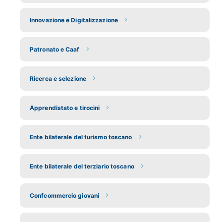
Innovazione e Digitalizzazione
Patronato e Caaf
Ricerca e selezione
Apprendistato e tirocini
Ente bilaterale del turismo toscano
Ente bilaterale del terziario toscano
Confcommercio giovani