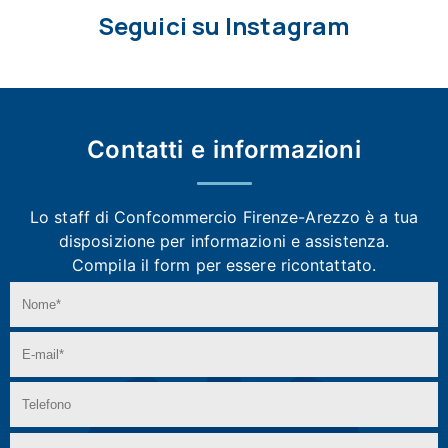
Seguici su Instagram
Contatti e
informazioni
Lo staff di Confcommercio Firenze-Arezzo
è a tua
disposizione per informazioni e assistenza.
Compila il form per essere ricontattato.