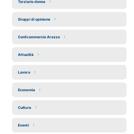
Terziario donna
Gruppi di opinione
Confcommercio Arezzo
Attualità
Lavoro
Economia
Cultura
Eventi