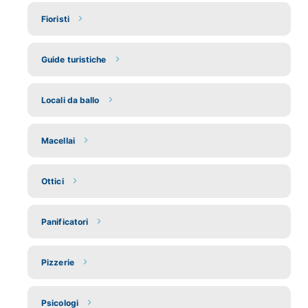
Fioristi
Guide turistiche
Locali da ballo
Macellai
Ottici
Panificatori
Pizzerie
Psicologi