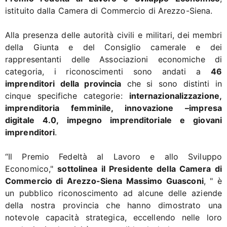
istituito dalla Camera di Commercio di Arezzo-Siena.
Alla presenza delle autorità civili e militari, dei membri
della Giunta e del Consiglio camerale e dei
rappresentanti delle Associazioni economiche di
categoria, i riconoscimenti sono andati a
46
imprenditori della provincia
che si sono distinti in
cinque specifiche categorie:
internazionalizzazione,
imprenditoria femminile, innovazione –impresa
digitale 4.0, impegno imprenditoriale e giovani
imprenditori
.
“Il Premio Fedeltà al Lavoro e allo Sviluppo
Economico,"
sottolinea il Presidente della Camera di
Commercio di Arezzo-Siena Massimo Guasconi
, " è
un pubblico riconoscimento ad alcune delle aziende
della nostra provincia che hanno dimostrato una
notevole capacità strategica, eccellendo nelle loro