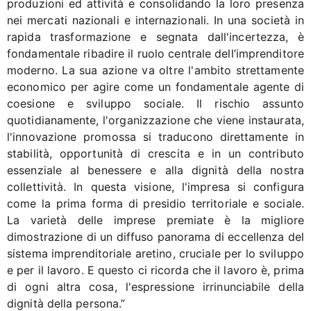
produzioni ed attività e consolidando la loro presenza
nei mercati nazionali e internazionali. In una società in
rapida trasformazione e segnata dall'incertezza, è
fondamentale ribadire il ruolo centrale dell’imprenditore
moderno. La sua azione va oltre l'ambito strettamente
economico per agire come un fondamentale agente di
coesione e sviluppo sociale. Il rischio assunto
quotidianamente, l'organizzazione che viene instaurata,
l'innovazione promossa si traducono direttamente in
stabilità, opportunità di crescita e in un contributo
essenziale al benessere e alla dignità della nostra
collettività. In questa visione, l'impresa si configura
come la prima forma di presidio territoriale e sociale.
La varietà delle imprese premiate è la migliore
dimostrazione di un diffuso panorama di eccellenza del
sistema imprenditoriale aretino, cruciale per lo sviluppo
e per il lavoro. E questo ci ricorda che il lavoro è, prima
di ogni altra cosa, l'espressione irrinunciabile della
dignità della persona.”