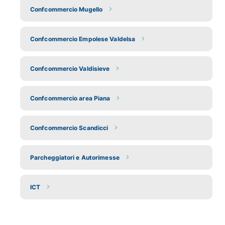
Confcommercio Mugello
Confcommercio Empolese Valdelsa
Confcommercio Valdisieve
Confcommercio area Piana
Confcommercio Scandicci
Parcheggiatori e Autorimesse
ICT