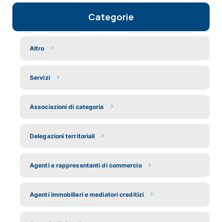
Categorie
Altro
Servizi
Associazioni di categoria
Delegazioni territoriali
Agenti e rappresentanti di commercio
Agenti immobiliari e mediatori creditizi