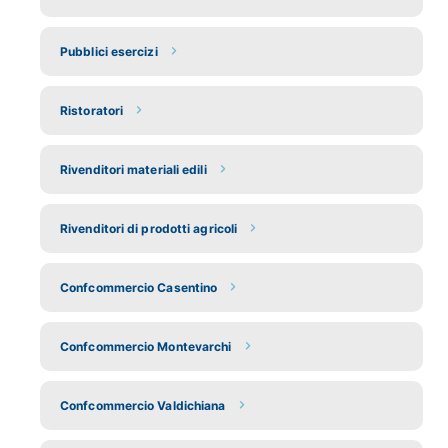
Pubblici esercizi
Ristoratori
Rivenditori materiali edili
Rivenditori di prodotti agricoli
Confcommercio Casentino
Confcommercio Montevarchi
Confcommercio Valdichiana