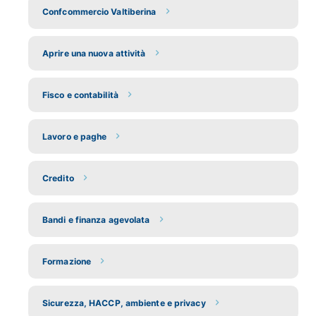
Confcommercio Valtiberina
Aprire una nuova attività
Fisco e contabilità
Lavoro e paghe
Credito
Bandi e finanza agevolata
Formazione
Sicurezza, HACCP, ambiente e privacy