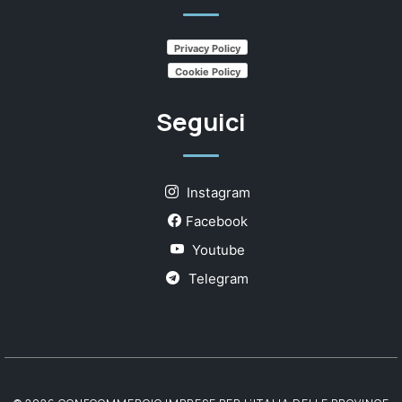
Privacy Policy
Cookie Policy
Seguici
Instagram
Facebook
Youtube
Telegram