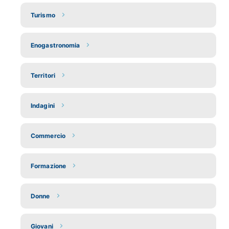
Turismo
Enogastronomia
Territori
Indagini
Commercio
Formazione
Donne
Giovani