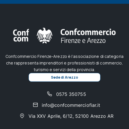
Confcommercio Firenze-Arezzo è l’associazione di categoria
che rappresenta imprenditori e professionisti di commercio,
turismo e servizi della provincia.
Sede di Arezzo
0575 350755
info@confcommerciofiar.it
Via XXV Aprile, 6/12, 52100 Arezzo AR