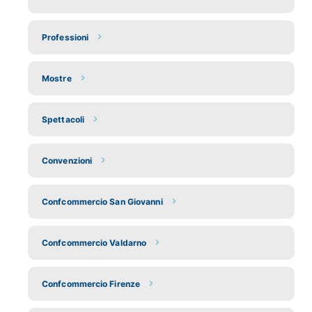
Professioni
Mostre
Spettacoli
Convenzioni
Confcommercio San Giovanni
Confcommercio Valdarno
Confcommercio Firenze