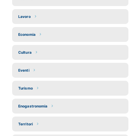
Lavoro
Economia
Cultura
Eventi
Turismo
Enogastronomia
Territori