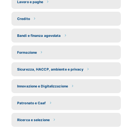
Lavoro e paghe
Credito
Bandi e finanza agevolata
Formazione
Sicurezza, HACCP, ambiente e privacy
Innovazione e Digitalizzazione
Patronato e Caaf
Ricerca e selezione