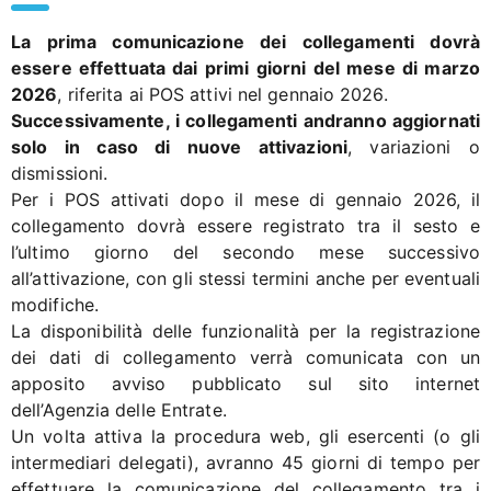
La prima comunicazione dei collegamenti dovrà
essere effettuata dai primi giorni del mese di marzo
2026
, riferita ai POS attivi nel gennaio 2026.
Successivamente, i collegamenti andranno aggiornati
solo in caso di nuove attivazioni
, variazioni o
dismissioni.
Per i POS attivati dopo il mese di gennaio 2026, il
collegamento dovrà essere registrato tra il sesto e
l’ultimo giorno del secondo mese successivo
all’attivazione, con gli stessi termini anche per eventuali
modifiche.
La disponibilità delle funzionalità per la registrazione
dei dati di collegamento verrà comunicata con un
apposito avviso pubblicato sul sito internet
dell’Agenzia delle Entrate.
Un volta attiva la procedura web, gli esercenti (o gli
intermediari delegati), avranno 45 giorni di tempo per
effettuare la comunicazione del collegamento tra i