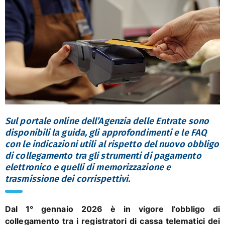
Sul portale online dell’Agenzia delle Entrate sono
disponibili la guida, gli approfondimenti e le FAQ
con le indicazioni utili al rispetto del nuovo obbligo
di collegamento tra gli strumenti di pagamento
elettronico e quelli di memorizzazione e
trasmissione dei corrispettivi.
Dal 1° gennaio 2026 è in vigore l’obbligo di
collegamento tra i registratori di cassa telematici dei