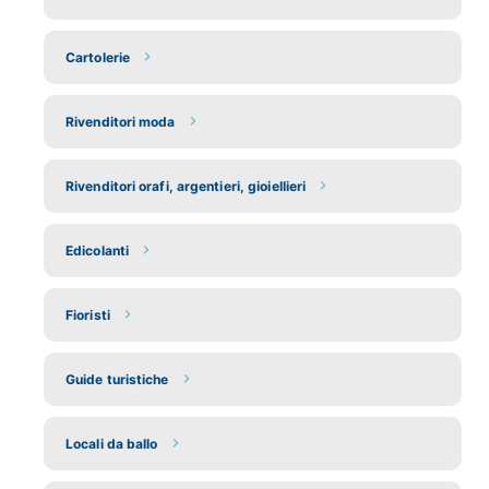
Cartolerie
Rivenditori moda
Rivenditori orafi, argentieri, gioiellieri
Edicolanti
Fioristi
Guide turistiche
Locali da ballo