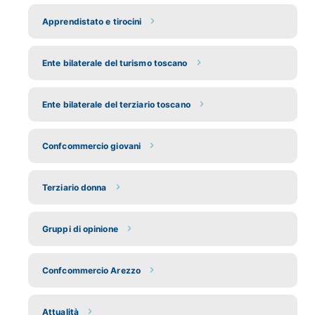
Apprendistato e tirocini
Ente bilaterale del turismo toscano
Ente bilaterale del terziario toscano
Confcommercio giovani
Terziario donna
Gruppi di opinione
Confcommercio Arezzo
Attualità