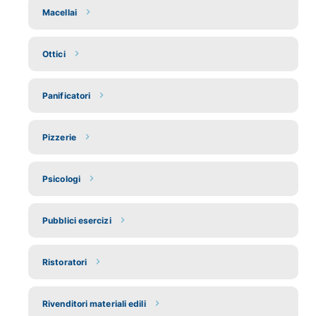
Macellai
Ottici
Panificatori
Pizzerie
Psicologi
Pubblici esercizi
Ristoratori
Rivenditori materiali edili