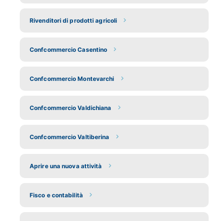
Rivenditori di prodotti agricoli
Confcommercio Casentino
Confcommercio Montevarchi
Confcommercio Valdichiana
Confcommercio Valtiberina
Aprire una nuova attività
Fisco e contabilità