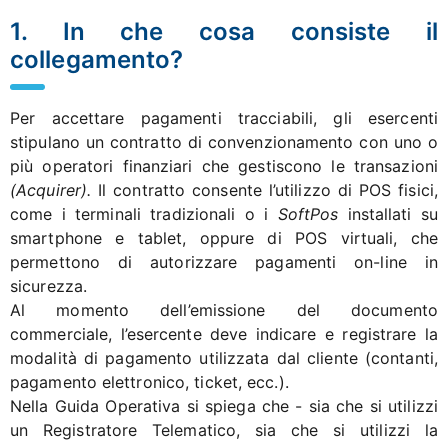
1. In che cosa consiste il
collegamento?
Per accettare pagamenti tracciabili, gli esercenti
stipulano un contratto di convenzionamento con uno o
più operatori finanziari che gestiscono le transazioni
(Acquirer).
Il contratto consente l’utilizzo di POS fisici,
come i terminali tradizionali o i
SoftPos
installati su
smartphone e tablet, oppure di POS virtuali, che
permettono di autorizzare pagamenti on-line in
sicurezza.
Al momento dell’emissione del documento
commerciale, l’esercente deve indicare e registrare la
modalità di pagamento utilizzata dal cliente (contanti,
pagamento elettronico, ticket, ecc.).
Nella Guida Operativa si spiega che - sia che si utilizzi
un Registratore Telematico, sia che si utilizzi la