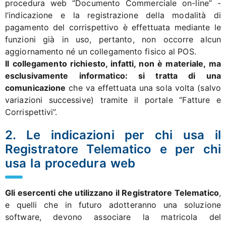
procedura web “Documento Commerciale on-line” -
l’indicazione e la registrazione della modalità di
pagamento del corrispettivo è effettuata mediante le
funzioni già in uso, pertanto, non occorre alcun
aggiornamento né un collegamento fisico al POS.
Il collegamento richiesto, infatti, non è materiale, ma
esclusivamente informatico: si tratta di una
comunicazione
che va effettuata una sola volta (salvo
variazioni successive) tramite il portale “Fatture e
Corrispettivi”.
2. Le indicazioni per chi usa il
Registratore Telematico e per chi
usa la procedura web
Gli esercenti che utilizzano il Registratore Telematico
,
e quelli che in futuro adotteranno una soluzione
software, devono associare la matricola del