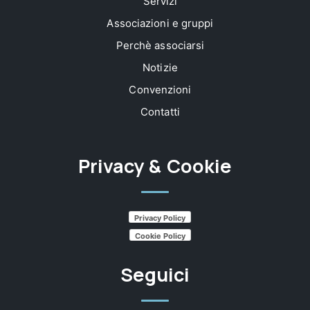
Servizi
Associazioni e gruppi
Perchè associarsi
Notizie
Convenzioni
Contatti
Privacy & Cookie
Privacy Policy
Cookie Policy
Seguici