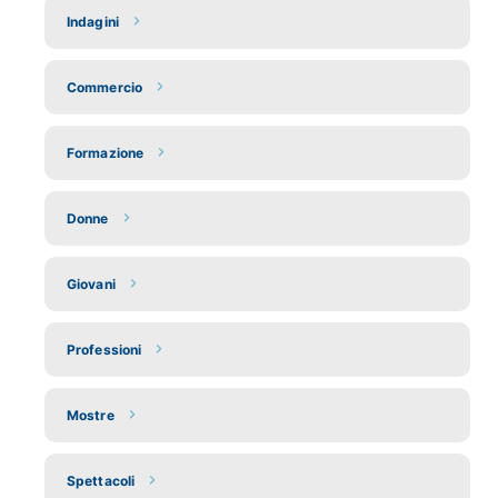
Indagini
Commercio
Formazione
Donne
Giovani
Professioni
Mostre
Spettacoli