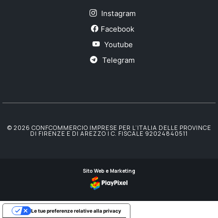
Instagram
Facebook
Youtube
Telegram
© 2026 CONFCOMMERCIO IMPRESE PER L’ITALIA DELLE PROVINCE
DI FIRENZE E DI AREZZO | C. FISCALE 92024840511
Sito Web e Marketing
Le tue preferenze relative alla privacy