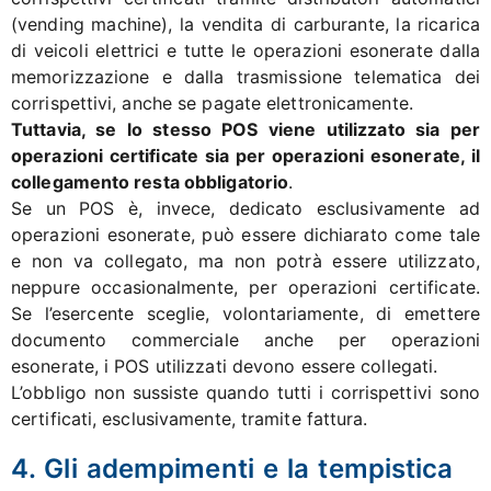
(vending machine), la vendita di carburante, la ricarica
di veicoli elettrici e tutte le operazioni esonerate dalla
memorizzazione e dalla trasmissione telematica dei
corrispettivi, anche se pagate elettronicamente.
Tuttavia, se lo stesso POS viene utilizzato sia per
operazioni certificate sia per operazioni esonerate, il
collegamento resta obbligatorio
.
Se un POS è, invece, dedicato esclusivamente ad
operazioni esonerate, può essere dichiarato come tale
e non va collegato, ma non potrà essere utilizzato,
neppure occasionalmente, per operazioni certificate.
Se l’esercente sceglie, volontariamente, di emettere
documento commerciale anche per operazioni
esonerate, i POS utilizzati devono essere collegati.
L’obbligo non sussiste quando tutti i corrispettivi sono
certificati, esclusivamente, tramite fattura.
4. Gli adempimenti e la tempistica