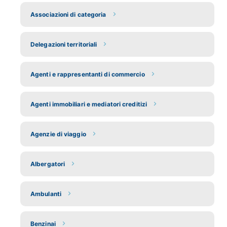
Associazioni di categoria
Delegazioni territoriali
Agenti e rappresentanti di commercio
Agenti immobiliari e mediatori creditizi
Agenzie di viaggio
Albergatori
Ambulanti
Benzinai