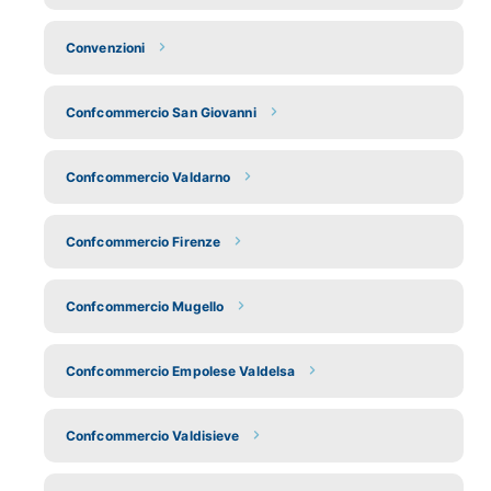
Convenzioni
Confcommercio San Giovanni
Confcommercio Valdarno
Confcommercio Firenze
Confcommercio Mugello
Confcommercio Empolese Valdelsa
Confcommercio Valdisieve