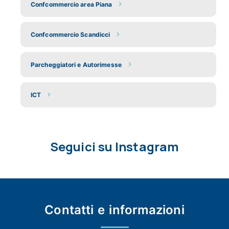
Confcommercio area Piana
Confcommercio Scandicci
Parcheggiatori e Autorimesse
ICT
Seguici su Instagram
Contatti e
informazioni