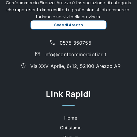
Confcommercio Firenze-Arezzo è l’associazione di categoria
che rappresenta imprenditori e professionisti di commercio,
turismo e servizi della provincia.
Sede di Arezzo
0575 350755
info@confcommerciofiar.it
Via XXV Aprile, 6/12, 52100 Arezzo AR
Link Rapidi
Home
Chi siamo