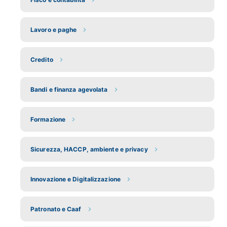
Lavoro e paghe
Credito
Bandi e finanza agevolata
Formazione
Sicurezza, HACCP, ambiente e privacy
Innovazione e Digitalizzazione
Patronato e Caaf