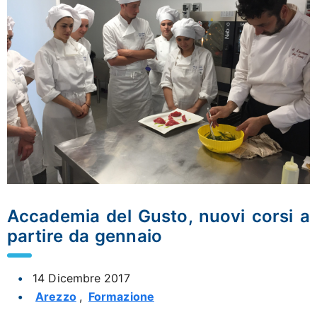
Accademia del Gusto, nuovi corsi a
partire da gennaio
14 Dicembre 2017
Arezzo
,
Formazione