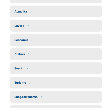
Attualità
Lavoro
Economia
Cultura
Eventi
Turismo
Enogastronomia