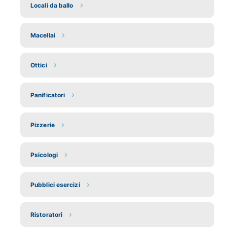
Locali da ballo
Macellai
Ottici
Panificatori
Pizzerie
Psicologi
Pubblici esercizi
Ristoratori