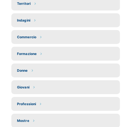
Territori
Indagini
Commercio
Formazione
Donne
Giovani
Professioni
Mostre