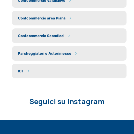
Confcommercio Valdisieve
Confcommercio area Piana
Confcommercio Scandicci
Parcheggiatori e Autorimesse
ICT
Seguici su Instagram