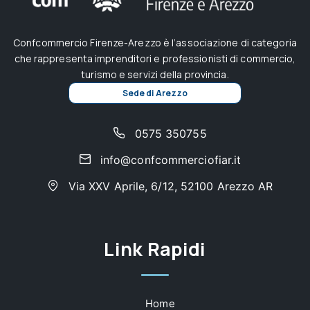
Confcommercio Firenze-Arezzo è l’associazione di categoria
che rappresenta imprenditori e professionisti di commercio,
turismo e servizi della provincia.
Sede di Arezzo
0575 350755
info@confcommerciofiar.it
Via XXV Aprile, 6/12, 52100 Arezzo AR
Link Rapidi
Home