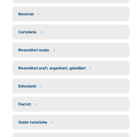
Benzinai
Cartolerie
Rivenditori moda
Rivenditori orafi, argentieri, gioiellieri
Edicolanti
Fioristi
Guide turistiche