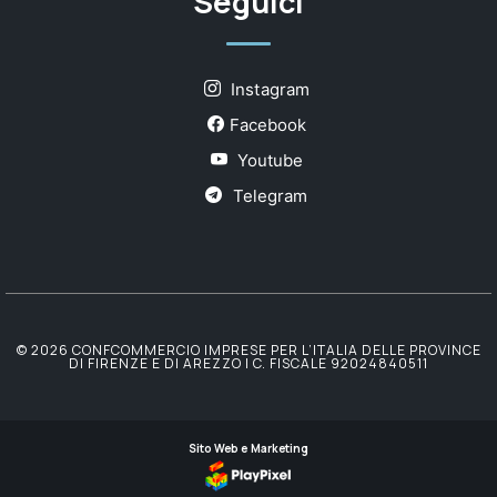
Seguici
Instagram
Facebook
Youtube
Telegram
© 2026 CONFCOMMERCIO IMPRESE PER L’ITALIA DELLE PROVINCE
DI FIRENZE E DI AREZZO | C. FISCALE 92024840511
Sito Web e Marketing