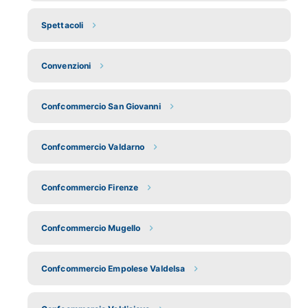
Spettacoli
Convenzioni
Confcommercio San Giovanni
Confcommercio Valdarno
Confcommercio Firenze
Confcommercio Mugello
Confcommercio Empolese Valdelsa