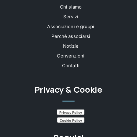
Chi siamo
Servizi
Associazioni e gruppi
Perchè associarsi
Notizie
Convenzioni
Contatti
Privacy & Cookie
Privacy Policy
Cookie Policy