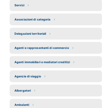
Servizi
Associazioni di categoria
Delegazioni territoriali
Agenti e rappresentanti di commercio
Agenti immobiliari e mediatori creditizi
Agenzie di viaggio
Albergatori
Ambulanti