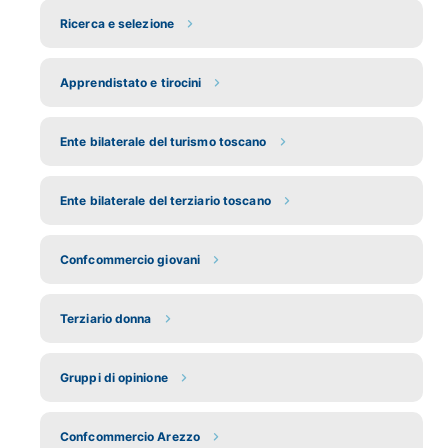
Ricerca e selezione
Apprendistato e tirocini
Ente bilaterale del turismo toscano
Ente bilaterale del terziario toscano
Confcommercio giovani
Terziario donna
Gruppi di opinione
Confcommercio Arezzo