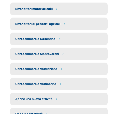
Rivenditori materiali edili
Rivenditori di prodotti agricoli
Confcommercio Casentino
Confcommercio Montevarchi
Confcommercio Valdichiana
Confcommercio Valtiberina
Aprire una nuova attività
Fisco e contabilità