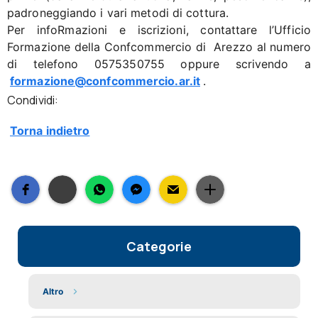
padroneggiando i vari metodi di cottura.
Per infoRmazioni e iscrizioni, contattare l’Ufficio
Formazione della Confcommercio di Arezzo al numero
di telefono 0575350755 oppure scrivendo a
formazione@confcommercio.ar.it
.
Condividi:
Torna indietro
Categorie
Altro