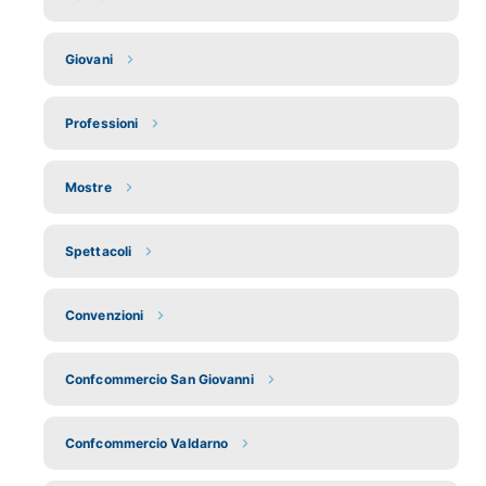
Giovani
Professioni
Mostre
Spettacoli
Convenzioni
Confcommercio San Giovanni
Confcommercio Valdarno