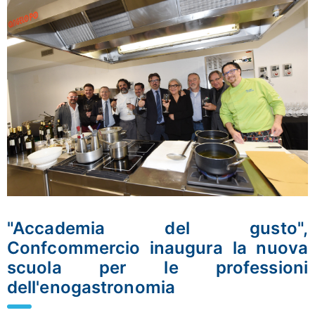
"Accademia del gusto",
Confcommercio inaugura la nuova
scuola per le professioni
dell'enogastronomia