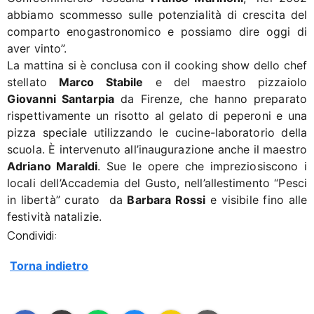
abbiamo scommesso sulle potenzialità di crescita del
comparto enogastronomico e possiamo dire oggi di
aver vinto”.
La mattina si è conclusa con il cooking show dello chef
stellato
Marco Stabile
e del maestro pizzaiolo
Giovanni Santarpia
da Firenze, che hanno preparato
rispettivamente un risotto al gelato di peperoni e una
pizza speciale utilizzando le cucine-laboratorio della
scuola. È intervenuto all’inaugurazione anche il maestro
Adriano Maraldi
. Sue le opere che impreziosiscono i
locali dell’Accademia del Gusto, nell’allestimento “Pesci
in libertà” curato da
Barbara Rossi
e visibile fino alle
festività natalizie.
Condividi:
Torna indietro