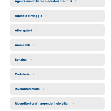
Agenti immobiliari e mediatori creditizi
Agenzie di viaggio
Albergatori
Ambulanti
Benzinai
Cartolerie
Rivenditori moda
Rivenditori orafi, argentieri, gioiellieri