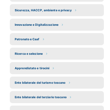
Sicurezza, HACCP, ambiente e privacy
Innovazione e Digitalizzazione
Patronato e Caaf
Ricerca e selezione
Apprendistato e tirocini
Ente bilaterale del turismo toscano
Ente bilaterale del terziario toscano