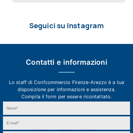
Seguici su Instagram
Contatti e
informazioni
Lo staff di Confcommercio Firenze-Arezzo
è a tua
disposizione per informazioni e assistenza.
Compila il form per essere ricontattato.