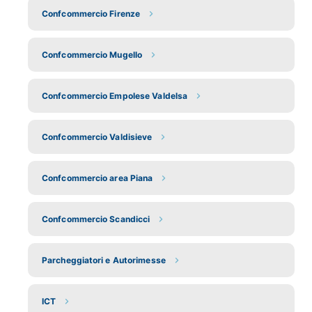
Confcommercio Firenze
Confcommercio Mugello
Confcommercio Empolese Valdelsa
Confcommercio Valdisieve
Confcommercio area Piana
Confcommercio Scandicci
Parcheggiatori e Autorimesse
ICT