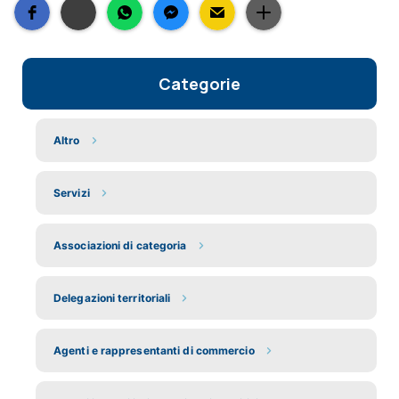
Categorie
Altro
Servizi
Associazioni di categoria
Delegazioni territoriali
Agenti e rappresentanti di commercio