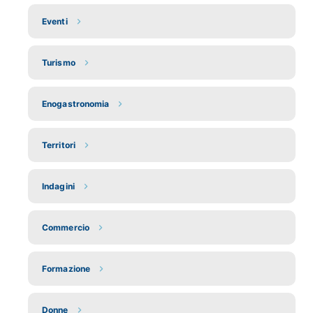
Eventi
Turismo
Enogastronomia
Territori
Indagini
Commercio
Formazione
Donne