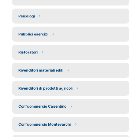
Psicologi
Pubblici esercizi
Ristoratori
Rivenditori materiali edili
Rivenditori di prodotti agricoli
Confcommercio Casentino
Confcommercio Montevarchi