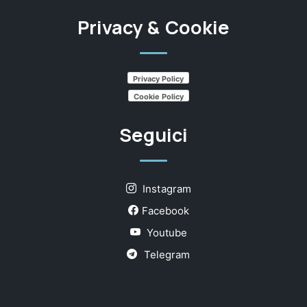
Privacy & Cookie
Privacy Policy
Cookie Policy
Seguici
Instagram
Facebook
Youtube
Telegram