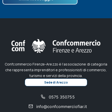
Confcommercio Firenze-Arezzo è l’associazione di categoria
che rappresenta imprenditori e professionisti di commercio,
turismo e servizi della provincia.
Sede di Arezzo
0575 350755
info@confcommerciofiar.it