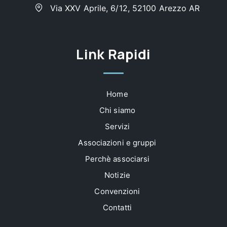
Via XXV Aprile, 6/12, 52100 Arezzo AR
Link Rapidi
Home
Chi siamo
Servizi
Associazioni e gruppi
Perchè associarsi
Notizie
Convenzioni
Contatti