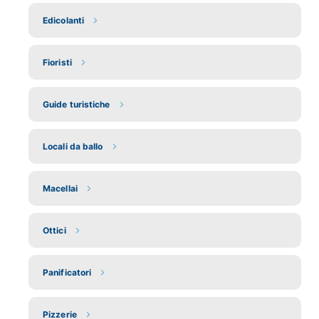
Edicolanti
Fioristi
Guide turistiche
Locali da ballo
Macellai
Ottici
Panificatori
Pizzerie