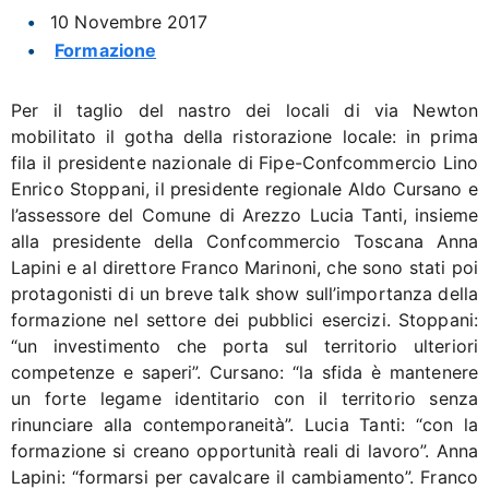
10 Novembre 2017
Formazione
Per il taglio del nastro dei locali di via Newton
mobilitato il gotha della ristorazione locale: in prima
fila il presidente nazionale di Fipe-Confcommercio Lino
Enrico Stoppani, il presidente regionale Aldo Cursano e
l’assessore del Comune di Arezzo Lucia Tanti, insieme
alla presidente della Confcommercio Toscana Anna
Lapini e al direttore Franco Marinoni, che sono stati poi
protagonisti di un breve talk show sull’importanza della
formazione nel settore dei pubblici esercizi. Stoppani:
“un investimento che porta sul territorio ulteriori
competenze e saperi”. Cursano: “la sfida è mantenere
un forte legame identitario con il territorio senza
rinunciare alla contemporaneità”. Lucia Tanti: “con la
formazione si creano opportunità reali di lavoro”. Anna
Lapini: “formarsi per cavalcare il cambiamento”. Franco