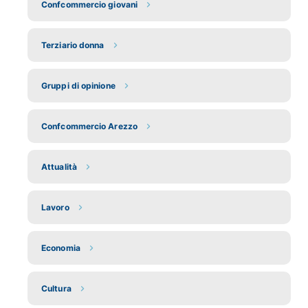
Confcommercio giovani
Terziario donna
Gruppi di opinione
Confcommercio Arezzo
Attualità
Lavoro
Economia
Cultura