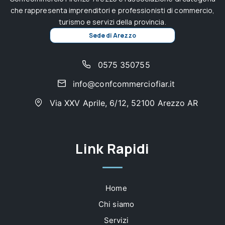
che rappresenta imprenditori e professionisti di commercio,
turismo e servizi della provincia.
Sede di Arezzo
0575 350755
info@confcommerciofiar.it
Via XXV Aprile, 6/12, 52100 Arezzo AR
Link Rapidi
Home
Chi siamo
Servizi