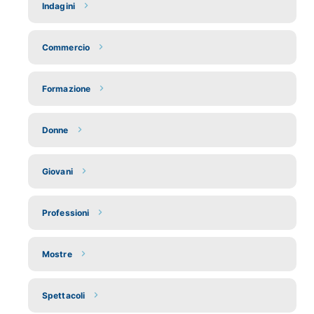
Indagini
Commercio
Formazione
Donne
Giovani
Professioni
Mostre
Spettacoli