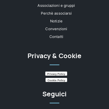
Associazioni e gruppi
Perchè associarsi
Notizie
Convenzioni
Contatti
Privacy & Cookie
Privacy Policy
Cookie Policy
Seguici