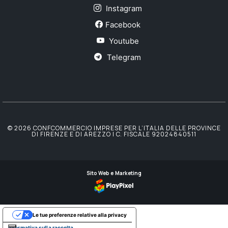
Instagram
Facebook
Youtube
Telegram
© 2026 CONFCOMMERCIO IMPRESE PER L’ITALIA DELLE PROVINCE
DI FIRENZE E DI AREZZO | C. FISCALE 92024840511
Sito Web e Marketing
Le tue preferenze relative alla privacy
Informativa sulla raccolta