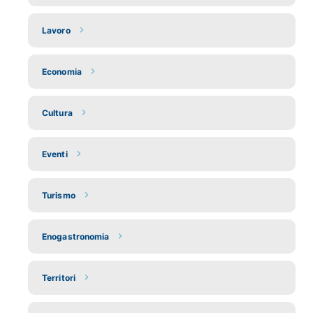
Lavoro
Economia
Cultura
Eventi
Turismo
Enogastronomia
Territori