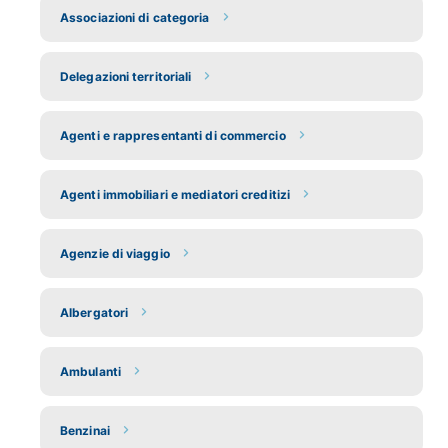
Associazioni di categoria
Delegazioni territoriali
Agenti e rappresentanti di commercio
Agenti immobiliari e mediatori creditizi
Agenzie di viaggio
Albergatori
Ambulanti
Benzinai