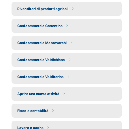
Rivenditori di prodotti agricoli
Confcommercio Casentino
Confcommercio Montevarchi
Confcommercio Valdichiana
Confcommercio Valtiberina
Aprire una nuova attività
Fisco e contabilità
Lavoro e paghe