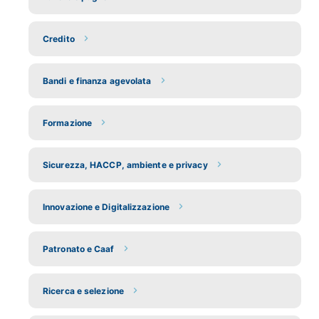
Credito
Bandi e finanza agevolata
Formazione
Sicurezza, HACCP, ambiente e privacy
Innovazione e Digitalizzazione
Patronato e Caaf
Ricerca e selezione