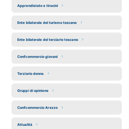
Apprendistato e tirocini
Ente bilaterale del turismo toscano
Ente bilaterale del terziario toscano
Confcommercio giovani
Terziario donna
Gruppi di opinione
Confcommercio Arezzo
Attualità