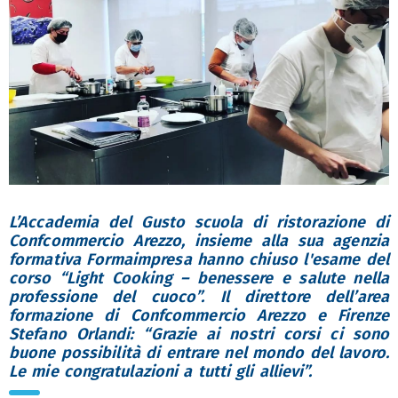
L’Accademia del Gusto scuola di ristorazione di
Confcommercio Arezzo, insieme alla sua agenzia
formativa Formaimpresa hanno chiuso l'esame del
corso “Light Cooking – benessere e salute nella
professione del cuoco”. Il direttore dell’area
formazione di Confcommercio Arezzo e Firenze
Stefano Orlandi: “Grazie ai nostri corsi ci sono
buone possibilità di entrare nel mondo del lavoro.
Le mie congratulazioni a tutti gli allievi”.