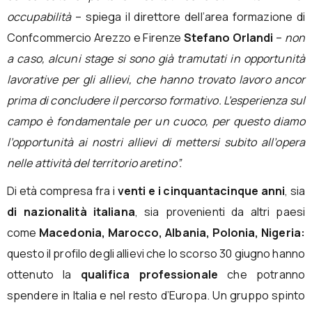
occupabilità
– spiega il direttore dell’area formazione di
Confcommercio Arezzo e Firenze
Stefano Orlandi
–
non
a caso, alcuni stage si sono già tramutati in opportunità
lavorative per gli allievi, che hanno trovato lavoro ancor
prima di concludere il percorso formativo. L’esperienza sul
campo è fondamentale per un cuoco, per questo diamo
l’opportunità ai nostri allievi di mettersi subito all’opera
nelle attività del territorio aretino”.
Di età compresa fra i
venti e i cinquantacinque anni
, sia
di nazionalità
italiana
, sia provenienti da altri paesi
come
Macedonia, Marocco, Albania, Polonia, Nigeria:
questo il profilo degli allievi che lo scorso 30 giugno hanno
ottenuto la
qualifica professionale
che potranno
spendere in Italia e nel resto d’Europa. Un gruppo spinto