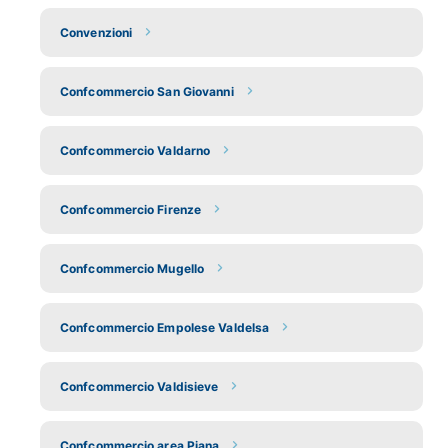
Convenzioni
Confcommercio San Giovanni
Confcommercio Valdarno
Confcommercio Firenze
Confcommercio Mugello
Confcommercio Empolese Valdelsa
Confcommercio Valdisieve
Confcommercio area Piana