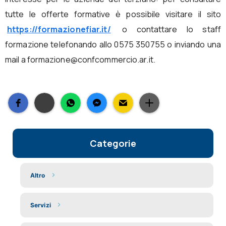
tutte le offerte formative è possibile visitare il sito
https://formazionefiar.it/
o contattare lo staff
formazione telefonando allo 0575 350755 o inviando una
mail a formazione@confcommercio.ar.it.
Categorie
Altro
Servizi