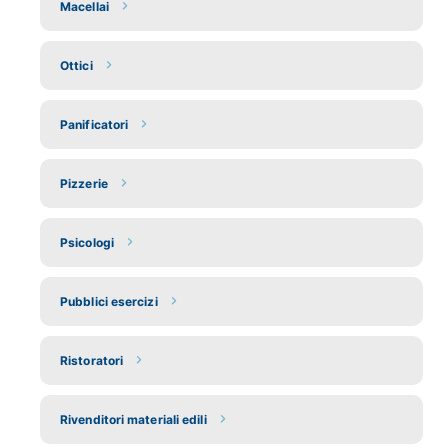
Macellai
Ottici
Panificatori
Pizzerie
Psicologi
Pubblici esercizi
Ristoratori
Rivenditori materiali edili