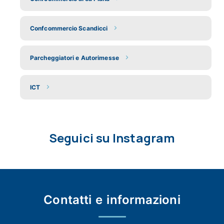
Confcommercio Scandicci
Parcheggiatori e Autorimesse
ICT
Seguici su Instagram
Contatti e
informazioni