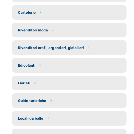
Cartolerie
Rivenditori moda
Rivenditori orafi, argentieri, gioiellieri
Edicolanti
Fioristi
Guide turistiche
Locali da ballo