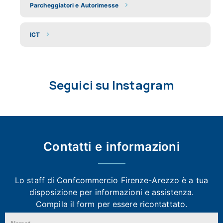
Parcheggiatori e Autorimesse
ICT
Seguici su Instagram
Contatti e
informazioni
Lo staff di Confcommercio Firenze-Arezzo
è a tua
disposizione per informazioni e assistenza.
Compila il form per essere ricontattato.