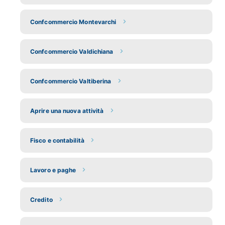
Confcommercio Montevarchi
Confcommercio Valdichiana
Confcommercio Valtiberina
Aprire una nuova attività
Fisco e contabilità
Lavoro e paghe
Credito