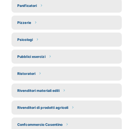
Panificatori
Pizzerie
Psicologi
Pubblici esercizi
Ristoratori
Rivenditori materiali edili
Rivenditori di prodotti agricoli
Confcommercio Casentino