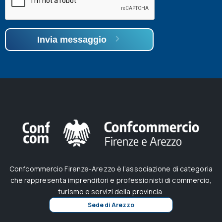
Invia messaggio
Confcommercio Firenze-Arezzo è l’associazione di categoria
che rappresenta imprenditori e professionisti di commercio,
turismo e servizi della provincia.
Sede di Arezzo