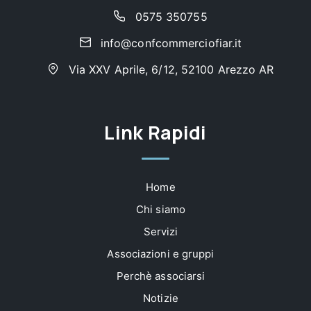
0575 350755
info@confcommerciofiar.it
Via XXV Aprile, 6/12, 52100 Arezzo AR
Link Rapidi
Home
Chi siamo
Servizi
Associazioni e gruppi
Perchè associarsi
Notizie