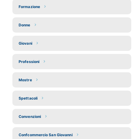
Formazione
Donne
Giovani
Professioni
Mostre
Spettacoli
Convenzioni
Confcommercio San Giovanni