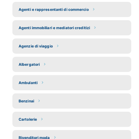
Agenti e rappresentanti di commercio
Agenti immobiliari e mediatori creditizi
Agenzie di viaggio
Albergatori
Ambulanti
Benzinai
Cartolerie
Rivenditori moda