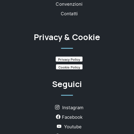
Convenzioni
Contatti
Privacy & Cookie
Privacy Policy
Cookie Policy
Seguici
Instagram
Facebook
Youtube