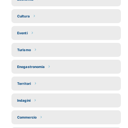
Cultura
Eventi
Turismo
Enogastronomia
Territori
Indagini
Commercio