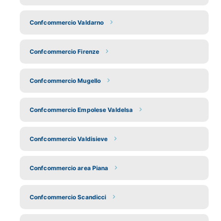
Confcommercio Valdarno
Confcommercio Firenze
Confcommercio Mugello
Confcommercio Empolese Valdelsa
Confcommercio Valdisieve
Confcommercio area Piana
Confcommercio Scandicci