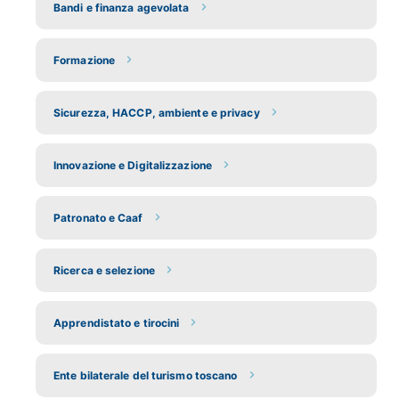
Bandi e finanza agevolata
Formazione
Sicurezza, HACCP, ambiente e privacy
Innovazione e Digitalizzazione
Patronato e Caaf
Ricerca e selezione
Apprendistato e tirocini
Ente bilaterale del turismo toscano