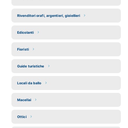
Rivenditori orafi, argentieri, gioiellieri
Edicolanti
Fioristi
Guide turistiche
Locali da ballo
Macellai
Ottici