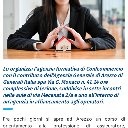
Lo organizza l’agenzia formativa di Confcommercio
con il contributo dell’Agenzia Generale di Arezzo di
Generali Italia spa Via G. Monaco n. 41. 24 ore
complessive di lezione, suddivise in sette incontri
nelle aule di via Mecenate 2/a e uno all’interno di
un’agenzia in affiancamento agli operatori.
Fra pochi giorni si apre ad Arezzo un corso di
orientamento alla professione di assicuratore,