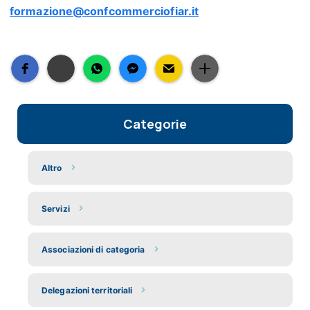
formazione@confcommerciofiar.it
Categorie
Altro
Servizi
Associazioni di categoria
Delegazioni territoriali